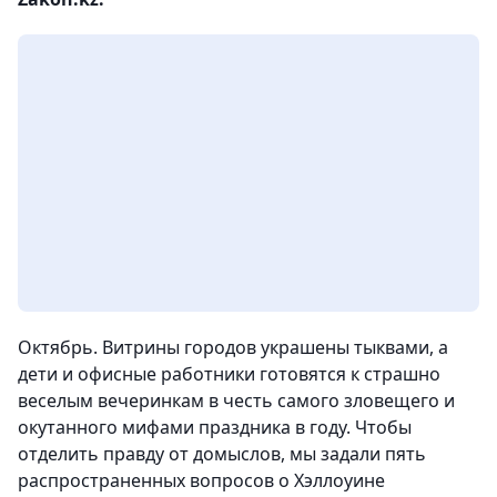
Октябрь. Витрины городов украшены тыквами, а
дети и офисные работники готовятся к страшно
веселым вечеринкам в честь самого зловещего и
окутанного мифами праздника в году. Чтобы
отделить правду от домыслов, мы задали пять
распространенных вопросов о Хэллоуине