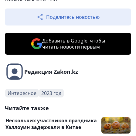
Поделитесь новостью
Добавить в Google, чтобы
читать новости первым
Редакция Zakon.kz
Интересное
2023 год
Читайте также
Нескольких участников праздника
Хэллоуин задержали в Китае