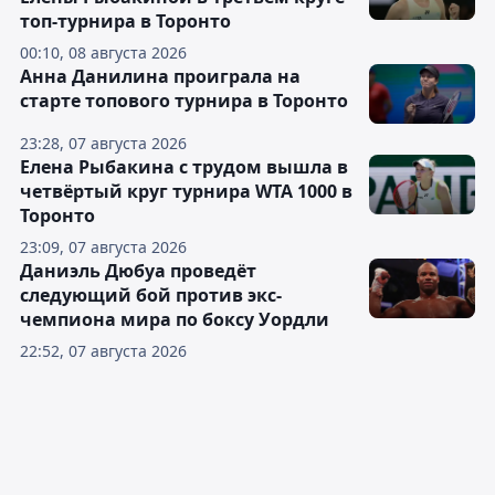
топ-турнира в Торонто
00:10, 08 августа 2026
Анна Данилина проиграла на
старте топового турнира в Торонто
23:28, 07 августа 2026
Елена Рыбакина с трудом вышла в
четвёртый круг турнира WTA 1000 в
Торонто
23:09, 07 августа 2026
Даниэль Дюбуа проведёт
следующий бой против экс-
чемпиона мира по боксу Уордли
22:52, 07 августа 2026