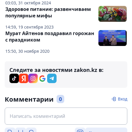
03:03, 31 октября 2024
Здоровое питание: развенчиваем
популярные мифы
14:59, 19 сентября 2023
Мурат Айтенов поздравил горожан
с праздником
15:50, 30 ноября 2020
Следите за новостями zakon.kz в:
Комментарии
0
Вход