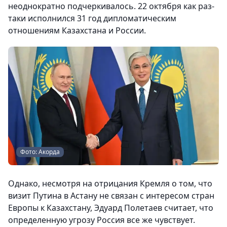
неоднократно подчеркивалось. 22 октября как раз-
таки исполнился 31 год дипломатическим
отношениям Казахстана и России.
Фото: Акорда
Однако, несмотря на отрицания Кремля о том, что
визит Путина в Астану не связан с интересом стран
Европы к Казахстану, Эдуард Полетаев считает, что
определенную угрозу Россия все же чувствует.