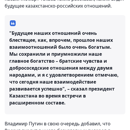
будущее казахстанско-российских отношений.
"Будущее наших отношений очень
блестящее, как, впрочем, прошлое наших
взаимоотношений было очень богатым.
Мы сохранили и приумножили наше
главное богатство – братские чувства и
добрососедские отношения между двумя
народами, и я с удовлетворением отмечаю,
что сегодня наше взаимодействие
развивается успешно", – сказал президент
Казахстана во время встречи в
расширенном составе.
Владимир Путин в свою очередь добавил, что