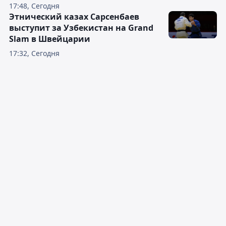
17:48, Сегодня
Этнический казах Сарсенбаев
выступит за Узбекистан на Grand
Slam в Швейцарии
17:32, Сегодня