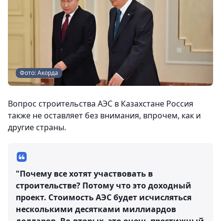
Фото: Акорда
Вопрос строительства АЭС в Казахстане Россия
также не оставляет без внимания, впрочем, как и
другие страны.
"Почему все хотят участвовать в
строительстве? Потому что это доходный
проект. Стоимость АЭС будет исчисляться
несколькими десятками миллиардов