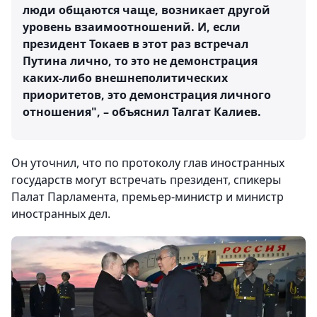
люди общаются чаще, возникает другой
уровень взаимоотношений. И, если
президент Токаев в этот раз встречал
Путина лично, то это не демонстрация
каких-либо внешнеполитических
приоритетов, это демонстрация личного
отношения", – объяснил Талгат Калиев.
Он уточнил, что по протоколу глав иностранных
государств могут встречать президент, спикеры
Палат Парламента, премьер-министр и министр
иностранных дел.