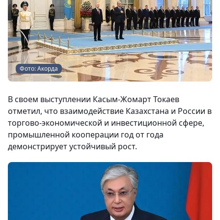
Фото: Акорда
В своем выступлении Касым-Жомарт Токаев
отметил, что взаимодействие Казахстана и России в
торгово-экономической и инвестиционной сфере,
промышленной кооперации год от года
демонстрирует устойчивый рост.