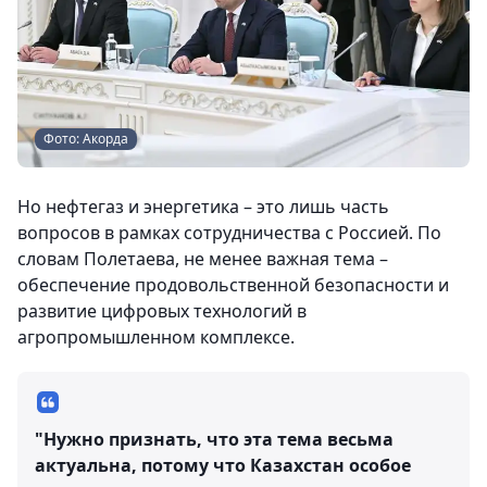
Фото: Акорда
Но нефтегаз и энергетика – это лишь часть
вопросов в рамках сотрудничества с Россией. По
словам Полетаева, не менее важная тема –
обеспечение продовольственной безопасности и
развитие цифровых технологий в
агропромышленном комплексе.
"Нужно признать, что эта тема весьма
актуальна, потому что Казахстан особое