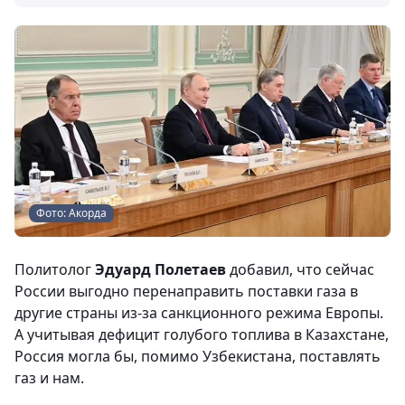
Фото: Акорда
Политолог
Эдуард Полетаев
добавил, что сейчас
России выгодно перенаправить поставки газа в
другие страны из-за санкционного режима Европы.
А учитывая дефицит голубого топлива в Казахстане,
Россия могла бы, помимо Узбекистана, поставлять
газ и нам.