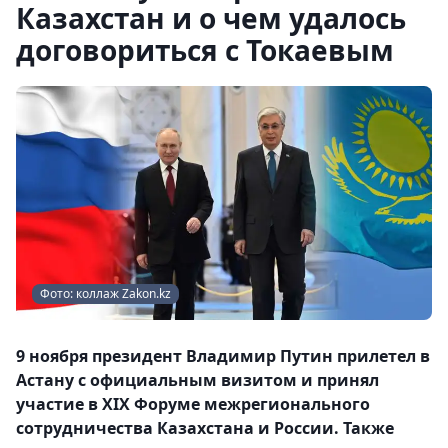
Казахстан и о чем удалось
договориться с Токаевым
Фото: коллаж Zakon.kz
9 ноября президент Владимир Путин прилетел в
Астану с официальным визитом и принял
участие в XIX Форуме межрегионального
сотрудничества Казахстана и России. Также