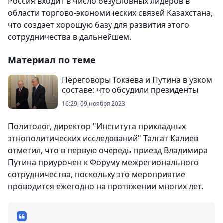
Россия входит в число безусловных лидеров в
области торгово-экономических связей Казахстана,
что создает хорошую базу для развития этого
сотрудничества в дальнейшем.
Материал по теме
Переговоры Токаева и Путина в узком
составе: что обсудили президенты
16:29, 09 ноября 2023
Политолог, директор "Института прикладных
этнополитических исследований" Талгат Калиев
отметил, что в первую очередь приезд Владимира
Путина приурочен к Форуму межрегионального
сотрудничества, поскольку это мероприятие
проводится ежегодно на протяжении многих лет.