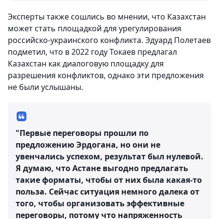
Эксперты также сошлись во мнении, что Казахстан
может стать площадкой для урегулирования
российско-украинского конфликта. Эдуард Полетаев
подметил, что в 2022 году Токаев предлагал
Казахстан как диалоговую площадку для
разрешения конфликтов, однако эти предложения
не были услышаны.
"Первые переговоры прошли по
предложению Эрдогана, но они не
увенчались успехом, результат был нулевой.
Я думаю, что Астане выгодно предлагать
такие форматы, чтобы от них была какая-то
польза. Сейчас ситуация немного далека от
того, чтобы организовать эффективные
переговоры, потому что напряженность