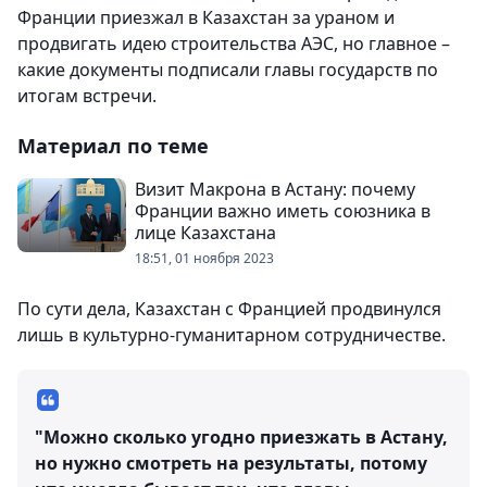
Франции приезжал в Казахстан за ураном и
продвигать идею строительства АЭС, но главное –
какие документы подписали главы государств по
итогам встречи.
Материал по теме
Визит Макрона в Астану: почему
Франции важно иметь союзника в
лице Казахстана
18:51, 01 ноября 2023
По сути дела, Казахстан с Францией продвинулся
лишь в культурно-гуманитарном сотрудничестве.
"Можно сколько угодно приезжать в Астану,
но нужно смотреть на результаты, потому