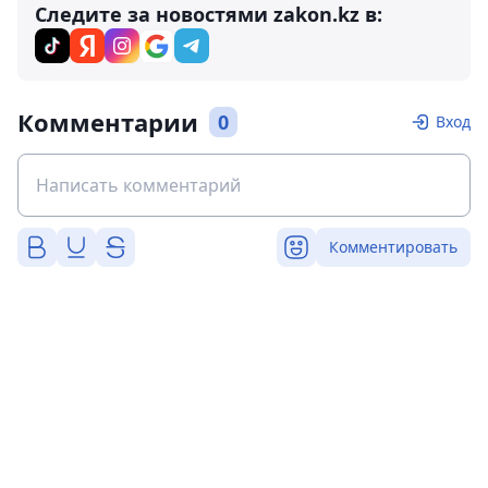
Следите за новостями zakon.kz в:
Комментарии
0
Вход
Комментировать