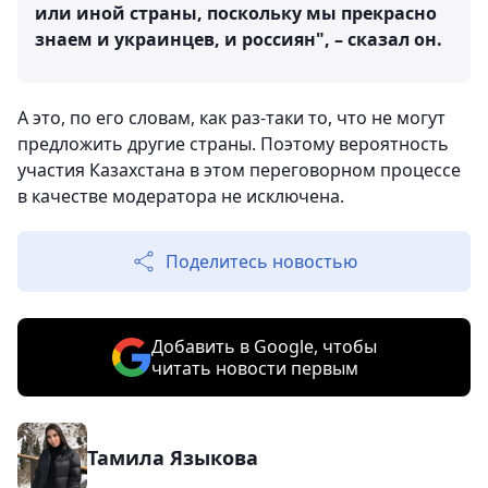
или иной страны, поскольку мы прекрасно
знаем и украинцев, и россиян", – сказал он.
А это, по его словам, как раз-таки то, что не могут
предложить другие страны. Поэтому вероятность
участия Казахстана в этом переговорном процессе
в качестве модератора не исключена.
Поделитесь новостью
Добавить в Google, чтобы
читать новости первым
Тамила Языкова