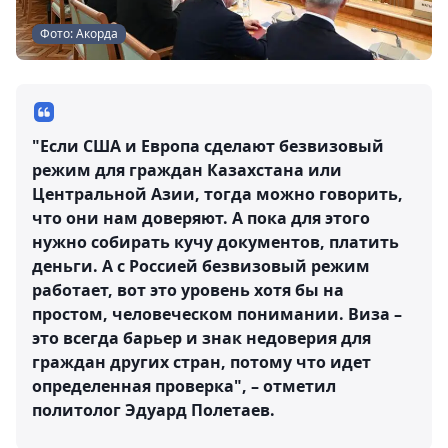
Фото: Акорда
"Если США и Европа сделают безвизовый
режим для граждан Казахстана или
Центральной Азии, тогда можно говорить,
что они нам доверяют. А пока для этого
нужно собирать кучу документов, платить
деньги. А с Россией безвизовый режим
работает, вот это уровень хотя бы на
простом, человеческом понимании. Виза –
это всегда барьер и знак недоверия для
граждан других стран, потому что идет
определенная проверка", – отметил
политолог Эдуард Полетаев.