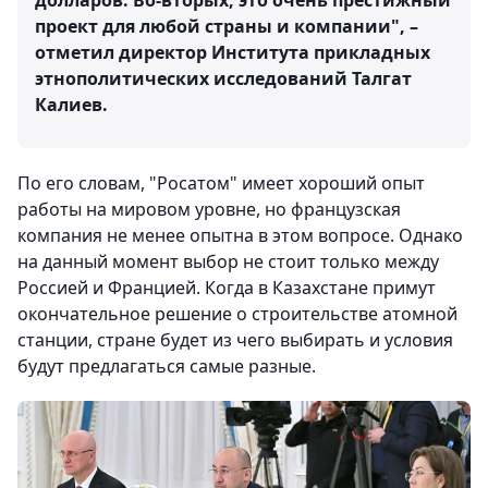
долларов. Во-вторых, это очень престижный
проект для любой страны и компании", –
отметил директор Института прикладных
этнополитических исследований Талгат
Калиев.
По его словам, "Росатом" имеет хороший опыт
работы на мировом уровне, но французская
компания не менее опытна в этом вопросе. Однако
на данный момент выбор не стоит только между
Россией и Францией. Когда в Казахстане примут
окончательное решение о строительстве атомной
станции, стране будет из чего выбирать и условия
будут предлагаться самые разные.