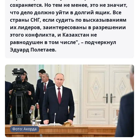
сохраняется. Но тем не менее, это не значит,
что дело должно уйти в долгий ящик. Все
страны СНГ, если судить по высказываниям
их лидеров, заинтересованы в разрешении
этого конфликта, и Казахстан не
равнодушен в том числе", – подчеркнул
Эдуард Полетаев.
Фото: Акорда