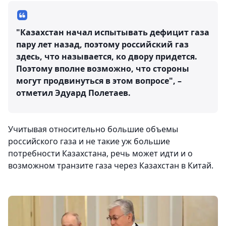
"Казахстан начал испытывать дефицит газа
пару лет назад, поэтому российский газ
здесь, что называется, ко двору придется.
Поэтому вполне возможно, что стороны
могут продвинуться в этом вопросе", –
отметил Эдуард Полетаев.
Учитывая относительно большие объемы
российского газа и не такие уж большие
потребности Казахстана, речь может идти и о
возможном транзите газа через Казахстан в Китай.