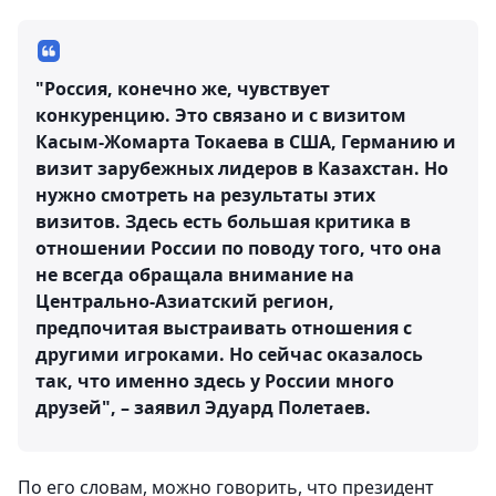
"Россия, конечно же, чувствует
конкуренцию. Это связано и с визитом
Касым-Жомарта Токаева в США, Германию и
визит зарубежных лидеров в Казахстан. Но
нужно смотреть на результаты этих
визитов. Здесь есть большая критика в
отношении России по поводу того, что она
не всегда обращала внимание на
Центрально-Азиатский регион,
предпочитая выстраивать отношения с
другими игроками. Но сейчас оказалось
так, что именно здесь у России много
друзей", – заявил Эдуард Полетаев.
По его словам, можно говорить, что президент