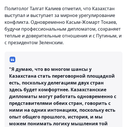
Политолог Талгат Калиев отметил, что Казахстан
выступал и выступает за мирное урегулирование
конфликта. Одновременно Касым-Жомарт Токаев,
будучи профессиональным дипломатом, сохраняет
теплые и доверительные отношения и с Путиным, и
с президентом Зеленским.
"Я думаю, что во многом шансы у
Казахстана стать переговорной площадкой
есть, поскольку делегациям двух стран
здесь будет комфортнее. Казахстанские
дипломаты могут работать одновременно с
представителями обеих стран, говорить с
ними на одних интонациях, поскольку есть
опыт общего прошлого, история, и мы
можем понимать логику мышления той