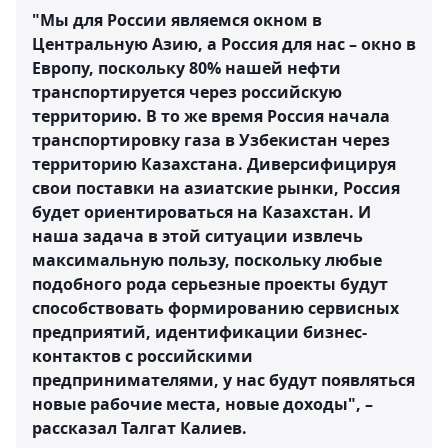
"Мы для России являемся окном в
Центральную Азию, а Россия для нас – окно в
Европу, поскольку 80% нашей нефти
транспортируется через российскую
территорию. В то же время Россия начала
транспортировку газа в Узбекистан через
территорию Казахстана. Диверсифицируя
свои поставки на азиатские рынки, Россия
будет ориентироваться на Казахстан. И
наша задача в этой ситуации извлечь
максимальную пользу, поскольку любые
подобного рода серьезные проекты будут
способствовать формированию сервисных
предприятий, идентификации бизнес-
контактов с российскими
предпринимателями, у нас будут появляться
новые рабочие места, новые доходы", –
рассказал Талгат Калиев.