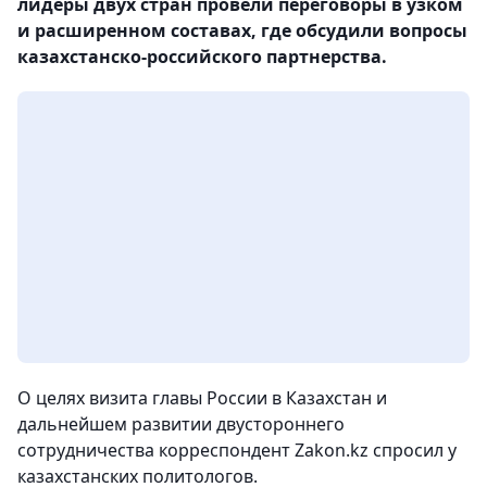
лидеры двух стран провели переговоры в узком
и расширенном составах, где обсудили вопросы
казахстанско-российского партнерства.
О целях визита главы России в Казахстан и
дальнейшем развитии двустороннего
сотрудничества корреспондент Zakon.kz спросил у
казахстанских политологов.