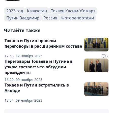
2023 год
Казахстан
Токаев Касым-Жомарт
Путин Владимир
Россия
Фоторепортажи
Читайте также
Токаев и Путин провели
переговоры в расширенном составе
17:58, 12 ноября 2025
2
Переговоры Токаева и Путина в
узком составе: что обсудили
президенты
16:29, 09 ноября 2023
Токаев и Путин встретились в
Акорде
13:54, 09 ноября 2023