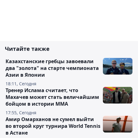
Читайте также
Казахстанские гребцы завоевали
два "золота" на старте чемпионата
Азии в Японии
18:11, Сегодня
Тренер Ислама считает, что
Махачев может стать величайшим
бойцом в истории ММА
17:55, Сегодня
Амир Омарханов не сумел выйти
во второй круг турнира World Tennis
в Астане