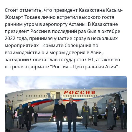
Стоит отметить, что президент Казахстана Касым-
Жомарт Токаев лично встретил высокого гостя
ранним утром в аэропорту Астаны. В Казахстане
президент России в последний раз был в октябре
2022 года, принимая участие сразу в нескольких
мероприятиях – саммите Совещания по
взаимодействию и мерам доверия в Азии,
заседании Совета глав государств СНГ, а также во
встрече в формате "Россия – Центральная Азия".