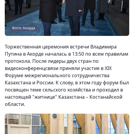
Фото: Акорда
Торжественная церемония встречи Владимира
Путина в Акорде началась в 13:50 по всем правилам
протокола. После лидеры двух стран по
видеоконференцсвязи приняли участие в XIX
Форуме межрегионального сотрудничества
Казахстана и России. К слову, в этом году форум был
посвящен теме сельского хозяйства и проходил в
настоящей "житнице" Казахстана – Костанайской
области.