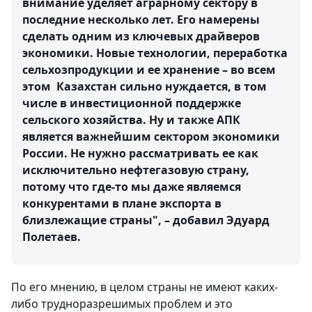
внимание уделяет аграрному сектору в
последние несколько лет. Его намерены
сделать одним из ключевых драйверов
экономики. Новые технологии, переработка
сельхозпродукции и ее хранение – во всем
этом Казахстан сильно нуждается, в том
числе в инвестиционной поддержке
сельского хозяйства. Ну и также АПК
является важнейшим сектором экономики
России. Не нужно рассматривать ее как
исключительно нефтегазовую страну,
потому что где-то мы даже являемся
конкурентами в плане экспорта в
близлежащие страны", – добавил Эдуард
Полетаев.
По его мнению, в целом страны не имеют каких-
либо трудноразрешимых проблем и это