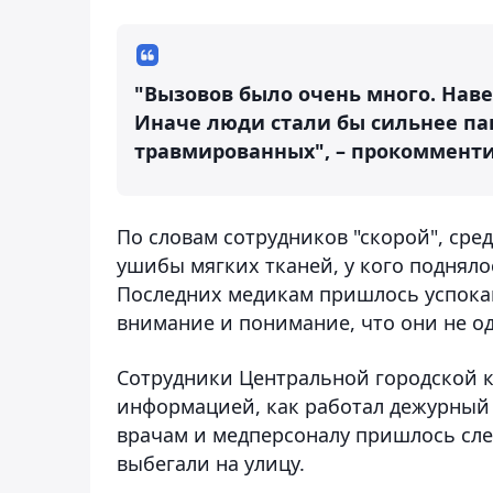
"Вызовов было очень много. Наве
Иначе люди стали бы сильнее па
травмированных", – прокомменти
По словам сотрудников "скорой", ср
ушибы мягких тканей, у кого поднялос
Последних медикам пришлось успокаи
внимание и понимание, что они не о
Сотрудники Центральной городской 
информацией, как работал дежурный 
врачам и медперсоналу пришлось сле
выбегали на улицу.