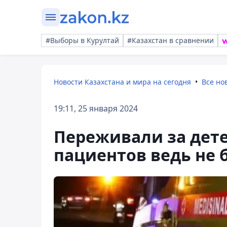
#Выборы в Курултай
#Казахстан в сравнении
Новости Казахстана и мира на сегодня
Все но
19:11, 25 января 2024
Переживали за дете
пациентов ведь не 