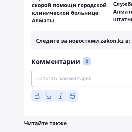
Служб
скорой помощи городской
Алмат
клинической больнице
штатн
Алматы
Следите за новостями zakon.kz в:
Комментарии
0
Читайте также