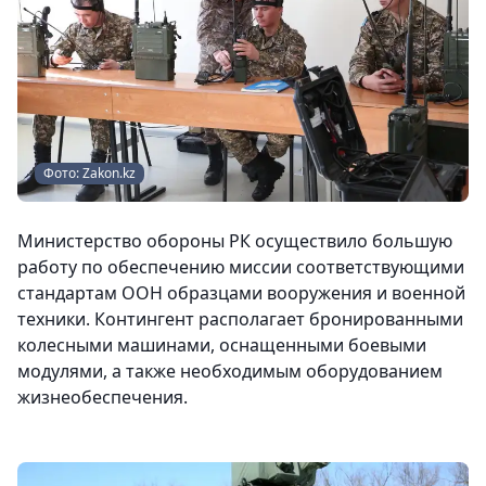
Фото: Zakon.kz
Министерство обороны РК осуществило большую
работу по обеспечению миссии соответствующими
стандартам ООН образцами вооружения и военной
техники. Контингент располагает бронированными
колесными машинами, оснащенными боевыми
модулями, а также необходимым оборудованием
жизнеобеспечения.