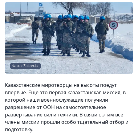
Фото: Zakon.kz
Казахстанские миротворцы на высоты поедут
впервые. Еще это первая казахстанская миссия, в
которой наши военнослужащие получили
разрешение от ООН на самостоятельное
развертывание сил и техники. В связи с этим все
члены миссии прошли особо тщательный отбор и
подготовку.