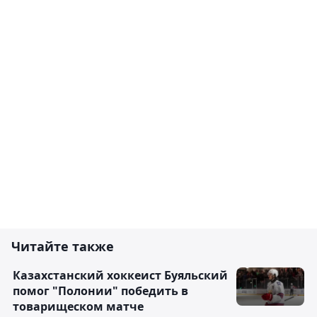
Читайте также
Казахстанский хоккеист Буяльский
помог "Полонии" победить в
товарищеском матче