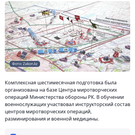
Фото: Zakon.kz
Комплексная шестимесячная подготовка была
организована на базе Центра миротворческих
операций Министерства обороны РК. В обучении
военнослужащих участвовал инструкторский состав
центров миротворческих операций,
разминирования и военной медицины.