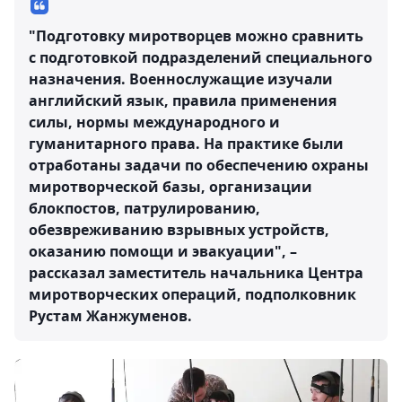
"Подготовку миротворцев можно сравнить
с подготовкой подразделений специального
назначения. Военнослужащие изучали
английский язык, правила применения
силы, нормы международного и
гуманитарного права. На практике были
отработаны задачи по обеспечению охраны
миротворческой базы, организации
блокпостов, патрулированию,
обезвреживанию взрывных устройств,
оказанию помощи и эвакуации", –
рассказал заместитель начальника Центра
миротворческих операций, подполковник
Рустам Жанжуменов.