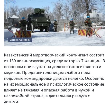
Фото: Zakon.kz
Казахстанский миротворческий контингент состоит
из 139 военнослужащих, среди которых 7 женщин. В
основном они служат на должностях психологов и
медиков. Представительницам слабого пола
подобные командировки даются нелегко. Особенно
на их эмоциональное и психологическое состояние
влияет не тяжелая и опасная работа в чужой и
неспокойной стране, а длительная разлука с
детьми.