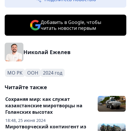
Добавить в Google, чтобы
читать новости первым
Николай Ежелев
МО РК
ООН
2024 год
Читайте также
Сохраняя мир: как служат
казахстанские миротворцы на
Голанских высотах
18:48, 25 июня 2024
Миротворческий контингент из