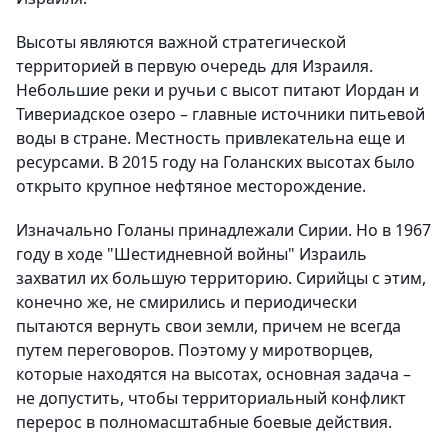
Высоты являются важной стратегической
территорией в первую очередь для Израиля.
Небольшие реки и ручьи с высот питают Иордан и
Тивериадское озеро – главные источники питьевой
воды в стране. Местность привлекательна еще и
ресурсами. В 2015 году на Голанских высотах было
открыто крупное нефтяное месторождение.
Изначально Голаны принадлежали Сирии. Но в 1967
году в ходе "Шестидневной войны" Израиль
захватил их большую территорию. Сирийцы с этим,
конечно же, не смирились и периодически
пытаются вернуть свои земли, причем не всегда
путем переговоров. Поэтому у миротворцев,
которые находятся на высотах, основная задача –
не допустить, чтобы территориальный конфликт
перерос в полномасштабные боевые действия.