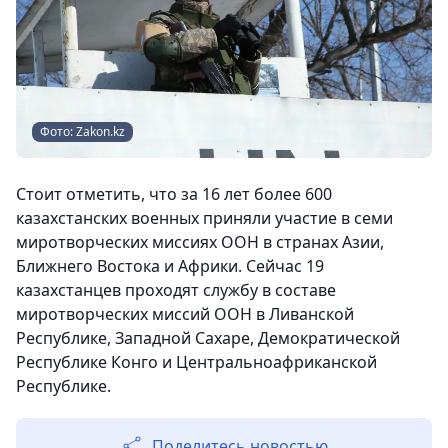
Фото: Zakon.kz
Стоит отметить, что за 16 лет более 600
казахстанских военных приняли участие в семи
миротворческих миссиях ООН в странах Азии,
Ближнего Востока и Африки. Сейчас 19
казахстанцев проходят службу в составе
миротворческих миссий ООН в Ливанской
Республике, Западной Сахаре, Демократической
Республике Конго и Центральноафриканской
Республике.
Поделитесь новостью