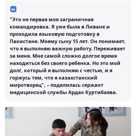
"Это не первая моя заграничная
командировка. Я уже была в Ливане и
проходила языковую подготовку в
Пакистане. Моему сыну 15 лет. Он понимает,
что я выполняю важную работу. Переживает
за меня. Мне самой сложно долгое время
находиться без своего ребенка. Но это мой
долг, который я выполняю с честью, и я
горжусь тем, что я казахстанский
миротворец", – поделилась сержант
медицинской службы Ардак Куртибаева.