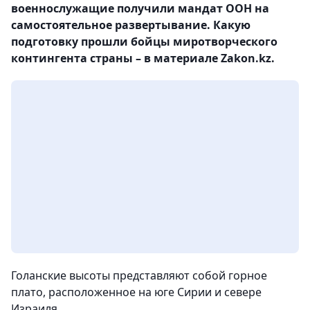
военнослужащие получили мандат ООН на
самостоятельное развертывание. Какую
подготовку прошли бойцы миротворческого
контингента страны – в материале Zakon.kz.
Голанские высоты представляют собой горное
плато, расположенное на юге Сирии и севере
Израиля.