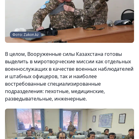
Фото: Zakon.kz
В целом, Вооруженные силы Казахстана готовы
выделить в миротворческие миссии как отдельных
военнослужащих в качестве военных наблюдателей
и штабных офицеров, так и наиболее
востребованные специализированные
подразделения: пехотные, медицинские,
разведывательные, инженерные.