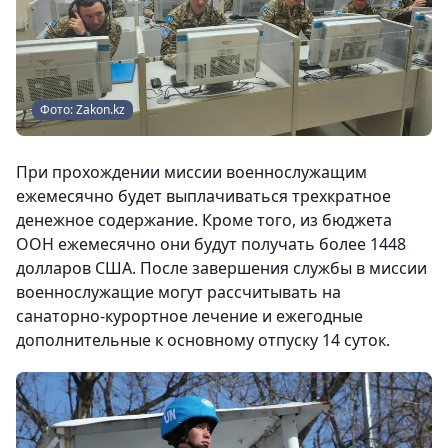
Фото: Zakon.kz
При прохождении миссии военнослужащим
ежемесячно будет выплачиваться трехкратное
денежное содержание. Кроме того, из бюджета
ООН ежемесячно они будут получать более 1448
долларов США. После завершения службы в миссии
военнослужащие могут рассчитывать на
санаторно-курортное лечение и ежегодные
дополнительные к основному отпуску 14 суток.