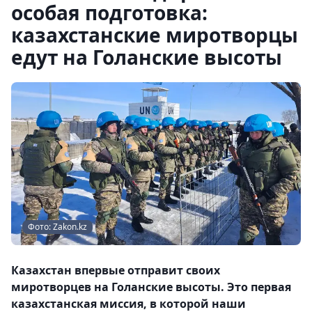
особая подготовка:
казахстанские миротворцы
едут на Голанские высоты
Фото: Zakon.kz
Казахстан впервые отправит своих
миротворцев на Голанские высоты. Это первая
казахстанская миссия, в которой наши