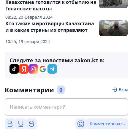
Казахстана готовится к отбытию на
Голанские высоты
08:22, 20 февраля 2024
Кто такие миротворцы Казахстана
и в какие страны их отправляют
10:55, 19 января 2024
Следите за новостями zakon.kz в:
Комментарии
0
Вход
Комментировать