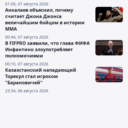
01:09, 07 августа 2026
Анкалаев объяснил, почему
считает Джона Джонса
величайшим бойцом в истории
ММА
00:44, 07 августа 2026
В FIFPRO заявили, что глава ФИФА
Инфантино злоупотребляет
полномочиями
00:10, 07 августа 2026
Казахстанский нападающий
Торекул стал игроком
"Барановичей"
23:34, 06 августа 2026