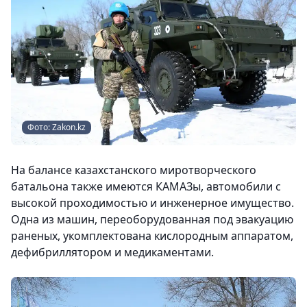
Фото: Zakon.kz
На балансе казахстанского миротворческого
батальона также имеются КАМАЗы, автомобили с
высокой проходимостью и инженерное имущество.
Одна из машин, переоборудованная под эвакуацию
раненых, укомплектована кислородным аппаратом,
дефибриллятором и медикаментами.