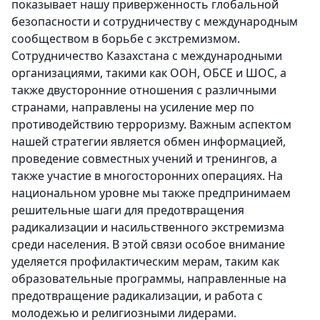
показывает нашу приверженность глобальной
безопасности и сотрудничеству с международным
сообществом в борьбе с экстремизмом.
Сотрудничество Казахстана с международными
организациями, такими как ООН, ОБСЕ и ШОС, а
также двусторонние отношения с различными
странами, направлены на усиление мер по
противодействию терроризму. Важным аспектом
нашей стратегии является обмен информацией,
проведение совместных учений и тренингов, а
также участие в многосторонних операциях. На
национальном уровне мы также предпринимаем
решительные шаги для предотвращения
радикализации и насильственного экстремизма
среди населения. В этой связи особое внимание
уделяется профилактическим мерам, таким как
образовательные программы, направленные на
предотвращение радикализации, и работа с
молодежью и религиозными лидерами.