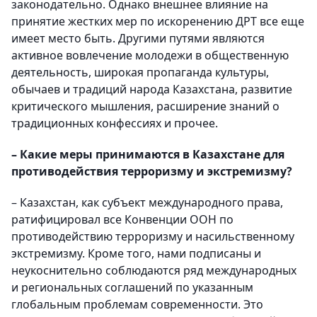
законодательно. Однако внешнее влияние на
принятие жестких мер по искоренению ДРТ все еще
имеет место быть. Другими путями являются
активное вовлечение молодежи в общественную
деятельность, широкая пропаганда культуры,
обычаев и традиций народа Казахстана, развитие
критического мышления, расширение знаний о
традиционных конфессиях и прочее.
– Какие меры принимаются в Казахстане для
противодействия терроризму и экстремизму?
– Казахстан, как субъект международного права,
ратифицировал все Конвенции ООН по
противодействию терроризму и насильственному
экстремизму. Кроме того, нами подписаны и
неукоснительно соблюдаются ряд международных
и региональных соглашений по указанным
глобальным проблемам современности. Это