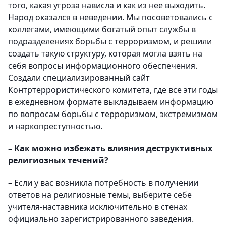
того, какая угроза нависла и как из нее выходить.
Народ оказался в неведении. Мы посоветовались с
коллегами, имеющими богатый опыт службы в
подразделениях борьбы с терроризмом, и решили
создать такую структуру, которая могла взять на
себя вопросы информационного обеспечения.
Создали специализированный сайт
Контртеррористического комитета, где все эти годы
в ежедневном формате выкладываем информацию
по вопросам борьбы с терроризмом, экстремизмом
и наркопреступностью.
– Как можно избежать влияния деструктивных
религиозных течений?
– Если у вас возникла потребность в получении
ответов на религиозные темы, выберите себе
учителя-наставника исключительно в стенах
официально зарегистрированного заведения.