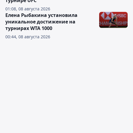
турнире UFC
01:08, 08 августа 2026
Елена Рыбакина установила
уникальное достижение на
турнирах WTA 1000
00:44, 08 августа 2026