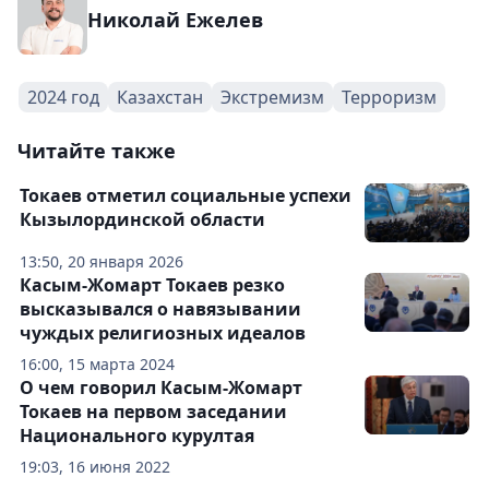
Николай Ежелев
2024 год
Казахстан
Экстремизм
Терроризм
Читайте также
Токаев отметил социальные успехи
Кызылординской области
13:50, 20 января 2026
Касым-Жомарт Токаев резко
высказывался о навязывании
чуждых религиозных идеалов
16:00, 15 марта 2024
О чем говорил Касым-Жомарт
Токаев на первом заседании
Национального курултая
19:03, 16 июня 2022