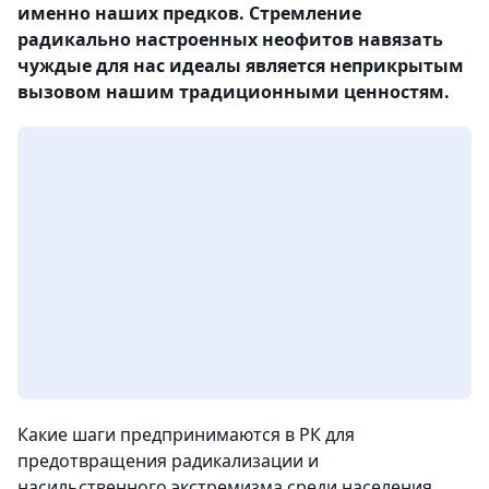
именно наших предков. Стремление
радикально настроенных неофитов навязать
чуждые для нас идеалы является неприкрытым
вызовом нашим традиционными ценностям.
Какие шаги предпринимаются в РК для
предотвращения радикализации и
насильственного экстремизма среди населения,