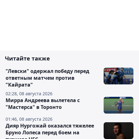
Читайте также
"Левски" одержал победу перед
ответным матчем против
"Кайрата"
02:28, 08 августа 2026
Мирра Андреева вылетела с
"Мастерса" в Торонто
01:46, 08 августа 2026
Дияр Нургожай оказался тяжелее
Бруно Лопеса перед боем на