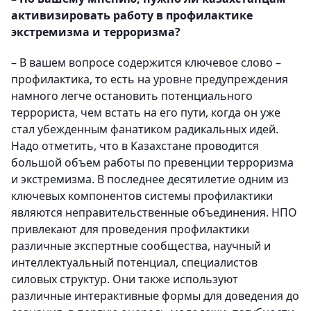
активизировать работу в профилактике
экстремизма и терроризма?
– В вашем вопросе содержится ключевое слово –
профилактика, то есть на уровне предупреждения
намного легче остановить потенциального
террориста, чем встать на его пути, когда он уже
стал убежденным фанатиком радикальных идей.
Надо отметить, что в Казахстане проводится
большой объем работы по превенции терроризма
и экстремизма. В последнее десятилетие одним из
ключевых компонентов системы профилактики
являются неправительственные объединения. НПО
привлекают для проведения профилактики
различные экспертные сообщества, научный и
интеллектуальный потенциал, специалистов
силовых структур. Они также используют
различные интерактивные формы для доведения до