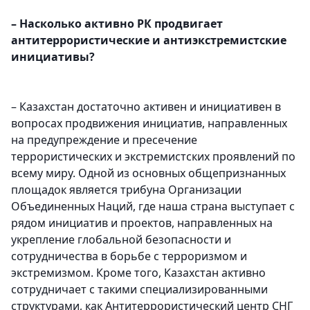
– Насколько активно РК продвигает
антитеррористические и антиэкстремистские
инициативы?
– Казахстан достаточно активен и инициативен в
вопросах продвижения инициатив, направленных
на предупреждение и пресечение
террористических и экстремистских проявлений по
всему миру. Одной из основных общепризнанных
площадок является трибуна Организации
Объединенных Наций, где наша страна выступает с
рядом инициатив и проектов, направленных на
укрепление глобальной безопасности и
сотрудничества в борьбе с терроризмом и
экстремизмом. Кроме того, Казахстан активно
сотрудничает с такими специализированными
структурами, как Антитеррористический центр СНГ