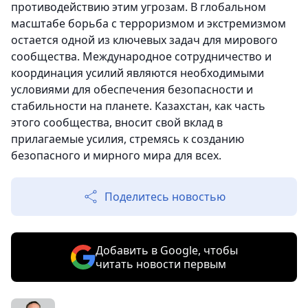
противодействию этим угрозам. В глобальном
масштабе борьба с терроризмом и экстремизмом
остается одной из ключевых задач для мирового
сообщества. Международное сотрудничество и
координация усилий являются необходимыми
условиями для обеспечения безопасности и
стабильности на планете. Казахстан, как часть
этого сообщества, вносит свой вклад в
прилагаемые усилия, стремясь к созданию
безопасного и мирного мира для всех.
Поделитесь новостью
Добавить в Google, чтобы
читать новости первым