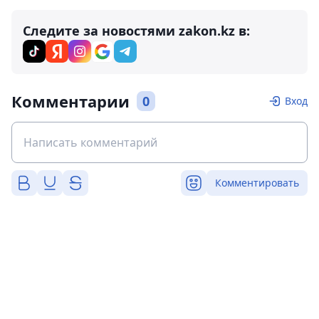
Следите за новостями zakon.kz в:
Комментарии
0
Вход
Комментировать