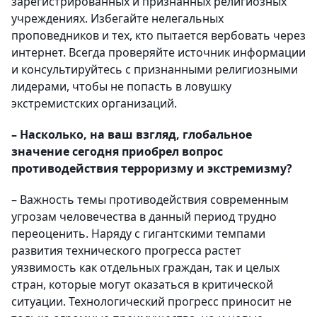
зарегистрированных и признанных религиозных
учреждениях. Избегайте нелегальных
проповедников и тех, кто пытается вербовать через
интернет. Всегда проверяйте источник информации
и консультируйтесь с признанными религиозными
лидерами, чтобы не попасть в ловушку
экстремистских организаций.
– Насколько, на ваш взгляд, глобальное
значение сегодня приобрел вопрос
противодействия терроризму и экстремизму?
– Важность темы противодействия современным
угрозам человечества в данный период трудно
переоценить. Наряду с гигантскими темпами
развития технического прогресса растет
уязвимость как отдельных граждан, так и целых
стран, которые могут оказаться в критической
ситуации. Технологический прогресс приносит не