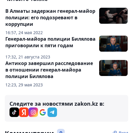
В Алматы задержан генерал-майор
полиции: его подозревают в
коррупции
16:57, 24 мая 2022
Генерал-майора полиции Билялова
приговорили к пяти годам
17:32, 21 августа 2023
Антикор завершил расследование
в отношении генерал-майора
полиции Билялова
12:23, 29 мая 2023
Следите за новостями zakon.kz в:
Вход