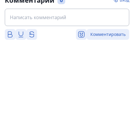
Комментарии
0
Комментировать