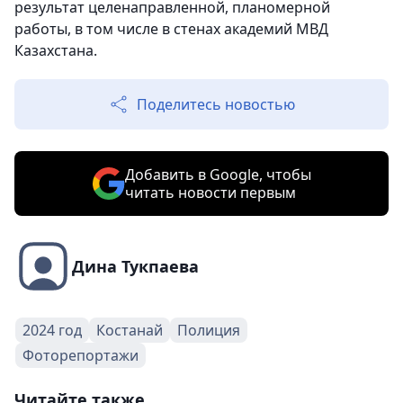
результат целенаправленной, планомерной
работы, в том числе в стенах академий МВД
Казахстана.
Поделитесь новостью
Добавить в Google, чтобы
читать новости первым
Дина Тукпаева
2024 год
Костанай
Полиция
Фоторепортажи
Читайте также