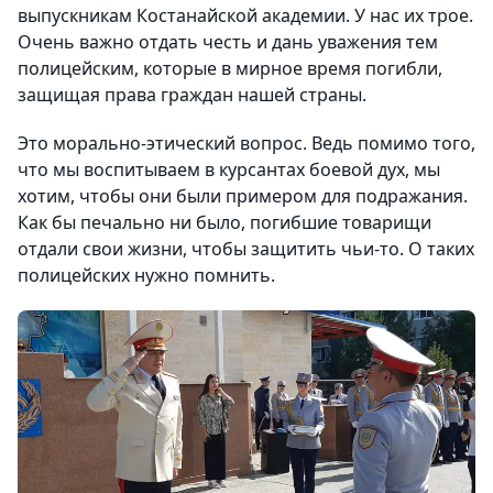
выпускникам Костанайской академии. У нас их трое.
Очень важно отдать честь и дань уважения тем
полицейским, которые в мирное время погибли,
защищая права граждан нашей страны.
Это морально-этический вопрос. Ведь помимо того,
что мы воспитываем в курсантах боевой дух, мы
хотим, чтобы они были примером для подражания.
Как бы печально ни было, погибшие товарищи
отдали свои жизни, чтобы защитить чьи-то. О таких
полицейских нужно помнить.