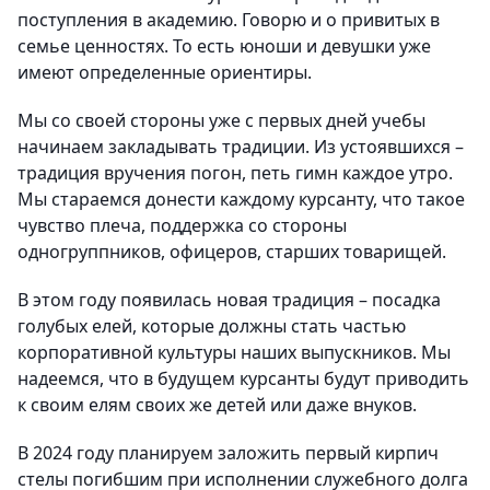
поступления в академию. Говорю и о привитых в
семье ценностях. То есть юноши и девушки уже
имеют определенные ориентиры.
Мы со своей стороны уже с первых дней учебы
начинаем закладывать традиции. Из устоявшихся –
традиция вручения погон, петь гимн каждое утро.
Мы стараемся донести каждому курсанту, что такое
чувство плеча, поддержка со стороны
одногруппников, офицеров, старших товарищей.
В этом году появилась новая традиция – посадка
голубых елей, которые должны стать частью
корпоративной культуры наших выпускников. Мы
надеемся, что в будущем курсанты будут приводить
к своим елям своих же детей или даже внуков.
В 2024 году планируем заложить первый кирпич
стелы погибшим при исполнении служебного долга