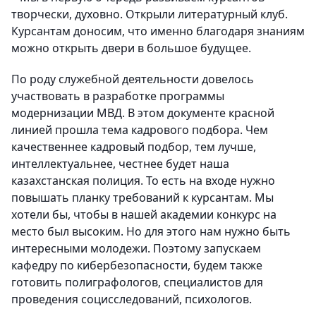
творчески, духовно. Открыли литературный клуб.
Курсантам доносим, что именно благодаря знаниям
можно открыть двери в большое будущее.
По роду служебной деятельности довелось
участвовать в разработке программы
модернизации МВД. В этом документе красной
линией прошла тема кадрового подбора. Чем
качественнее кадровый подбор, тем лучше,
интеллектуальнее, честнее будет наша
казахстанская полиция. То есть на входе нужно
повышать планку требований к курсантам. Мы
хотели бы, чтобы в нашей академии конкурс на
место был высоким. Но для этого нам нужно быть
интересными молодежи. Поэтому запускаем
кафедру по кибербезопасности, будем также
готовить полиграфологов, специалистов для
проведения социсследований, психологов.