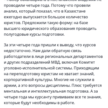
проводили четыре года. Потому что провели
анализ, который показал, что в Казахстане
ежегодно выпускается большое количество
юристов. Предложили такую форму: на базе
высшего юридического образования проводить
полугодовые курсы подготовки.
За эти четыре года пришли к выводу, что курсов
недостаточно. Нам дали обратную связь
работодатели в лице региональных департаментов
и других подразделений МВД, включая Комитет
уголовно-исполнительной системы. Приходящим
на переподготовку юристам не хватает знаний,
корпоративной культуры. Многие не служили в
армии, а это вопросы дисциплины. Плюс требуется
ментальная и интеллектуальная подготовка. А за
четыре года мы курсанту прививаем все те знания,
которые будут необходимы в работе.