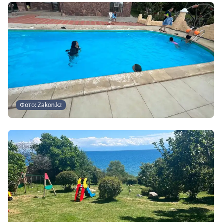
Фото: Zakon.kz