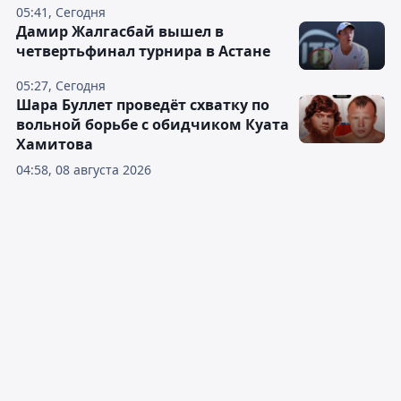
05:41, Сегодня
Дамир Жалгасбай вышел в
четвертьфинал турнира в Астане
05:27, Сегодня
Шара Буллет проведёт схватку по
вольной борьбе с обидчиком Куата
Хамитова
04:58, 08 августа 2026