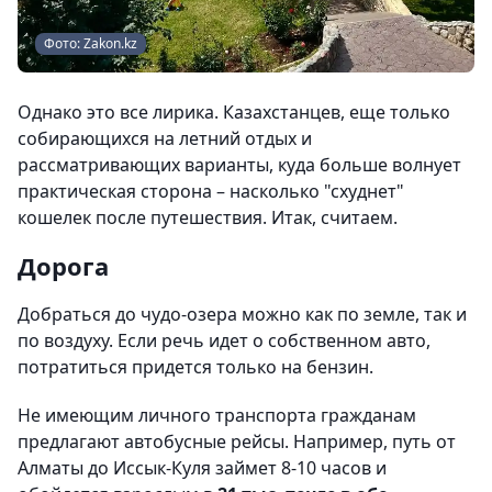
Фото: Zakon.kz
Однако это все лирика. Казахстанцев, еще только
собирающихся на летний отдых и
рассматривающих варианты, куда больше волнует
практическая сторона – насколько "схуднет"
кошелек после путешествия. Итак, считаем.
Дорога
Добраться до чудо-озера можно как по земле, так и
по воздуху. Если речь идет о собственном авто,
потратиться придется только на бензин.
Не имеющим личного транспорта гражданам
предлагают автобусные рейсы. Например, путь от
Алматы до Иссык-Куля займет 8-10 часов и