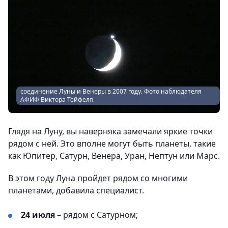
соединение Луны и Венеры в 2007 году. Фото наблюдателя
АФИФ Виктора Тейфеля.
Глядя на Луну, вы наверняка замечали яркие точки
рядом с ней. Это вполне могут быть планеты, такие
как Юпитер, Сатурн, Венера, Уран, Нептун или Марс.
В этом году Луна пройдет рядом со многими
планетами, добавила специалист.
24 июля
– рядом с Сатурном;