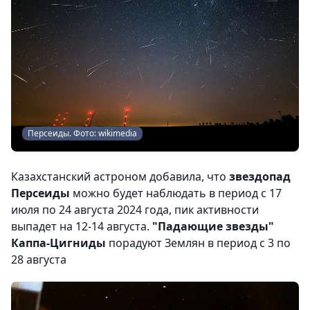
Персеиды. Фото: wikimedia
Казахстанский астроном добавила, что
звездопад
Персеиды
можно будет наблюдать в период с 17
июля по 24 августа 2024 года, пик активности
выпадет на 12-14 августа.
"Падающие звезды"
Каппа-Цигниды
порадуют Землян в период с 3 по
28 августа