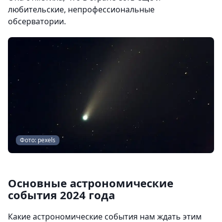
любительские, непрофессиональные
обсерватории.
Фото: pexels
Основные астрономические
события 2024 года
Какие астрономические события нам ждать этим