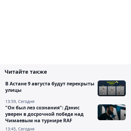
Читайте также
В Астане 9 августа будут перекрыты
улицы
13:59, Сегодня
"Он был лез сознания": Дэнис
уверен в досрочной победе над
Чимаевым на турнире RAF
13:45, Сегодня