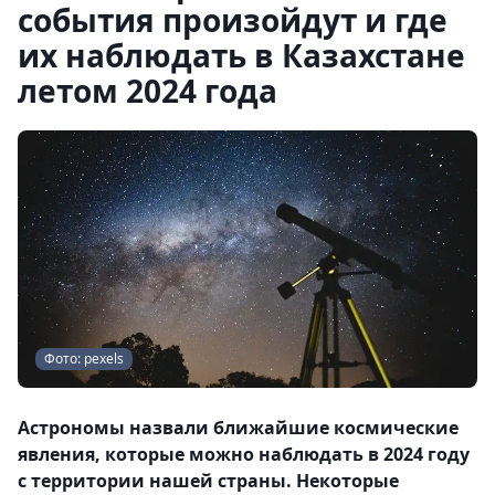
события произойдут и где
их наблюдать в Казахстане
летом 2024 года
Фото: pexels
Астрономы назвали ближайшие космические
явления, которые можно наблюдать в 2024 году
с территории нашей страны. Некоторые