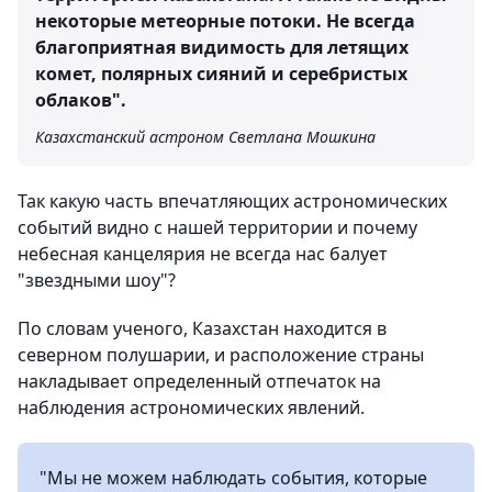
некоторые метеорные потоки. Не всегда
благоприятная видимость для летящих
комет, полярных сияний и серебристых
облаков".
Казахстанский астроном Светлана Мошкина
Так какую часть впечатляющих астрономических
событий видно с нашей территории и почему
небесная канцелярия не всегда нас балует
"звездными шоу"?
По словам ученого, Казахстан находится в
северном полушарии, и расположение страны
накладывает определенный отпечаток на
наблюдения астрономических явлений.
"Мы не можем наблюдать события, которые