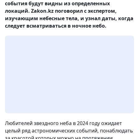
события будут видны из определенных
локаций. Zakon.kz поговорил с экспертом,
изучающим небесные тела, и узнал даты, когда
следует всматриваться в ночное небо.
Любителей звездного неба в 2024 году ожидает
целый ряд астрономических событий, понаблюдать
за красотой которых можно на протяжении