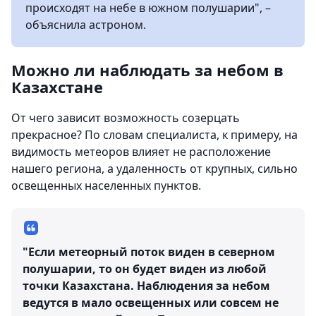
происходят на небе в южном полушарии", –
объяснила астроном.
Можно ли наблюдать за небом в
Казахстане
От чего зависит возможность созерцать
прекрасное? По словам специалиста, к примеру, на
видимость метеоров влияет не расположение
нашего региона, а удаленность от крупных, сильно
освещенных населенных пунктов.
"Если метеорный поток виден в северном
полушарии, то он будет виден из любой
точки Казахстана. Наблюдения за небом
ведутся в мало освещенных или совсем не