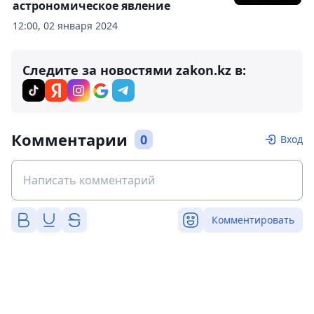
астрономическое явление
12:00, 02 января 2024
Следите за новостями zakon.kz в:
Комментарии
0
Вход
Комментировать