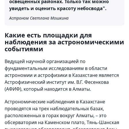
освещенных районах. Только так можно
увидеть и оценить красоту небосвода".
Астроном Светлана Мошкина
Какие есть площадки для
наблюдения за астрономическими
событиями
Ведущей научной организацией по
фундаментальным исследованиям в области
астрономии и астрофизики в Казахстане является
Астрофизический институт им. В.Г. Фесенкова
(АФИФ), который находится в Алматы.
Астрономические наблюдения в Казахстане
проводятся на трех наблюдательных базах,
расположенных в горах вокруг Алматы, – это
обсерватория на Каменском плато, Тянь-Шанская