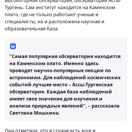
высокогорная обсерватория, обсерватория Ассы-
Тургень. Сам институт находится на Каменском
плато, где не только работают ученые и
специалисты, но и расположена научная и
образовательная база.
"Самая популярная обсерватория находится
на Каменском плато. Именно здесь
проводят научно-популярные лекции по
астрономии. Для наблюдений космических
событий лучшее место – Ассы-Тургенская
обсерватория. Каждая база наблюдений
имеет свое значение для изучения и
анализа природных явлений", – рассказала
Светлана Мошкина.
Она отметила, что в стране есть еще и