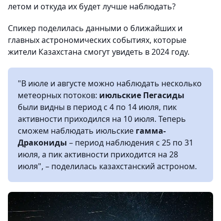
летом и откуда их будет лучше наблюдать?
Спикер поделилась данными о ближайших и
главных астрономических событиях, которые
жители Казахстана смогут увидеть в 2024 году.
"В июле и августе можно наблюдать несколько
метеорных потоков:
июльские Пегасиды
были видны в период с 4 по 14 июля, пик
активности приходился на 10 июля. Теперь
сможем наблюдать июльские
гамма-
Дракониды
– период наблюдения с 25 по 31
июля, а пик активности приходится на 28
июля", – поделилась казахстанский астроном.