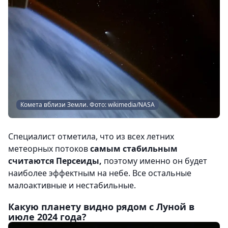
Комета вблизи Земли. Фото: wikimedia/NASA
Специалист отметила, что из всех летних
метеорных потоков
самым стабильным
считаются Персеиды,
поэтому именно он будет
наиболее эффектным на небе. Все остальные
малоактивные и нестабильные.
Какую планету видно рядом с Луной в
июле 2024 года?