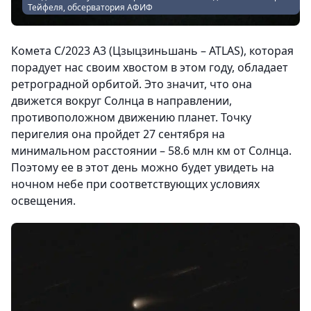
Тейфеля, обсерватория АФИФ
Комета C/2023 A3 (Цзыцзиньшань – ATLAS), которая
порадует нас своим хвостом в этом году, обладает
ретроградной орбитой. Это значит, что она
движется вокруг Солнца в направлении,
противоположном движению планет. Точку
перигелия она пройдет 27 сентября на
минимальном расстоянии – 58.6 млн км от Солнца.
Поэтому ее в этот день можно будет увидеть на
ночном небе при соответствующих условиях
освещения.