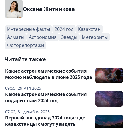
Оксана Житникова
Интересные факты
2024 год
Казахстан
Алматы
Астрономия
Звезды
Метеориты
Фоторепортажи
Читайте также
Какие астрономические события
можно наблюдать в июне 2025 года
09:55, 29 мая 2025
Какие астрономические события
подарит нам 2024 год
07:02, 31 декабря 2023
Первый звездопад 2024 года: где
казахстанцы смогут увидеть