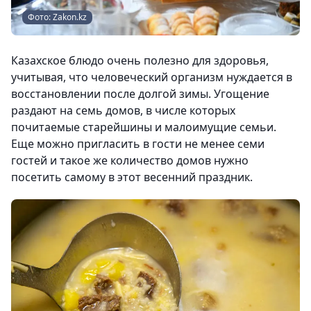
Фото: Zakon.kz
Казахское блюдо очень полезно для здоровья,
учитывая, что человеческий организм нуждается в
восстановлении после долгой зимы. Угощение
раздают на семь домов, в числе которых
почитаемые старейшины и малоимущие семьи.
Еще можно пригласить в гости не менее семи
гостей и такое же количество домов нужно
посетить самому в этот весенний праздник.