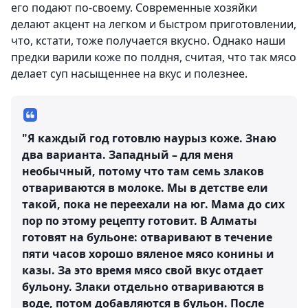
его подают по-своему. Современные хозяйки
делают акцент на легком и быстром приготовлении,
что, кстати, тоже получается вкусно. Однако наши
предки варили коже по полдня, считая, что так мясо
делает суп насыщеннее на вкус и полезнее.
"Я каждый год готовлю наурыз коже. Знаю
два варианта. Западный – для меня
необычный, потому что там семь злаков
отвариваются в молоке. Мы в детстве ели
такой, пока не переехали на юг. Мама до сих
пор по этому рецепту готовит. В Алматы
готовят на бульоне: отваривают в течение
пяти часов хорошо вяленое мясо конины и
казы. За это время мясо свой вкус отдает
бульону. Злаки отдельно отвариваются в
воде, потом добавляются в бульон. После