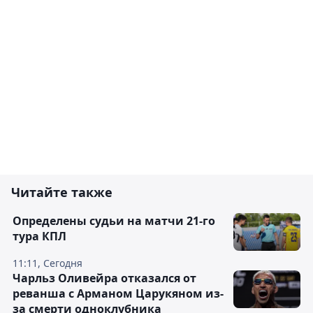
Читайте также
Определены судьи на матчи 21-го
тура КПЛ
11:11, Сегодня
Чарльз Оливейра отказался от
реванша с Арманом Царукяном из-
за смерти одноклубника