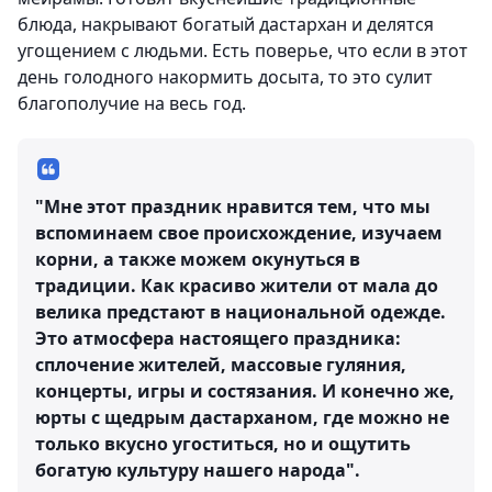
блюда, накрывают богатый дастархан и делятся
угощением с людьми. Есть поверье, что если в этот
день голодного накормить досыта, то это сулит
благополучие на весь год.
"Мне этот праздник нравится тем, что мы
вспоминаем свое происхождение, изучаем
корни, а также можем окунуться в
традиции. Как красиво жители от мала до
велика предстают в национальной одежде.
Это атмосфера настоящего праздника:
сплочение жителей, массовые гуляния,
концерты, игры и состязания. И конечно же,
юрты с щедрым дастарханом, где можно не
только вкусно угоститься, но и ощутить
богатую культуру нашего народа".