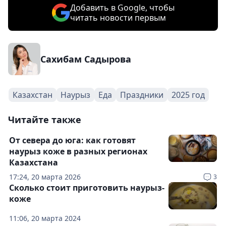
Добавить в Google, чтобы
читать новости первым
Сахибам Садырова
Казахстан
Наурыз
Еда
Праздники
2025 год
Читайте также
От севера до юга: как готовят
наурыз коже в разных регионах
Казахстана
17:24, 20 марта 2026
3
Сколько стоит приготовить наурыз-
коже
11:06, 20 марта 2024