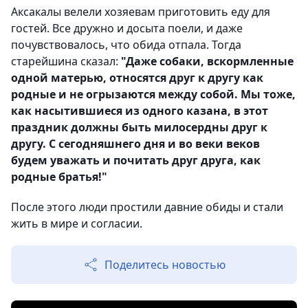
Аксакалы велели хозяевам приготовить еду для
гостей. Все дружно и досыта поели, и даже
почувствовалось, что обида отпала. Тогда
старейшина сказал:
"Даже собаки, вскормленные
одной матерью, относятся друг к другу как
родные и не огрызаются между собой. Мы тоже,
как насытившиеся из одного казана, в этот
праздник должны быть милосердны друг к
другу. С сегодняшнего дня и во веки веков
будем уважать и почитать друг друга, как
родные братья!"
После этого люди простили давние обиды и стали
жить в мире и согласии.
Поделитесь новостью