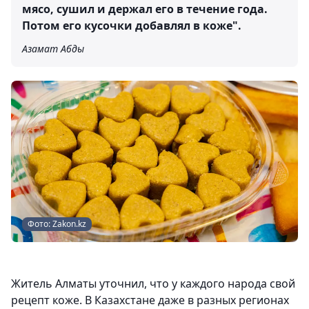
мясо, сушил и держал его в течение года.
Потом его кусочки добавлял в коже".
Азамат Абды
Фото: Zakon.kz
Житель Алматы уточнил, что у каждого народа свой
рецепт коже. В Казахстане даже в разных регионах