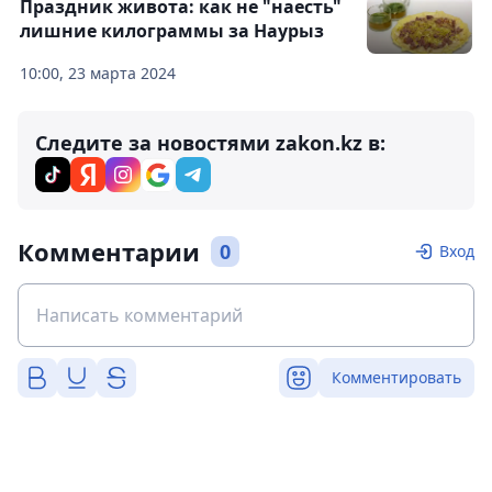
Праздник живота: как не "наесть"
лишние килограммы за Наурыз
10:00, 23 марта 2024
Следите за новостями zakon.kz в:
Комментарии
0
Вход
Комментировать