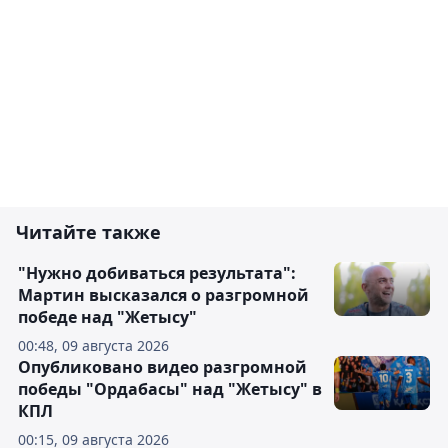
Читайте также
"Нужно добиваться результата":
Мартин высказался о разгромной
победе над "Жетысу"
00:48, 09 августа 2026
Опубликовано видео разгромной
победы "Ордабасы" над "Жетысу" в
КПЛ
00:15, 09 августа 2026