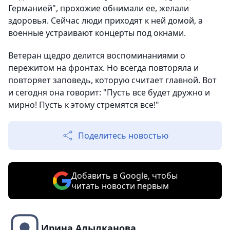
Германией", прохожие обнимали ее, желали
здоровья. Сейчас люди приходят к ней домой, а
военные устраивают концерты под окнами.
Ветеран щедро делится воспоминаниями о
пережитом на фронтах. Но всегда повторяла и
повторяет заповедь, которую считает главной. Вот
и сегодня она говорит: "Пусть все будет дружно и
мирно! Пусть к этому стремятся все!"
Поделитесь новостью
Добавить в Google, чтобы
читать новости первым
Ирина Адылканова