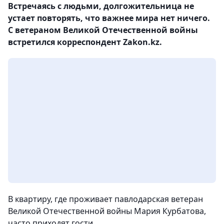
Встречаясь с людьми, долгожительница не
устает повторять, что важнее мира нет ничего.
С ветераном Великой Отечественной войны
встретился корреспондент Zakon.kz.
В квартиру, где проживает павлодарская ветеран
Великой Отечественной войны Мария Курбатова,
часто приходят гости.