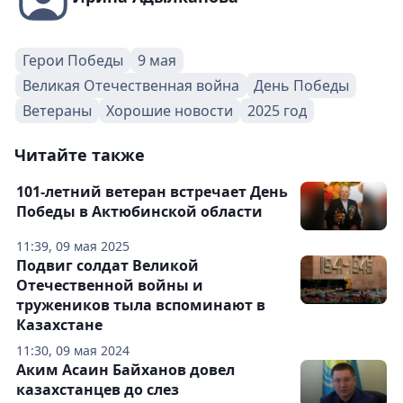
Герои Победы
9 мая
Великая Отечественная война
День Победы
Ветераны
Хорошие новости
2025 год
Читайте также
101-летний ветеран встречает День
Победы в Актюбинской области
11:39, 09 мая 2025
Подвиг солдат Великой
Отечественной войны и
тружеников тыла вспоминают в
Казахстане
11:30, 09 мая 2024
Аким Асаин Байханов довел
казахстанцев до слез