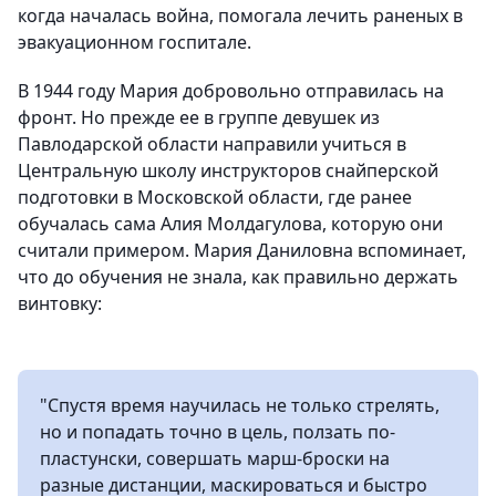
когда началась война, помогала лечить раненых в
эвакуационном госпитале.
В 1944 году Мария добровольно отправилась на
фронт. Но прежде ее в группе девушек из
Павлодарской области направили учиться в
Центральную школу инструкторов снайперской
подготовки в Московской области, где ранее
обучалась сама Алия Молдагулова, которую они
считали примером. Мария Даниловна вспоминает,
что до обучения не знала, как правильно держать
винтовку:
"Спустя время научилась не только стрелять,
но и попадать точно в цель, ползать по-
пластунски, совершать марш-броски на
разные дистанции, маскироваться и быстро