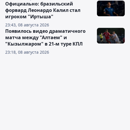
Официально: бразильский
форвард Леонардо Калил стал
игроком "Иртыша"
23:43, 08 августа 2026
Появилось видео драматичного
матча между "Алтаем" и
"Кызылжаром" в 21-м туре КПЛ
23:18, 08 августа 2026