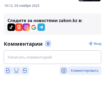
10:12, 03 ноября 2023
Следите за новостями zakon.kz в:
Комментарии
0
Вход
Комментировать