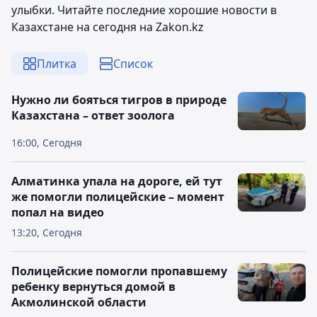
улыбки. Читайте последние хорошие новости в
Казахстане на сегодня на Zakon.kz
Плитка
Список
Нужно ли бояться тигров в природе
Казахстана – ответ зоолога
16:00, Сегодня
Алматинка упала на дороге, ей тут
же помогли полицейские – момент
попал на видео
13:20, Сегодня
Полицейские помогли пропавшему
ребенку вернуться домой в
Акмолинской области