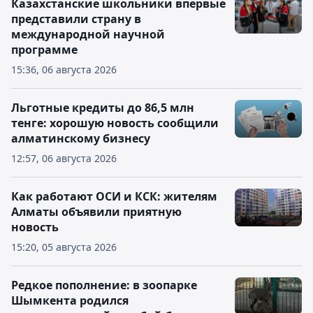
Казахстанские школьники впервые
представили страну в
международной научной
программе
15:36, 06 августа 2026
Льготные кредиты до 86,5 млн
тенге: хорошую новость сообщили
алматинскому бизнесу
12:57, 06 августа 2026
Как работают ОСИ и КСК: жителям
Алматы объявили приятную
новость
15:20, 05 августа 2026
Редкое пополнение: в зоопарке
Шымкента родился