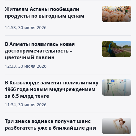
Жителям Астаны пообещали
продукты по выгодным ценам
14:53, 30 июля 2026
В Алматы появилась новая
достопримечательность –
цветочный павлин
12:33, 30 июля 2026
В Кызылорде заменят поликлинику
1966 года новым медучреждением
за 6,5 млрд тенге
11:34, 30 июля 2026
Три знака зодиака получат шанс
разбогатеть уже в ближайшие дни