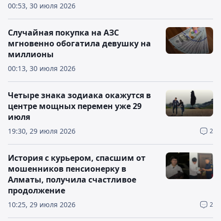
00:53, 30 июля 2026
Случайная покупка на АЗС
мгновенно обогатила девушку на
миллионы
00:13, 30 июля 2026
Четыре знака зодиака окажутся в
центре мощных перемен уже 29
июля
19:30, 29 июля 2026
2
История с курьером, спасшим от
мошенников пенсионерку в
Алматы, получила счастливое
продолжение
10:25, 29 июля 2026
2