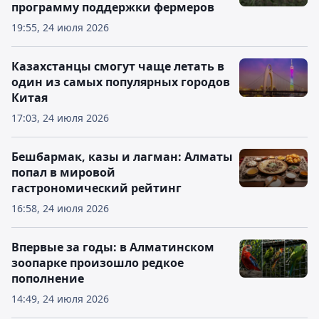
программу поддержки фермеров
19:55, 24 июля 2026
Казахстанцы смогут чаще летать в
один из самых популярных городов
Китая
17:03, 24 июля 2026
Бешбармак, казы и лагман: Алматы
попал в мировой
гастрономический рейтинг
16:58, 24 июля 2026
Впервые за годы: в Алматинском
зоопарке произошло редкое
пополнение
14:49, 24 июля 2026