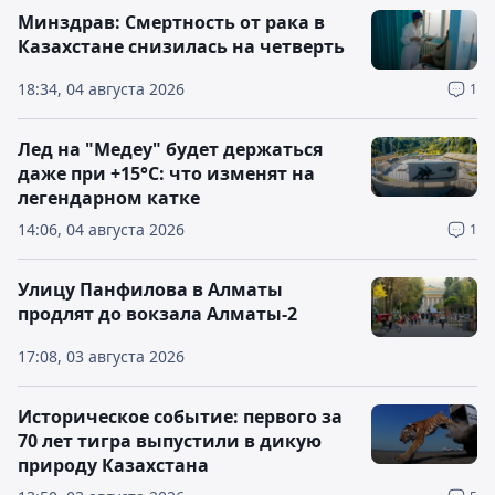
Минздрав: Смертность от рака в
Казахстане снизилась на четверть
18:34, 04 августа 2026
1
Лед на "Медеу" будет держаться
даже при +15°C: что изменят на
легендарном катке
14:06, 04 августа 2026
1
Улицу Панфилова в Алматы
продлят до вокзала Алматы-2
17:08, 03 августа 2026
Историческое событие: первого за
70 лет тигра выпустили в дикую
природу Казахстана