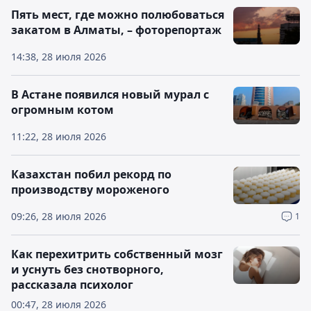
Пять мест, где можно полюбоваться
закатом в Алматы, – фоторепортаж
14:38, 28 июля 2026
В Астане появился новый мурал с
огромным котом
11:22, 28 июля 2026
Казахстан побил рекорд по
производству мороженого
09:26, 28 июля 2026
1
Как перехитрить собственный мозг
и уснуть без снотворного,
рассказала психолог
00:47, 28 июля 2026