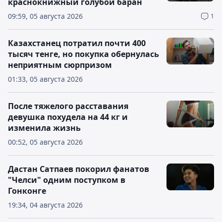
краснокнижный голубой баран
09:59, 05 августа 2026
1
Казахстанец потратил почти 400
тысяч тенге, но покупка обернулась
неприятным сюрпризом
01:33, 05 августа 2026
После тяжелого расставания
девушка похудела на 44 кг и
изменила жизнь
00:52, 05 августа 2026
Дастан Сатпаев покорил фанатов
"Челси" одним поступком в
Гонконге
19:34, 04 августа 2026