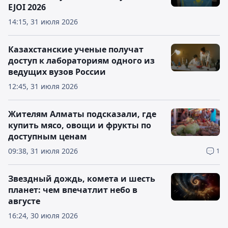
EJOI 2026
14:15, 31 июля 2026
Казахстанские ученые получат
доступ к лабораториям одного из
ведущих вузов России
12:45, 31 июля 2026
Жителям Алматы подсказали, где
купить мясо, овощи и фрукты по
доступным ценам
09:38, 31 июля 2026
1
Звездный дождь, комета и шесть
планет: чем впечатлит небо в
августе
16:24, 30 июля 2026