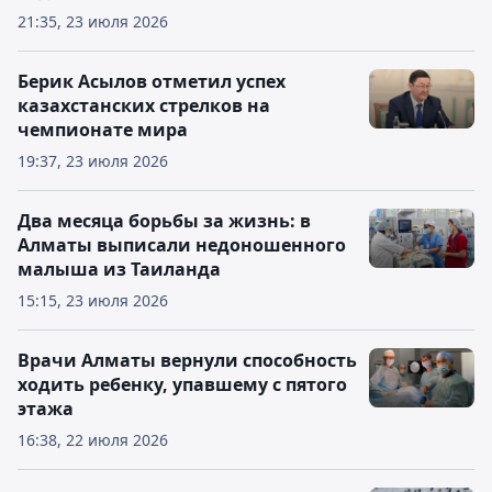
21:35, 23 июля 2026
Берик Асылов отметил успех
казахстанских стрелков на
чемпионате мира
19:37, 23 июля 2026
Два месяца борьбы за жизнь: в
Алматы выписали недоношенного
малыша из Таиланда
15:15, 23 июля 2026
Врачи Алматы вернули способность
ходить ребенку, упавшему с пятого
этажа
16:38, 22 июля 2026