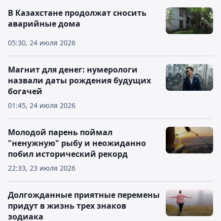
В Казахстане продолжат сносить
аварийные дома
05:30, 24 июля 2026
Магнит для денег: нумерологи
назвали даты рождения будущих
богачей
01:45, 24 июля 2026
Молодой парень поймал
"ненужную" рыбу и неожиданно
побил исторический рекорд
22:33, 23 июля 2026
Долгожданные приятные перемены
придут в жизнь трех знаков
зодиака