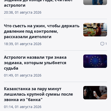
астрологи
20:38, 01 августа 2026
Что съесть на ужин, чтобы держать
давление под контролем,
рассказали диетологи
18:39, 01 августа 2026
1
Астрологи назвали три знака
зодиака, которым улыбнется
судьба
01:49, 01 августа 2026
Казахстанка за пару минут
лишилась крупной суммы после
звонка из "банка"
01:14, 01 августа 2026