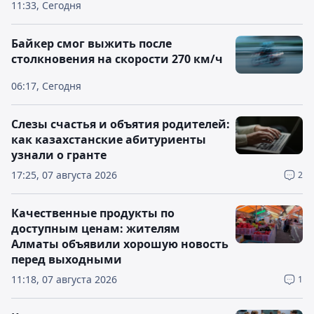
11:33, Сегодня
Байкер смог выжить после
столкновения на скорости 270 км/ч
06:17, Сегодня
Слезы счастья и объятия родителей:
как казахстанские абитуриенты
узнали о гранте
17:25, 07 августа 2026
2
Качественные продукты по
доступным ценам: жителям
Алматы объявили хорошую новость
перед выходными
11:18, 07 августа 2026
1