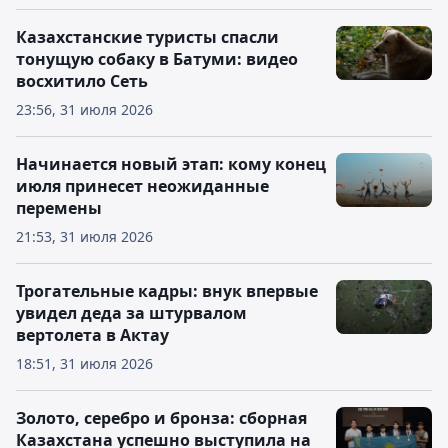
Казахстанские туристы спасли
тонущую собаку в Батуми: видео
восхитило Сеть
23:56, 31 июля 2026
Начинается новый этап: кому конец
июля принесет неожиданные
перемены
21:53, 31 июля 2026
Трогательные кадры: внук впервые
увидел деда за штурвалом
вертолета в Актау
18:51, 31 июля 2026
Золото, серебро и бронза: сборная
Казахстана успешно выступила на