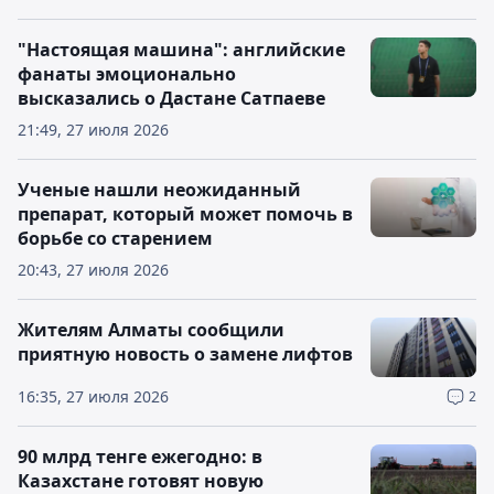
"Настоящая машина": английские
фанаты эмоционально
высказались о Дастане Сатпаеве
21:49, 27 июля 2026
Ученые нашли неожиданный
препарат, который может помочь в
борьбе со старением
20:43, 27 июля 2026
Жителям Алматы сообщили
приятную новость о замене лифтов
16:35, 27 июля 2026
2
90 млрд тенге ежегодно: в
Казахстане готовят новую