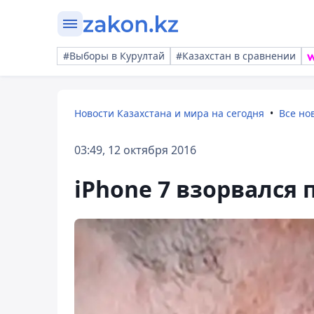
#Выборы в Курултай
#Казахстан в сравнении
Новости Казахстана и мира на сегодня
Все но
03:49, 12 октября 2016
iPhone 7 взорвался