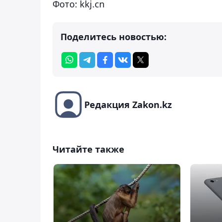
Фото: kkj.cn
Поделитесь новостью:
Редакция Zakon.kz
Читайте также