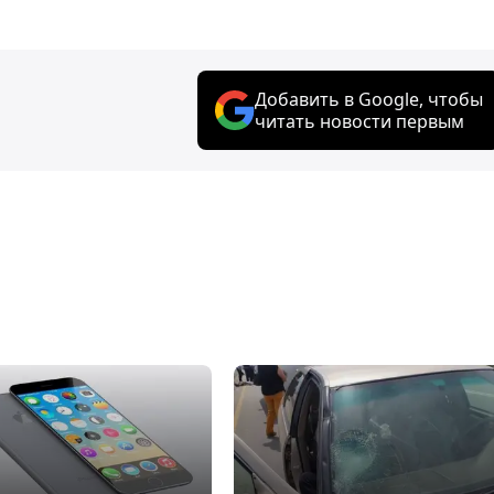
Добавить в Google, чтобы
читать новости первым