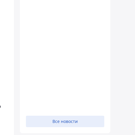
о
Все новости