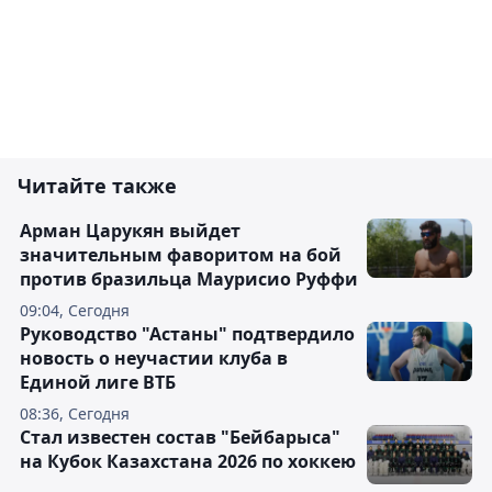
Читайте также
Арман Царукян выйдет
значительным фаворитом на бой
против бразильца Маурисио Руффи
09:04, Сегодня
Руководство "Астаны" подтвердило
новость о неучастии клуба в
Единой лиге ВТБ
08:36, Сегодня
Стал известен состав "Бейбарыса"
на Кубок Казахстана 2026 по хоккею