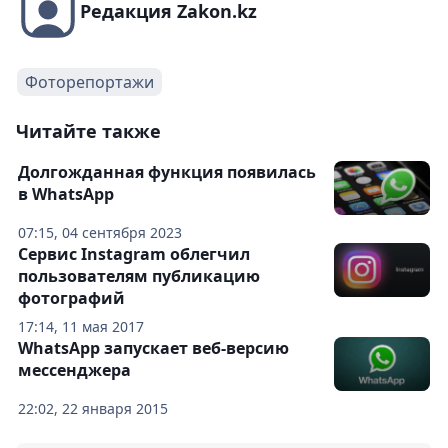
Редакция Zakon.kz
Фоторепортажи
Читайте также
Долгожданная функция появилась
в WhatsApp
07:15, 04 сентября 2023
Сервис Instagram облегчил
пользователям публикацию
фотографий
17:14, 11 мая 2017
WhatsApp запускает веб-версию
мессенджера
22:02, 22 января 2015