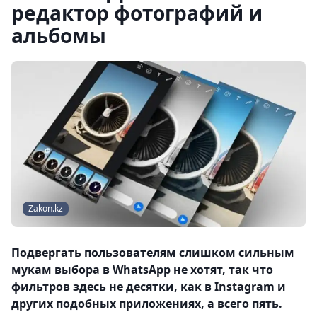
редактор фотографий и
альбомы
Zakon.kz
Подвергать пользователям слишком сильным
мукам выбора в WhatsApp не хотят, так что
фильтров здесь не десятки, как в Instagram и
других подобных приложениях, а всего пять.