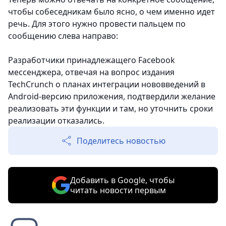
чтобы собеседникам было ясно, о чем именно идет
речь. Для этого нужно провести пальцем по
сообщению слева направо:
Разработчики принадлежащего Facebook
мессенджера, отвечая на вопрос издания
TechCrunch о планах интеграции нововведений в
Android-версию приложения, подтвердили желание
реализовать эти функции и там, но уточнить сроки
реализации отказались.
Поделитесь новостью
Добавить в Google, чтобы
читать новости первым