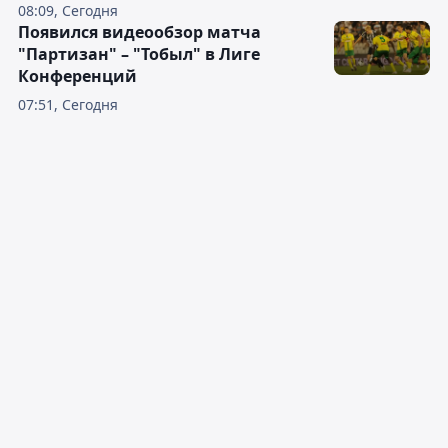
08:09, Сегодня
Появился видеообзор матча
"Партизан" – "Тобыл" в Лиге
Конференций
07:51, Сегодня