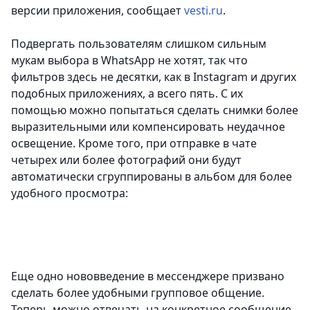
версии приложения, сообщает
vesti.ru
.
Подвергать пользователям слишком сильным
мукам выбора в WhatsApp не хотят, так что
фильтров здесь не десятки, как в Instagram и других
подобных приложениях, а всего пять. С их
помощью можно попытаться сделать снимки более
выразительными или компенсировать неудачное
освещение. Кроме того, при отправке в чате
четырех или более фотографий они будут
автоматически сгруппированы в альбом для более
удобного просмотра:
Еще одно нововведение в мессенджере призвано
сделать более удобными групповое общение.
Теперь можно отвечать на конкретное сообщение,