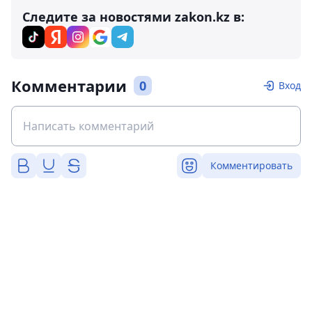
Следите за новостями zakon.kz в:
Комментарии
0
Вход
Комментировать