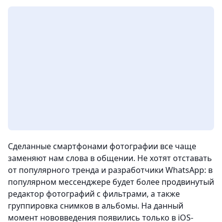
Сделанные смартфонами фотографии все чаще
заменяют нам слова в общении. Не хотят отставать
от популярного тренда и разработчики WhatsApp: в
популярном мессенджере будет более продвинутый
редактор фотографий с фильтрами, а также
группировка снимков в альбомы. На данный
момент нововведения появились только в iOS-