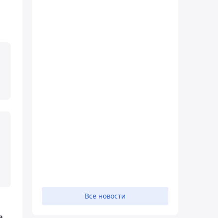
Все новости
a