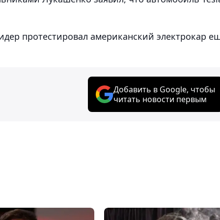
лидер протестировал американский электрокар е
Добавить в Google, чтобы
читать новости первым