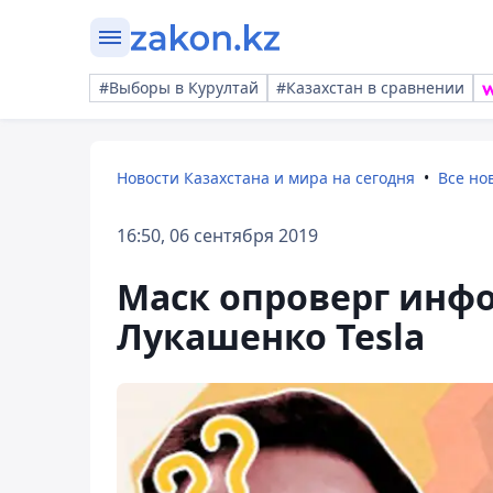
#Выборы в Курултай
#Казахстан в сравнении
Новости Казахстана и мира на сегодня
Все но
16:50, 06 сентября 2019
Маск опроверг инф
Лукашенко Tesla