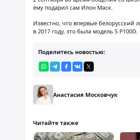
ему подарил сам Илон Маск.
Известно, что впервые белорусский 
в 2017 году, это была модель S P100D.
Поделитесь новостью:
Анастасия Московчук
Читайте также