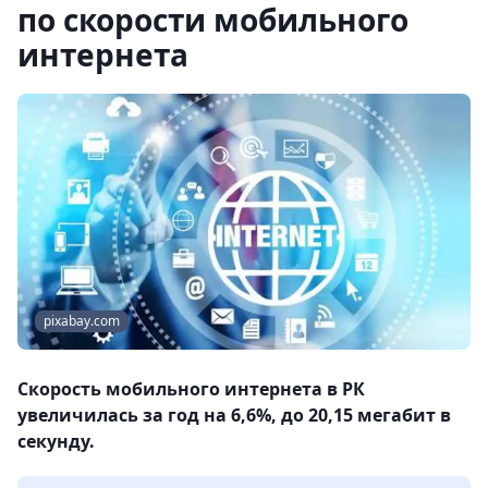
по скорости мобильного
интернета
pixabay.com
Скорость мобильного интернета в РК
увеличилась за год на 6,6%, до 20,15 мегабит в
секунду.