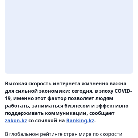
Высокая скорость интернета жизненно важна
для сильной экономики: сегодня, в эпоху COVID-
19, именно этот фактор позволяет людям
работать, заниматься бизнесом и эффективно
поддерживать коммуникации, сообщает
zakon.kz
со ссылкой на
Ranking.kz
.
В глобальном рейтинге стран мира по скорости