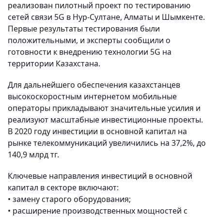
реализован пилотный проект по тестированию
сетей связи 5G в Нур-Султане, Алматы и Шымкенте.
Первые результаты тестирования были
положительными, и эксперты сообщили о
готовности к внедрению технологии 5G на
территории Казахстана.
Для дальнейшего обеспечения казахстанцев
высокоскоростным интернетом мобильные
операторы прикладывают значительные усилия и
реализуют масштабные инвестиционные проекты.
В 2020 году инвестиции в основной капитал на
рынке телекоммуникаций увеличились на 37,2%, до
140,9 млрд тг.
Ключевые направления инвестиций в основной
капитал в секторе включают:
• замену старого оборудования;
• расширение производственных мощностей с