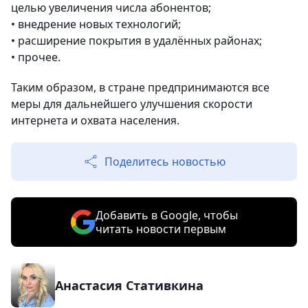
целью увеличения числа абонентов;
• внедрение новых технологий;
• расширение покрытия в удалённых районах;
• прочее.
Таким образом, в стране предпринимаются все
меры для дальнейшего улучшения скорости
интернета и охвата населения.
Поделитесь новостью
Добавить в Google, чтобы
читать новости первым
Анастасия Стативкина