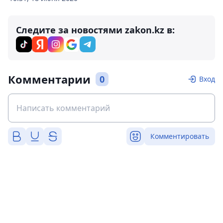
Следите за новостями zakon.kz в:
Комментарии
0
Вход
Комментировать