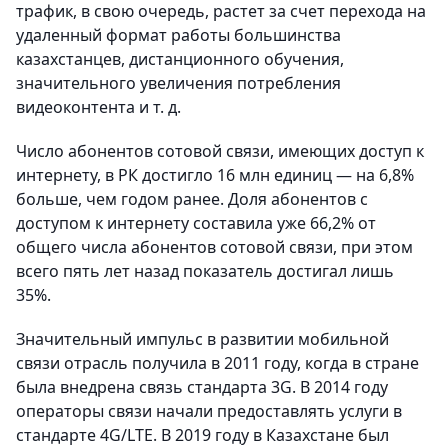
трафик, в свою очередь, растет за счет перехода на
удаленный формат работы большинства
казахстанцев, дистанционного обучения,
значительного увеличения потребления
видеоконтента и т. д.
Число абонентов сотовой связи, имеющих доступ к
интернету, в РК достигло 16 млн единиц — на 6,8%
больше, чем годом ранее. Доля абонентов с
доступом к интернету составила уже 66,2% от
общего числа абонентов сотовой связи, при этом
всего пять лет назад показатель достигал лишь
35%.
Значительный импульс в развитии мобильной
связи отрасль получила в 2011 году, когда в стране
была внедрена связь стандарта 3G. В 2014 году
операторы связи начали предоставлять услуги в
стандарте 4G/LTE. В 2019 году в Казахстане был