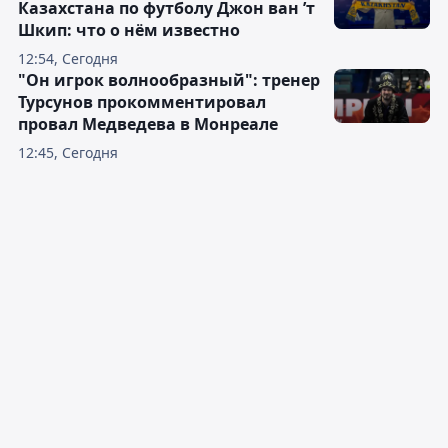
Казахстана по футболу Джон ван ’т
Шкип: что о нём известно
12:54, Сегодня
"Он игрок волнообразный": тренер
Турсунов прокомментировал
провал Медведева в Монреале
12:45, Сегодня