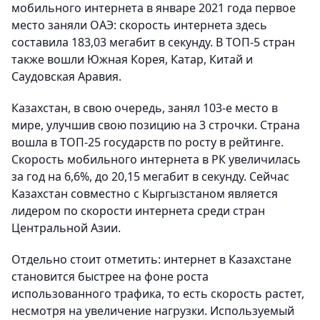
мобильного интернета в январе 2021 года первое
место заняли ОАЭ: скорость интернета здесь
составила 183,03 мегабит в секунду. В ТОП-5 стран
также вошли Южная Корея, Катар, Китай и
Саудовская Аравия.
Казахстан, в свою очередь, занял 103-е место в
мире, улучшив свою позицию на 3 строчки. Страна
вошла в ТОП-25 государств по росту в рейтинге.
Скорость мобильного интернета в РК увеличилась
за год на 6,6%, до 20,15 мегабит в секунду. Сейчас
Казахстан совместно с Кыргызстаном является
лидером по скорости интернета среди стран
Центральной Азии.
Отдельно стоит отметить: интернет в Казахстане
становится быстрее на фоне роста
использованного трафика, то есть скорость растет,
несмотря на увеличение нагрузки. Используемый