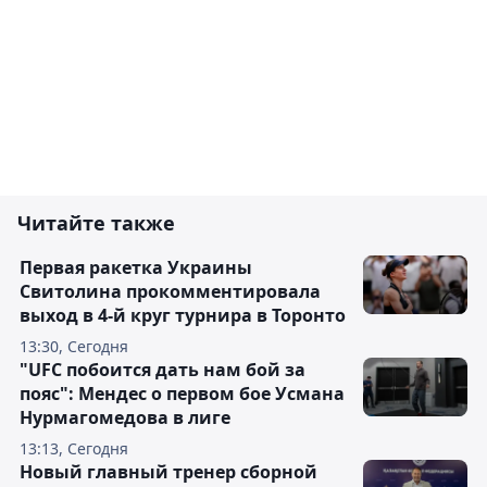
Читайте также
Первая ракетка Украины
Свитолина прокомментировала
выход в 4-й круг турнира в Торонто
13:30, Сегодня
"UFC побоится дать нам бой за
пояс": Мендес о первом бое Усмана
Нурмагомедова в лиге
13:13, Сегодня
Новый главный тренер сборной