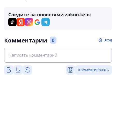
Следите за новостями zakon.kz в:
Комментарии
0
Вход
Комментировать