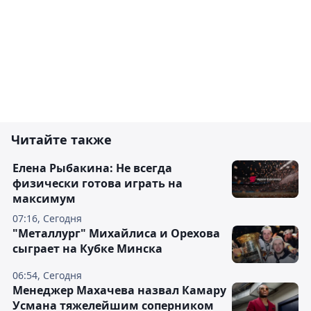
Читайте также
Елена Рыбакина: Не всегда
физически готова играть на
максимум
07:16, Сегодня
"Металлург" Михайлиса и Орехова
сыграет на Кубке Минска
06:54, Сегодня
Менеджер Махачева назвал Камару
Усмана тяжелейшим соперником