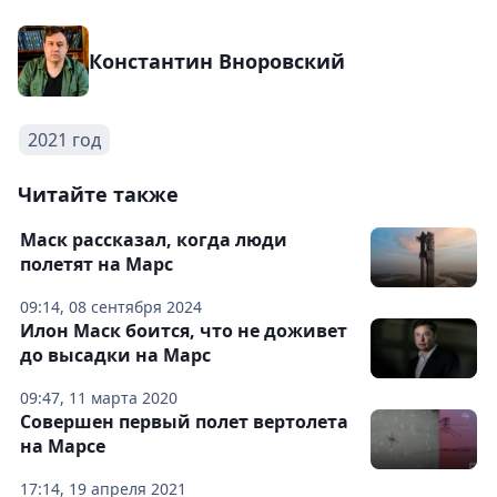
Константин Вноровский
2021 год
Читайте также
Маск рассказал, когда люди
полетят на Марс
09:14, 08 сентября 2024
Илон Маск боится, что не доживет
до высадки на Марс
09:47, 11 марта 2020
Совершен первый полет вертолета
на Марсе
17:14, 19 апреля 2021