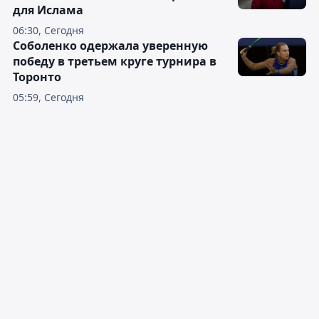
для Ислама
06:30, Сегодня
Соболенко одержала уверенную
победу в третьем круге турнира в
Торонто
05:59, Сегодня