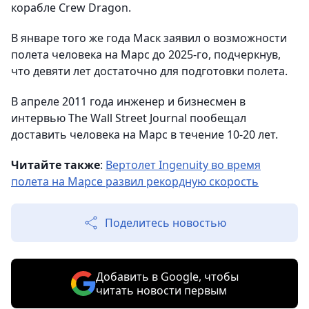
корабле Crew Dragon.
В январе того же года Маск заявил о возможности
полета человека на Марс до 2025-го, подчеркнув,
что девяти лет достаточно для подготовки полета.
В апреле 2011 года инженер и бизнесмен в
интервью The Wall Street Journal пообещал
доставить человека на Марс в течение 10-20 лет.
Читайте также
:
Вертолет Ingenuity во время
полета на Марсе развил рекордную скорость
Поделитесь новостью
Добавить в Google, чтобы
читать новости первым