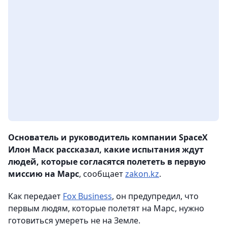
Основатель и руководитель компании SpaceX
Илон Маск рассказал, какие испытания ждут
людей, которые согласятся полететь в первую
миссию на Марс
, сообщает
zakon.kz
.
Как передает
Fox Business
, он предупредил, что
первым людям, которые полетят на Марс, нужно
готовиться умереть не на Земле.