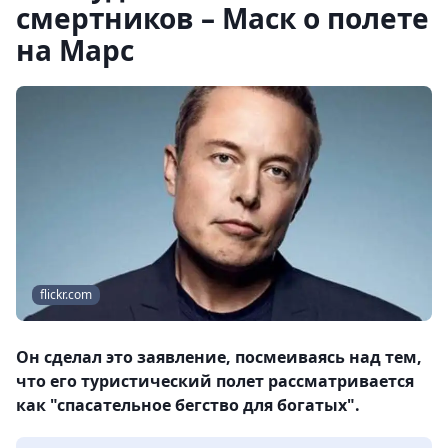
смертников – Маск о полете
на Марс
flickr.com
Он сделал это заявление, посмеиваясь над тем,
что его туристический полет рассматривается
как "спасательное бегство для богатых".