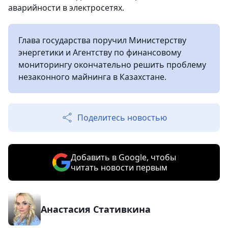
аварийности в электросетях.
Глава государства поручил Министерству
энергетики и Агентству по финансовому
мониторингу окончательно решить проблему
незаконного майнинга в Казахстане.
Поделитесь новостью
Добавить в Google, чтобы
читать новости первым
Анастасия Стативкина