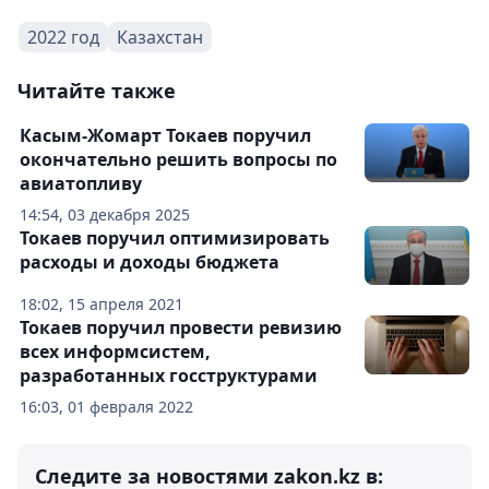
2022 год
Казахстан
Читайте также
Касым-Жомарт Токаев поручил
окончательно решить вопросы по
авиатопливу
14:54, 03 декабря 2025
Токаев поручил оптимизировать
расходы и доходы бюджета
18:02, 15 апреля 2021
Токаев поручил провести ревизию
всех информсистем,
разработанных госструктурами
16:03, 01 февраля 2022
Следите за новостями zakon.kz в: