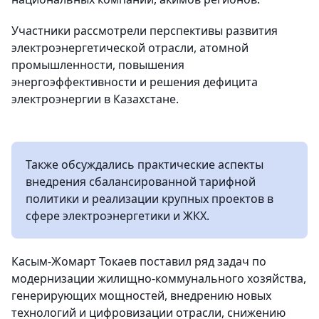
Участники рассмотрели перспективы развития
электроэнергетической отрасли, атомной
промышленности, повышения
энергоэффективности и решения дефицита
электроэнергии в Казахстане.
Также обсуждались практические аспекты
внедрения сбалансированной тарифной
политики и реализации крупных проектов в
сфере электроэнергетики и ЖКХ.
Касым-Жомарт Токаев поставил ряд задач по
модернизации жилищно-коммунального хозяйства,
генерирующих мощностей, внедрению новых
технологий и цифровизации отрасли, снижению