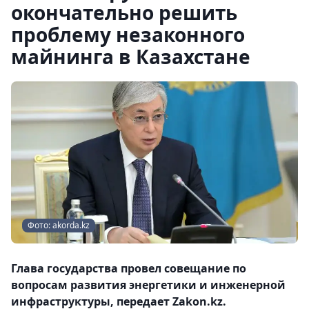
окончательно решить
проблему незаконного
майнинга в Казахстане
Фото: akorda.kz
Глава государства провел совещание по
вопросам развития энергетики и инженерной
инфраструктуры, передает Zakon.kz.