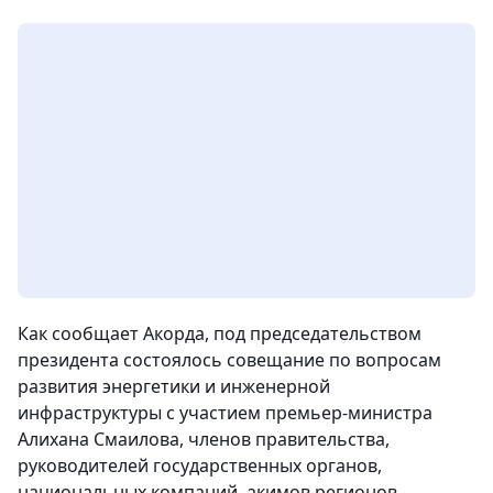
Как сообщает Акорда, под председательством
президента состоялось совещание по вопросам
развития энергетики и инженерной
инфраструктуры с участием премьер-министра
Алихана Смаилова, членов правительства,
руководителей государственных органов,
национальных компаний, акимов регионов.