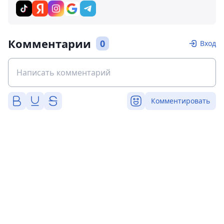
Комментарии
0
Вход
Комментировать