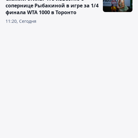
сопернице Рыбакиной в игре за 1/4
финала WTA 1000 в Торонто
11:20, Сегодня