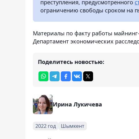
преступления, предусмотренного
с
ограничению свободы сроком на пя
Материалы по факту работы майнинг-
Департамент экономических расслед
Поделитесь новостью:
Ирина Лукичева
2022 год
Шымкент