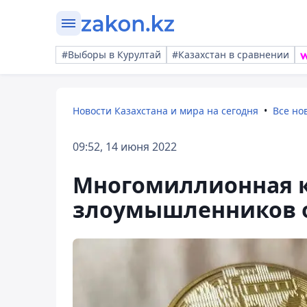
#Выборы в Курултай
#Казахстан в сравнении
Новости Казахстана и мира на сегодня
Все но
09:52, 14 июня 2022
Многомиллионная к
злоумышленников 