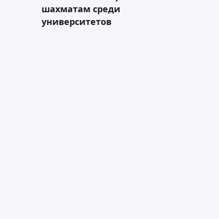
шахматам среди
университетов