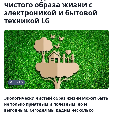
чистого образа жизни с
электроникой и бытовой
техникой LG
Фото: LG
Экологически чистый образ жизни может быть
не только приятным и полезным, но и
выгодным. Сегодня мы дадим несколько