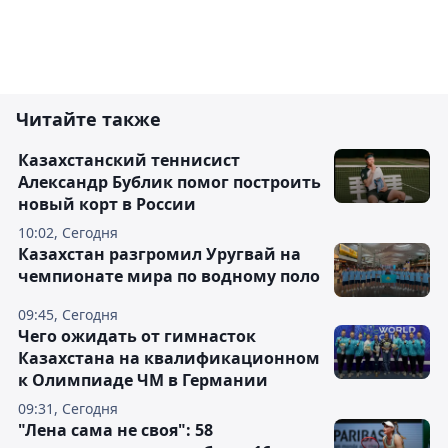
Читайте также
Казахстанский теннисист
Александр Бублик помог построить
новый корт в России
10:02, Сегодня
Казахстан разгромил Уругвай на
чемпионате мира по водному поло
09:45, Сегодня
Чего ожидать от гимнасток
Казахстана на квалификационном
к Олимпиаде ЧМ в Германии
09:31, Сегодня
"Лена сама не своя": 58