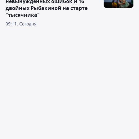
невынужденных ошибок и 16
двойных Рыбакиной на старте
"тысячника"
09:11, Сегодня