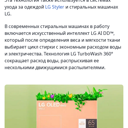
ухода
за одеждой
LG Styler
и стиральных машинах
LG.
В современных стиральных машинах в работу
включается искусственный интеллект LG AI DD™,
который после определения веса и мягкости ткани
выбирает цикл стирки с экономным расходом воды
и электричества. Технология LG TurboWash 360°
сокращает расход воды, распрыскивая ее
несколькими движущимися распылителями.