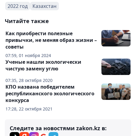
2022 год
Казахстан
Читайте также
Как приобрести полезные
привычки, не меняя образ жизни –
советы
07:59, 01 ноября 2024
Ученые нашли экологически
чистую замену углю
07:35, 28 октября 2020
КПО названа победителем
республиканского экологического
конкурса
17:28, 22 октября 2021
Следите за новостями zakon.kz в: