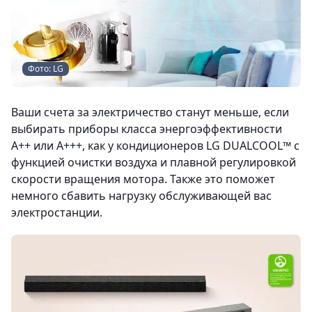
Фото: LG
Ваши счета за электричество станут меньше, если
выбирать приборы класса энергоэффективности
A++ или A+++, как у кондиционеров LG DUALCOOL™ с
функцией очистки воздуха и плавной регулировкой
скорости вращения мотора. Также это поможет
немного сбавить нагрузку обслуживающей вас
электростанции.