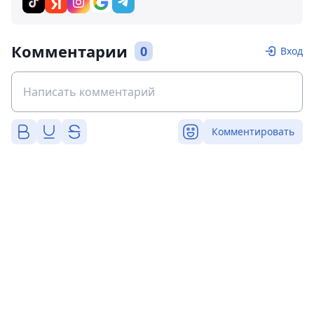
Комментарии
0
Вход
Комментировать