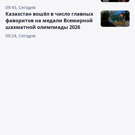
09:45, Сегодня
Казахстан вошёл в число главных
фаворитов на медали Всемирной
шахматной олимпиады 2026
09:24, Сегодня