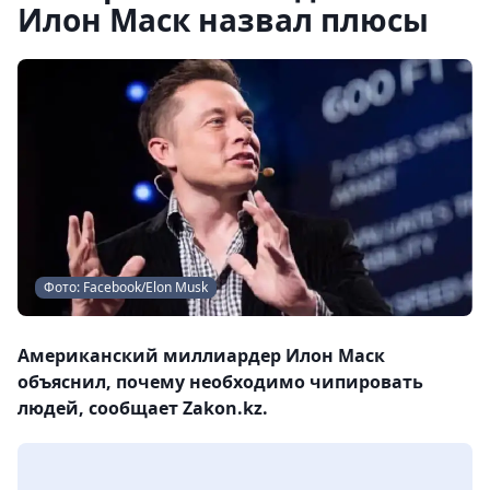
Илон Маск назвал плюсы
Фото: Facebook/Elon Musk
Американский миллиардер Илон Маск
объяснил, почему необходимо чипировать
людей, сообщает Zakon.kz.