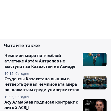
Читайте также
Чемпион мира по тяжёлой
атлетике Артём Антропов не
выступит за Казахстан на Азиаде
10:15, Сегодня
Студенты Казахстана вышли в
четвертьфинал чемпионата мира
по шахматам среди университетов
10:03, Сегодня
Асу Алмабаев подписал контракт с
лигой ACBJJ