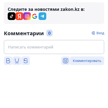
Следите за новостями zakon.kz в:
Комментарии
0
Вход
Комментировать