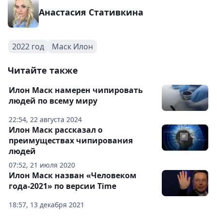
Анастасия Стативкина
2022 год
Маск Илон
Читайте также
Илон Маск намерен чипировать
людей по всему миру
22:54, 22 августа 2024
Илон Маск рассказал о
преимуществах чипирования
людей
07:52, 21 июля 2020
Илон Маск назван «Человеком
года-2021» по версии Time
18:57, 13 декабря 2021