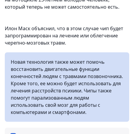
который теперь не может самостоятельно есть.
Илон Маск объяснил, что в этом случае чип будет
запрограммирован на лечение или облегчение
черепно-мозговых травм.
Новая технология также может помочь
восстановить двигательные функции
конечностей людям с травмами позвоночника.
Кроме того, ее можно будет использовать для
лечения расстройств психики. Чипы также
помогут парализованным людям
использовать свой мозг для работы с
компьютерами и смартфонами.