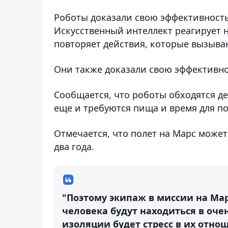
Роботы доказали свою эффективность
Искусственный интеллект реагирует н
повторяет действия, которые вызыва
Они также доказали свою эффективно
Сообщается, что роботы обходятся 
еще и требуются пища и время для п
Отмечается, что полет на Марс может
два года.
"Поэтому экипаж в миссии на Мар
человека будут находиться в оче
изоляции будет стресс в их отно