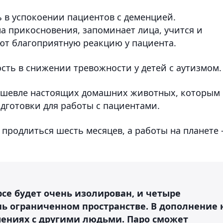
 в успокоении пациентов с деменцией.
а прикосновения, запоминает лица, учится и
ют благоприятную реакцию у пациента.
сть в снижении тревожности у детей с аутизмом.
дешевле настоящих домашних животных, которым
одготовки для работы с пациентами.
 продлиться шесть месяцев, а работы на планете 
се будет очень изолирован, и четыре
нь ограниченном пространстве. В дополнение 
шениях с другими людьми. Паро сможет