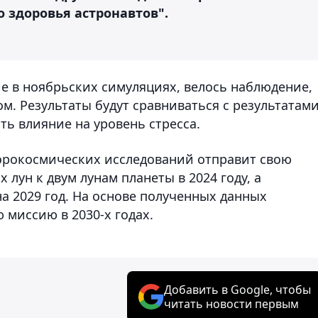
 здоровья астронавтов".
е в ноябрьских симуляциях, велось наблюдение,
м. Результаты будут сравниваться с результатам
ь влияние на уровень стресса.
аэрокосмических исследований отправит свою
лун к двум лунам планеты в 2024 году, а
а 2029 год. На основе полученных данных
 миссию в 2030-х годах.
Добавить в Google, чтобы
читать новости первым