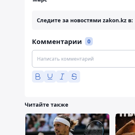
Следите за новостями zakon.kz в:
Комментарии
0
Читайте также