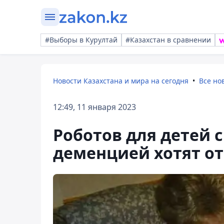
#Выборы в Курултай
#Казахстан в сравнении
Новости Казахстана и мира на сегодня
Все но
12:49, 11 января 2023
Роботов для детей 
деменцией хотят от