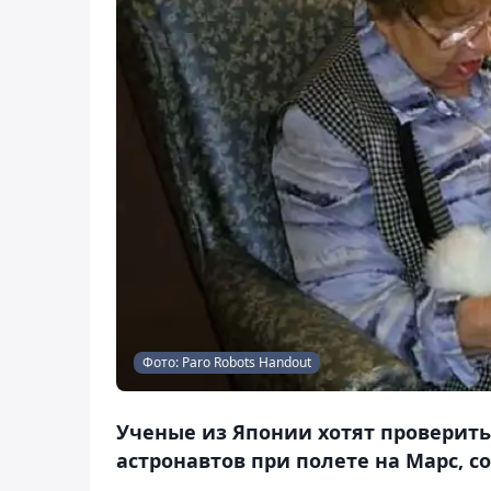
Фото: Paro Robots Handout
Ученые из Японии хотят проверить,
астронавтов при полете на Марс, с