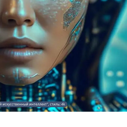
й искусственный интеллект", стиль: 4k