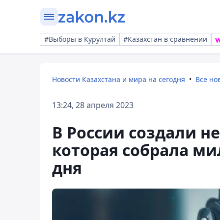
#Выборы в Курултай
#Казахстан в сравнении
Новости Казахстана и мира на сегодня
Все но
13:24, 28 апреля 2023
В России создали не
которая собрала ми
дня