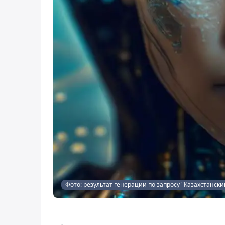
Фото: результат генерации по запросу "Казахстански