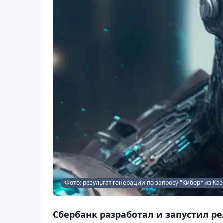
Фото: результат генерации по запросу "Киборг из Каза
Сбербанк разработал и запустил р