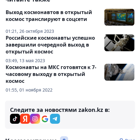
Выход космонавтов в открытый
космос транслируют в соцсети
01:21, 26 октября 2023
Российские космонавты успешно
завершили очередной выход в
открытый космос
03:49, 13 мая 2023
Космонавты на МКС готовятся к 7-
часовому выходу в открытый
космос
01:55, 01 ноября 2022
Следите за новостями zakon.kz в: