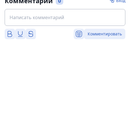
Комментарии
0
Вход
Комментировать