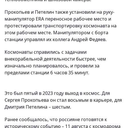
Прокопьев и Петелин также установили на руку-
манипулятор ERA переносное рабочее место и
протестировали транспортировку космонавта на
этом рабочем месте. Манипулятором с борта
станции управлял их коллега Андрей Федяев.
Космонавты справились с задачами
внекорабельной деятельности быстрее, чем
изначально планировалось, и провели за
пределами станции 6 часов 35 минут.
Это был пятый в 2023 году выход в космос. Для
Сергея Прокопьева он стал восьмым в карьере, для
Дмитрия Петелина – шестым.
Ранее сообщалось, что россияне готовятся к
историческому событию – 11 августа с космодрома