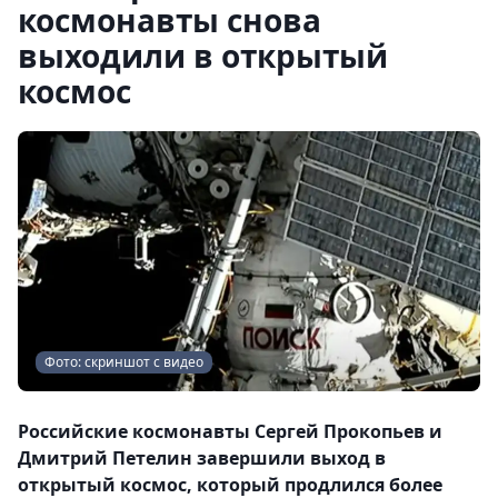
космонавты снова
выходили в открытый
космос
Фото: скриншот с видео
Российские космонавты Сергей Прокопьев и
Дмитрий Петелин завершили выход в
открытый космос, который продлился более