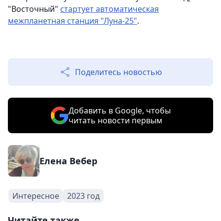
"Восточный"
стартует автоматическая
межпланетная станция "Луна-25"
.
Поделитесь новостью
Добавить в Google, чтобы
читать новости первым
Елена Вебер
Интересное
2023 год
Читайте также