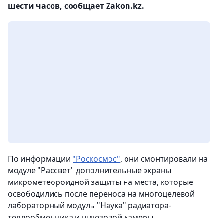
шести часов, сообщает Zakon.kz.
По информации
"Роскосмос"
, они смонтировали на
модуле "Рассвет" дополнительные экраны
микрометеороидной защиты на места, которые
освободились после переноса на многоцелевой
лабораторный модуль "Наука" радиатора-
теплообменника и шлюзовой камеры.