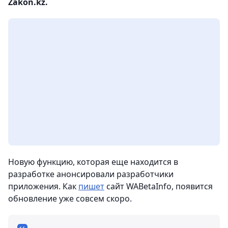
Zakon.kz.
Новую функцию, которая еще находится в
разработке анонсировали разработчики
приложения. Как
пишет
сайт WABetaInfo, появится
обновление уже совсем скоро.