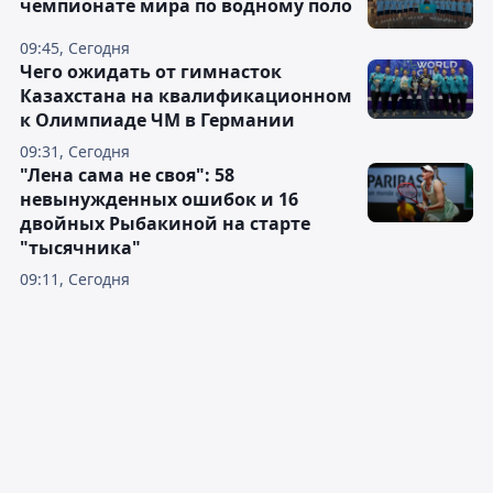
чемпионате мира по водному поло
09:45, Сегодня
Чего ожидать от гимнасток
Казахстана на квалификационном
к Олимпиаде ЧМ в Германии
09:31, Сегодня
"Лена сама не своя": 58
невынужденных ошибок и 16
двойных Рыбакиной на старте
"тысячника"
09:11, Сегодня