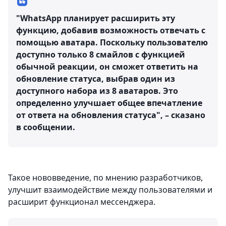
"WhatsApp планирует расширить эту
функцию, добавив возможность отвечать с
помощью аватара. Поскольку пользователю
доступно только 8 смайлов с функцией
обычной реакции, он сможет ответить на
обновление статуса, выбрав один из
доступного набора из 8 аватаров. Это
определенно улучшает общее впечатление
от ответа на обновления статуса", – сказано
в сообщении.
Такое нововведение, по мнению разработчиков,
улучшит взаимодействие между пользователями и
расширит функционал мессенджера.