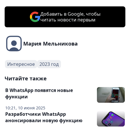
Добавить в Google, чтобы
читать новости первым
Мария Мельникова
Интересное
2023 год
Читайте также
В WhatsApp появятся новые
функции
10:21, 10 июня 2025
Разработчики WhatsApp
анонсировали новую функцию