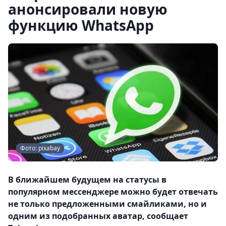
анонсировали новую
функцию WhatsApp
Фото: pixabay
В ближайшем будущем на статусы в
популярном мессенджере можно будет отвечать
не только предложенными смайликами, но и
одним из подобранных аватар, сообщает