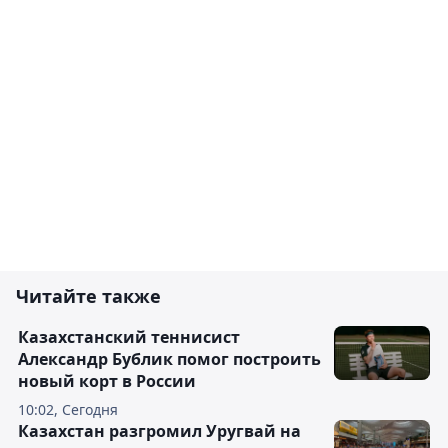
Читайте также
Казахстанский теннисист
Александр Бублик помог построить
новый корт в России
10:02, Сегодня
Казахстан разгромил Уругвай на