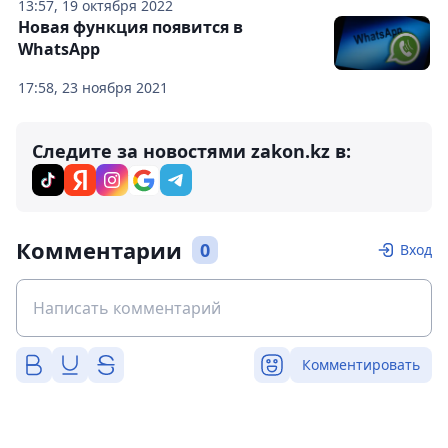
13:57, 19 октября 2022
Новая функция появится в
WhatsApp
17:58, 23 ноября 2021
Следите за новостями zakon.kz в:
Комментарии
0
Вход
Комментировать