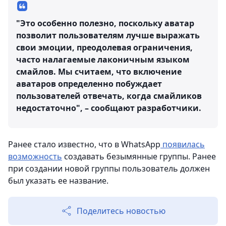
"Это особенно полезно, поскольку аватар
позволит пользователям лучше выражать
свои эмоции, преодолевая ограничения,
часто налагаемые лаконичным языком
смайлов. Мы считаем, что включение
аватаров определенно побуждает
пользователей отвечать, когда смайликов
недостаточно", – сообщают разработчики.
Ранее стало известно, что в WhatsApp
появилась
возможность
создавать безымянные группы. Ранее
при создании новой группы пользователь должен
был указать ее название.
Поделитесь новостью