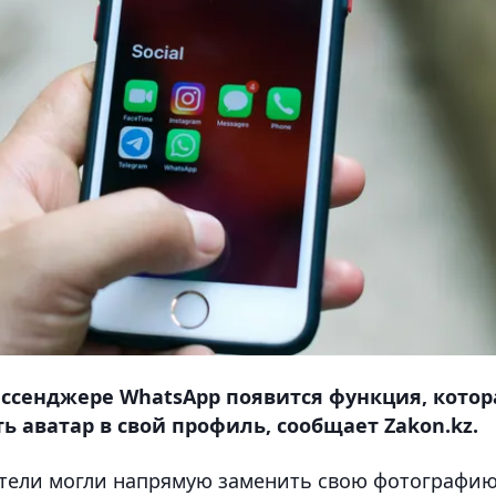
ссенджере WhatsApp появится функция, котор
 аватар в свой профиль, сообщает Zakon.kz.
тели могли напрямую заменить свою фотографи