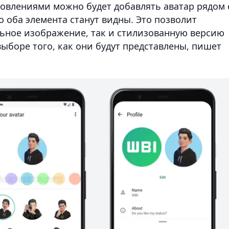
новлениями можно будет добавлять аватар рядом 
 оба элемента станут видны. Это позволит
льное изображение, так и стилизованную версию
выборе того, как они будут представлены, пишет