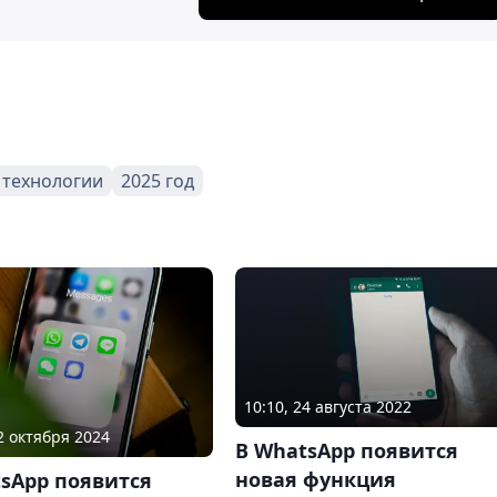
технологии
2025 год
10:10, 24 августа 2022
12 октября 2024
В WhatsApp появится
новая функция
sApp появится