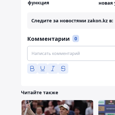
функция
новая
Следите за новостями zakon.kz в:
Комментарии
0
Читайте также