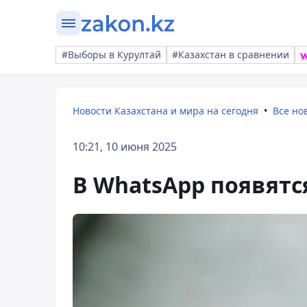
#Выборы в Курултай
#Казахстан в сравнении
Новости Казахстана и мира на сегодня
Все но
10:21, 10 июня 2025
В WhatsApp появят