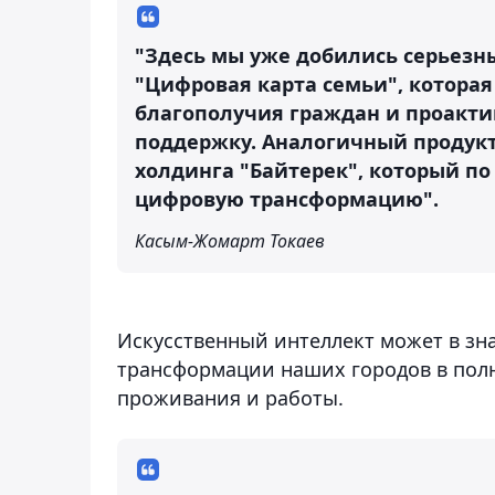
"Здесь мы уже добились серьезны
"Цифровая карта семьи", которая
благополучия граждан и проакти
поддержку. Аналогичный продукт 
холдинга "Байтерек", который п
цифровую трансформацию".
Касым-Жомарт Токаев
Искусственный интеллект может в зн
трансформации наших городов в полн
проживания и работы.