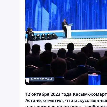
Фото: akorda.kz
12 октября 2023 года Касым-Жомарт 
Астане, отметил, что искусственны
наступившая реальность, сообщает 