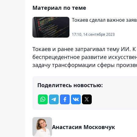
Материал по теме
Токаев сделал важное заяв
17:10, 14 сентября 2023
Токаев и ранее затрагивал тему ИИ. К
беспрецедентное развитие искусствен
задачу трансформации сферы производ
Поделитесь новостью:
Анастасия Московчук