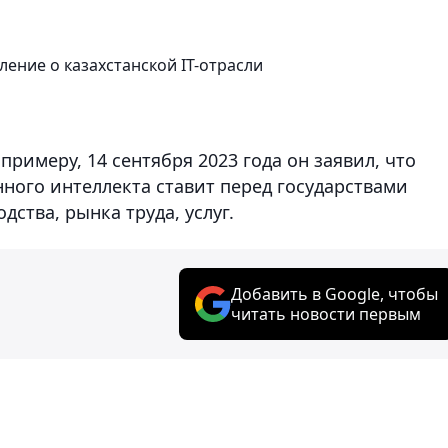
ление о казахстанской IT-отрасли
 примеру, 14 сентября 2023 года он заявил, что
ного интеллекта ставит перед государствами
ства, рынка труда, услуг.
Добавить в Google, чтобы
читать новости первым