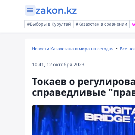
#Выборы в Курултай
#Казахстан в сравнении
Новости Казахстана и мира на сегодня
Все но
10:41, 12 октября 2023
Токаев о регулиров
справедливые "пра