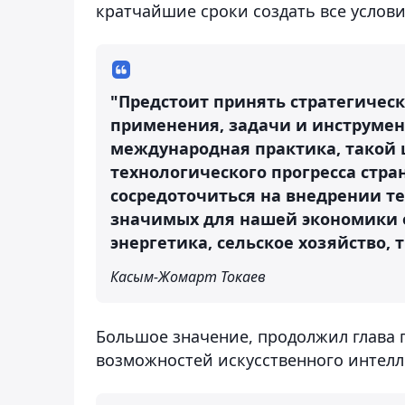
кратчайшие сроки создать все услови
"Предстоит принять стратегичес
применения, задачи и инструмен
международная практика, такой 
технологического прогресса стра
сосредоточиться на внедрении те
значимых для нашей экономики о
энергетика, сельское хозяйство, 
Касым-Жомарт Токаев
Большое значение, продолжил глава 
возможностей искусственного интелле