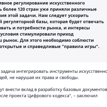
вное регулирование искусственного
ь более 120 стран уже приняли различные
ия этой задачи. Нам следует ускорить
 регуляторной базы, которая будет отвечать
вать и потребности рынка, и интересы
 условия стимулировали приход
 рынок. Для этого необходимо соблюсти
 открытые и справедливые "правила игры".
я задача интегрировать инструменты искусственн
ей, не нарушая их права и свободы.
ут внести вклад в разработку базовых документов
сле проекта Цифрового кодекса", – заключил