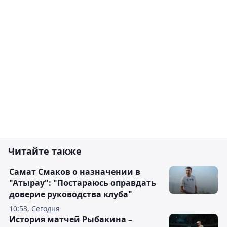
Читайте также
Самат Смаков о назначении в
"Атырау": "Постараюсь оправдать
доверие руководства клуба"
10:53, Сегодня
История матчей Рыбакина –