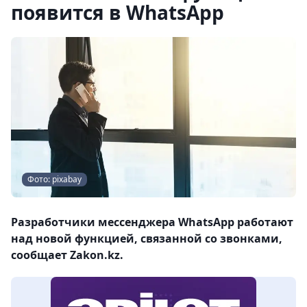
появится в WhatsApp
Фото: pixabay
Разработчики мессенджера WhatsApp работают
над новой функцией, связанной со звонками,
сообщает Zakon.kz.