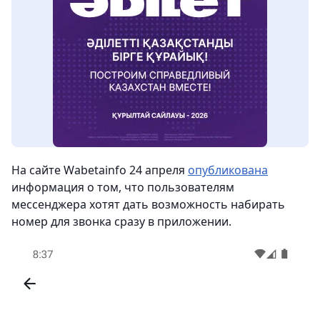
На сайте Wabetainfo 24 апреля
опубликована
информация о том, что пользователям
мессенджера хотят дать возможность набирать
номер для звонка сразу в приложении.