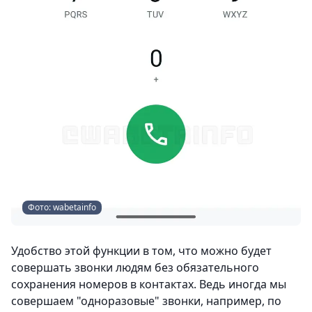
Фото: wabetainfo
Удобство этой функции в том, что можно будет
совершать звонки людям без обязательного
сохранения номеров в контактах. Ведь иногда мы
совершаем "одноразовые" звонки, например, по