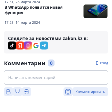
17:51, 26 марта 2024
В WhatsApp появится новая
функция
17:53, 14 марта 2024
Следите за новостями zakon.kz в:
Комментарии
0
Вход
Комментировать