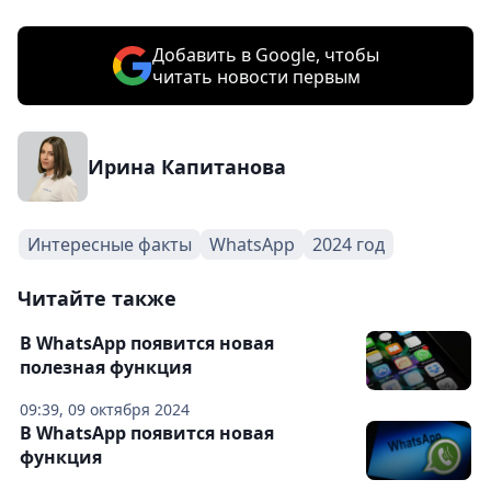
Добавить в Google, чтобы
читать новости первым
Ирина Капитанова
Интересные факты
WhatsApp
2024 год
Читайте также
В WhatsApp появится новая
полезная функция
09:39, 09 октября 2024
В WhatsApp появится новая
функция