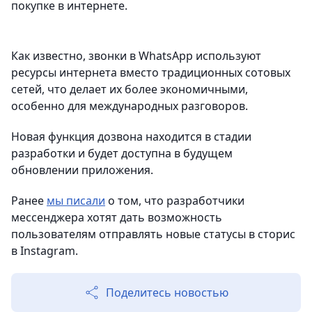
покупке в интернете.
Как известно, звонки в WhatsApp используют
ресурсы интернета вместо традиционных сотовых
сетей, что делает их более экономичными,
особенно для международных разговоров.
Новая функция дозвона находится в стадии
разработки и будет доступна в будущем
обновлении приложения.
Ранее
мы писали
о том, что разработчики
мессенджера хотят дать возможность
пользователям отправлять новые статусы в сторис
в Instagram.
Поделитесь новостью