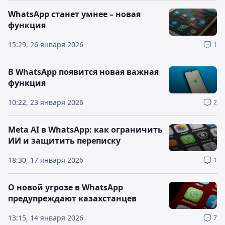
WhatsApp станет умнее – новая
функция
15:29, 26 января 2026
1
В WhatsApp появится новая важная
функция
10:22, 23 января 2026
2
Meta AI в WhatsApp: как ограничить
ИИ и защитить переписку
18:30, 17 января 2026
1
О новой угрозе в WhatsApp
предупреждают казахстанцев
13:15, 14 января 2026
7