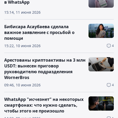
в WhatsApp
15:14, 11 июня 2026
Бибисара Асаубаева сделала
важное заявление с просьбой о
помощи
15:22, 10 июня 2026
4
Арестованы криптоактивы на 3 млн
USDT: вынесен приговор
руководителю подразделения
WornerBros
09:46, 10 июня 2026
4
WhatsApp "исчезнет" на некоторых
смартфонах: что нужно сделать,
чтобы этого не произошло