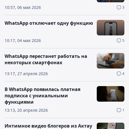
10:57, 06 мая 2026
3
WhatsApp отключает одну функцию
10:17, 04 мая 2026
5
WhatsApp перестанет работать на
некоторых смартфонах
13:17, 27 апреля 2026
4
В WhatsApp появилась платная
подписка с уникальными
функциями
13:13, 20 апреля 2026
1
Интимное видео блогеров из Актау