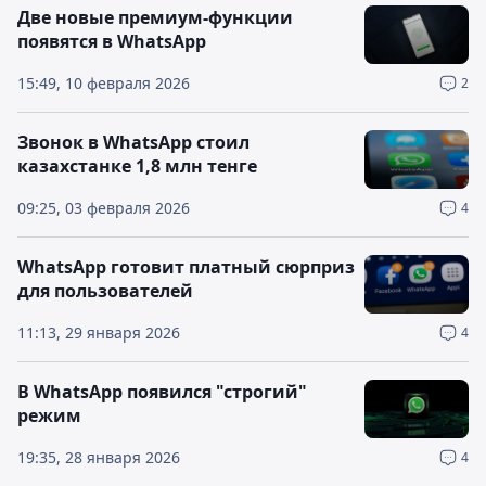
Две новые премиум-функции
появятся в WhatsApp
15:49, 10 февраля 2026
2
Звонок в WhatsApp стоил
казахстанке 1,8 млн тенге
09:25, 03 февраля 2026
4
WhatsApp готовит платный сюрприз
для пользователей
11:13, 29 января 2026
4
В WhatsApp появился "строгий"
режим
19:35, 28 января 2026
4