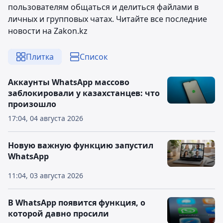
пользователям общаться и делиться файлами в
личных и групповых чатах. Читайте все последние
новости на Zakon.kz
Плитка
Список
Аккаунты WhatsApp массово
заблокировали у казахстанцев: что
произошло
17:04, 04 августа 2026
Новую важную функцию запустил
WhatsApp
11:04, 03 августа 2026
В WhatsApp появится функция, о
которой давно просили