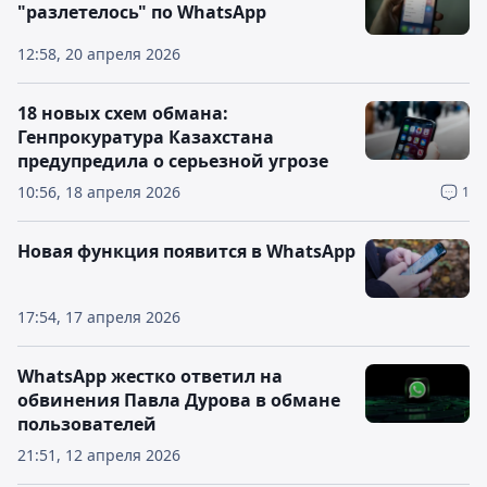
"разлетелось" по WhatsApp
12:58, 20 апреля 2026
18 новых схем обмана:
Генпрокуратура Казахстана
предупредила о серьезной угрозе
10:56, 18 апреля 2026
1
Новая функция появится в WhatsApp
17:54, 17 апреля 2026
WhatsApp жестко ответил на
обвинения Павла Дурова в обмане
пользователей
21:51, 12 апреля 2026