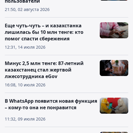
пользователи
21:50, 02 августа 2026
Еще чуть-чуть – и казахстанка
лишилась бы 10 млн тенге: кто
помог спасти сбережения
12:31, 14 июля 2026
Минус 2,5 млн тенге: 87-летний
казахстанец стал жертвой
лжесотрудника eGov
16:08, 10 июля 2026
В WhatsApp появится новая функция
– кому-то она не понравится
11:32, 09 июля 2026