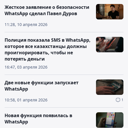
Жесткое заявление о безопасности
WhatsApp сделал Павел Дуров
11:28, 10 апреля 2026
Полиция показала SMS в WhatsApp,
которое все казахстанцы должны
проигнорировать, чтобы не
потерять деньги
16:47, 03 апреля 2026
Две новые функции запускает
WhatsApp
10:58, 01 апреля 2026
1
Новая функция появилась в
WhatsApp