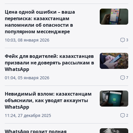
Цена одной ошибки – ваша
переписка: казахстанцам
напомнили об опасности в
популярном мессенджере
10:03, 08 января 2026
3
Фейк для водителей: казахстанцев
призвали не доверять рассылкам в
WhatsApp
01:04, 05 января 2026
7
Невидимый взлом: казахстанцам
объяснили, как уводят аккаунты
WhatsApp
11:24, 27 декабря 2025
2
WhatsApp грозит полная