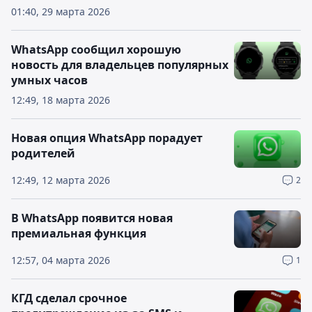
01:40, 29 марта 2026
WhatsApp сообщил хорошую
новость для владельцев популярных
умных часов
12:49, 18 марта 2026
Новая опция WhatsApp порадует
родителей
12:49, 12 марта 2026
2
В WhatsApp появится новая
премиальная функция
12:57, 04 марта 2026
1
КГД сделал срочное