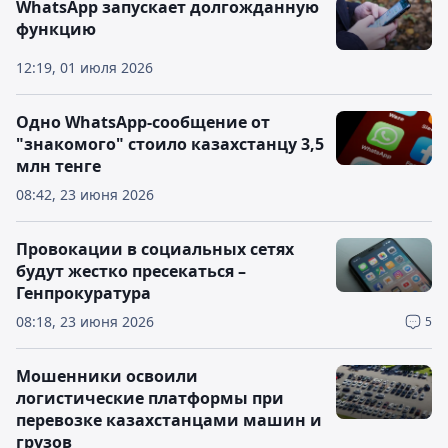
WhatsApp запускает долгожданную
функцию
12:19, 01 июля 2026
Одно WhatsApp-сообщение от
"знакомого" стоило казахстанцу 3,5
млн тенге
08:42, 23 июня 2026
Провокации в социальных сетях
будут жестко пресекаться –
Генпрокуратура
08:18, 23 июня 2026
5
Мошенники освоили
логистические платформы при
перевозке казахстанцами машин и
грузов