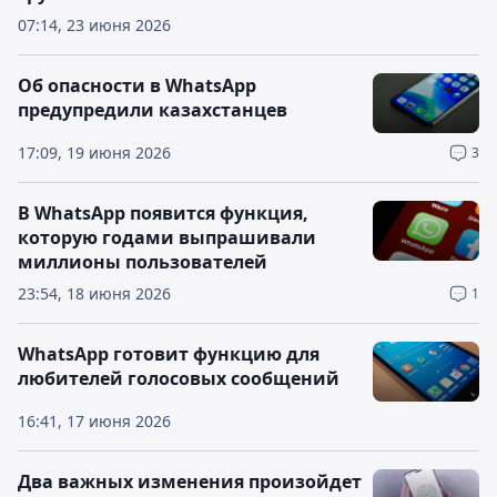
07:14, 23 июня 2026
Об опасности в WhatsApp
предупредили казахстанцев
17:09, 19 июня 2026
3
В WhatsApp появится функция,
которую годами выпрашивали
миллионы пользователей
23:54, 18 июня 2026
1
WhatsApp готовит функцию для
любителей голосовых сообщений
16:41, 17 июня 2026
Два важных изменения произойдет