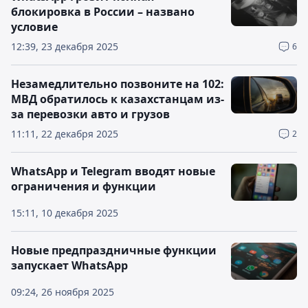
блокировка в России – названо
условие
12:39, 23 декабря 2025
6
Незамедлительно позвоните на 102:
МВД обратилось к казахстанцам из-
за перевозки авто и грузов
11:11, 22 декабря 2025
2
WhatsApp и Telegram вводят новые
ограничения и функции
15:11, 10 декабря 2025
Новые предпраздничные функции
запускает WhatsApp
09:24, 26 ноября 2025