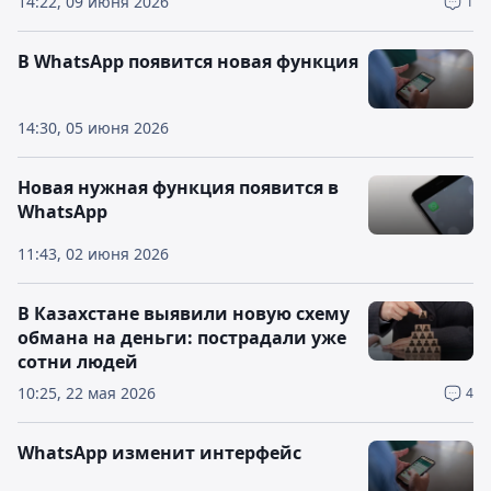
14:22, 09 июня 2026
1
В WhatsApp появится новая функция
14:30, 05 июня 2026
Новая нужная функция появится в
WhatsApp
11:43, 02 июня 2026
В Казахстане выявили новую схему
обмана на деньги: пострадали уже
сотни людей
10:25, 22 мая 2026
4
WhatsApp изменит интерфейс