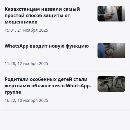
Казахстанцам назвали самый
простой способ защиты от
мошенников
15:01, 21 ноября 2025
WhatsApp вводит новую функцию
11:28, 12 ноября 2025
Родители особенных детей стали
жертвами объявления в WhatsApp-
группе
16:22, 10 ноября 2025
WhatsApp разрешит использовать
никнеймы вместо номеров
Русский язык
телефонов