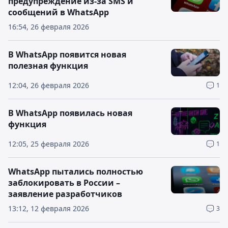
предупреждение из-за SMS и
сообщений в WhatsApp
16:54, 26 февраля 2026
В WhatsApp появится новая
полезная функция
12:04, 26 февраля 2026
1
В WhatsApp появилась новая
функция
12:05, 25 февраля 2026
1
WhatsApp пытались полностью
заблокировать в России –
заявление разработчиков
13:12, 12 февраля 2026
3