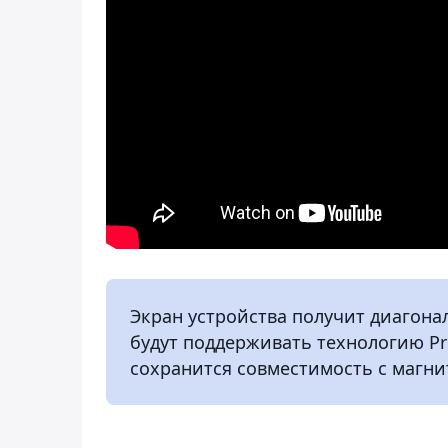
Экран устройства получит диагонал
будут поддерживать технологию Pr
сохранится совместимость с магни