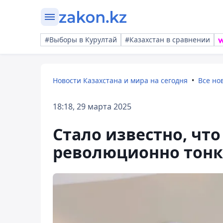
#Выборы в Курултай
#Казахстан в сравнении
Новости Казахстана и мира на сегодня
Все но
18:18, 29 марта 2025
Стало известно, что
революционно тонки