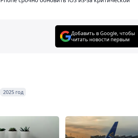
Добавить в Google, чтобы
читать новости первым
2025 год