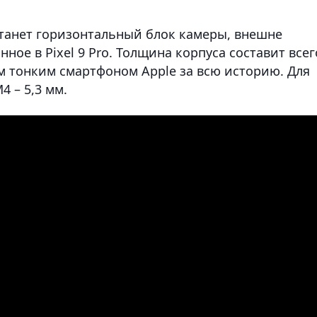
танет горизонтальный блок камеры, внешне
е в Pixel 9 Pro. Толщина корпуса составит всег
мым тонким смартфоном Apple за всю историю. Для
4 – 5,3 мм.