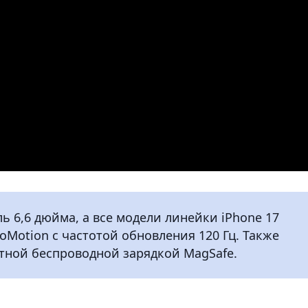
ь 6,6 дюйма, а все модели линейки iPhone 17
oMotion с частотой обновления 120 Гц. Также
тной беспроводной зарядкой MagSafe.