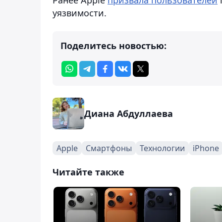
уязвимости.
Поделитесь новостью:
Диана Абдуллаева
Apple
Смартфоны
Технологии
iPhone
Читайте также