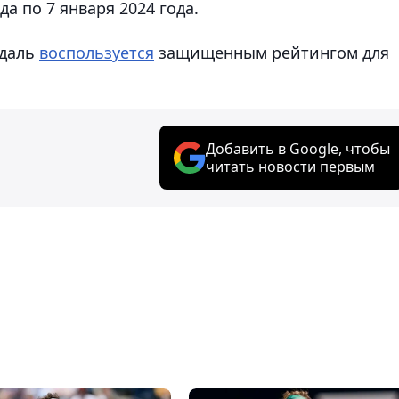
да по 7 января 2024 года.
адаль
воспользуется
защищенным рейтингом для
Добавить в Google, чтобы
читать новости первым