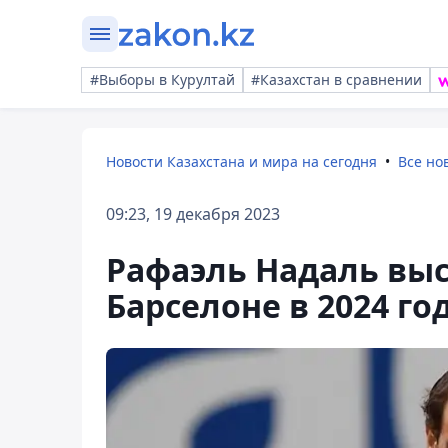
#Выборы в Курултай
#Казахстан в сравнении
Новости Казахстана и мира на сегодня
Все но
09:23, 19 декабря 2023
Рафаэль Надаль выс
Барселоне в 2024 го