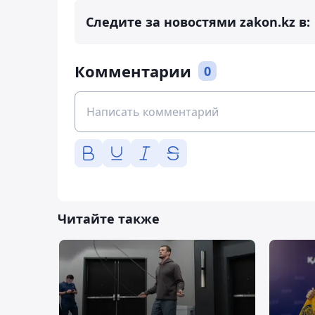
Следите за новостями zakon.kz в:
Комментарии
0
Читайте также