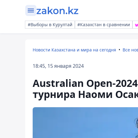
#Выборы в Курултай
#Казахстан в сравнении
Новости Казахстана и мира на сегодня
Все но
18:45, 15 января 2024
Australian Open-202
турнира Наоми Оса