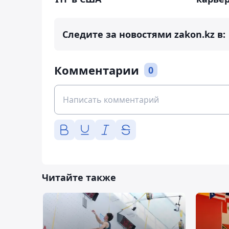
Следите за новостями zakon.kz в:
Комментарии
0
Читайте также