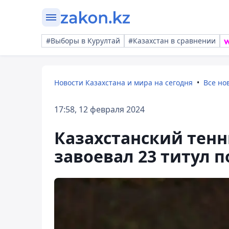
#Выборы в Курултай
#Казахстан в сравнении
Новости Казахстана и мира на сегодня
Все но
17:58, 12 февраля 2024
Казахстанский тен
завоевал 23 титул п