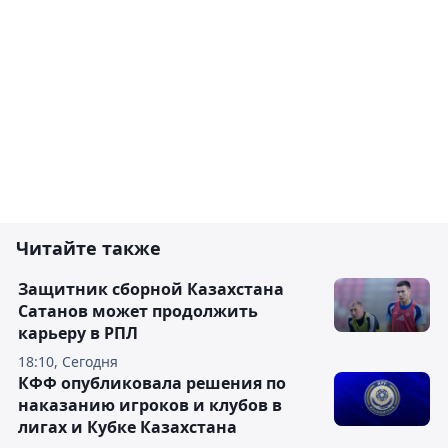
Читайте также
Защитник сборной Казахстана
Сатанов может продолжить
карьеру в РПЛ
18:10, Сегодня
КФФ опубликовала решения по
наказанию игроков и клубов в
лигах и Кубке Казахстана