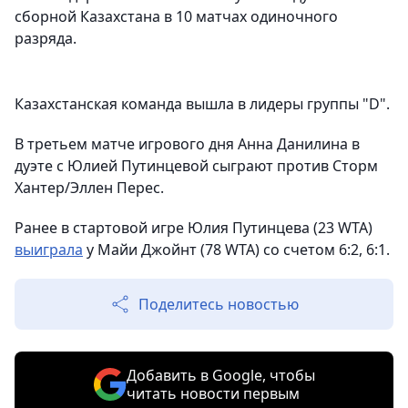
сборной Казахстана в 10 матчах одиночного
разряда.
Казахстанская команда вышла в лидеры группы "D".
В третьем матче игрового дня Анна Данилина в
дуэте с Юлией Путинцевой сыграют против Сторм
Хантер/Эллен Перес.
Ранее в стартовой игре Юлия Путинцева (23 WTA)
выиграла
у Майи Джойнт (78 WTA) со счетом 6:2, 6:1.
Поделитесь новостью
Добавить в Google, чтобы
читать новости первым