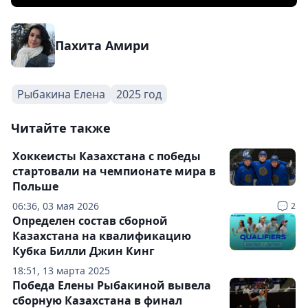
Пахита Амири
Рыбакина Елена
2025 год
Читайте также
Хоккеисты Казахстана с победы
стартовали на чемпионате мира в
Польше
06:36, 03 мая 2026
2
Определен состав сборной
Казахстана на квалификацию
Кубка Билли Джин Кинг
18:51, 13 марта 2025
Победа Елены Рыбакиной вывела
сборную Казахстана в финал