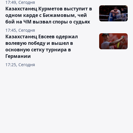
17:49, Сегодня
Казахстанец Курметов выступит в
одном карде с Бижамовым, чей
бой на ЧМ вызвал споры о судьях
17:45, Сегодня
Казахстанец Евсеев одержал
волевую победу и вышел в
основную сетку турнира в
Германии
17:25, Сегодня