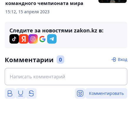
командного чемпионата мира
15:12, 15 апреля 2023
Следите за новостями zakon.kz в:
Комментарии
0
Вход
Комментировать