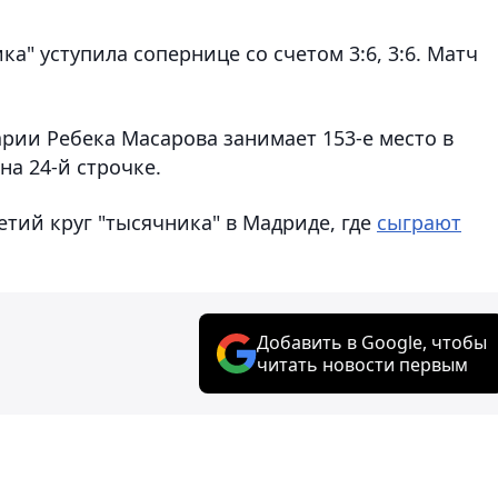
ка" уступила сопернице со счетом 3:6, 3:6. Матч
рии Ребека Масарова занимает 153-е место в
на 24-й строчке.
тий круг "тысячника" в Мадриде, где
сыграют
Добавить в Google, чтобы
читать новости первым