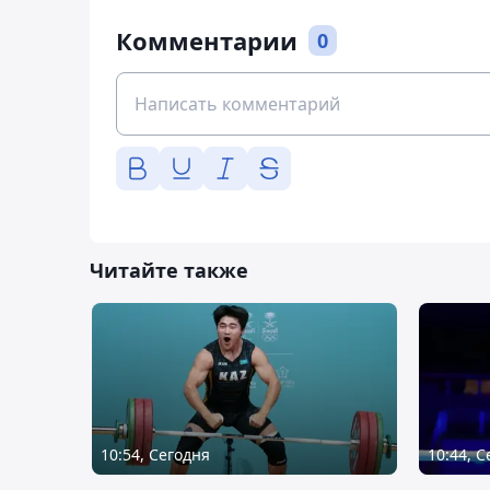
Комментарии
0
Читайте также
10:54, Сегодня
10:44, 