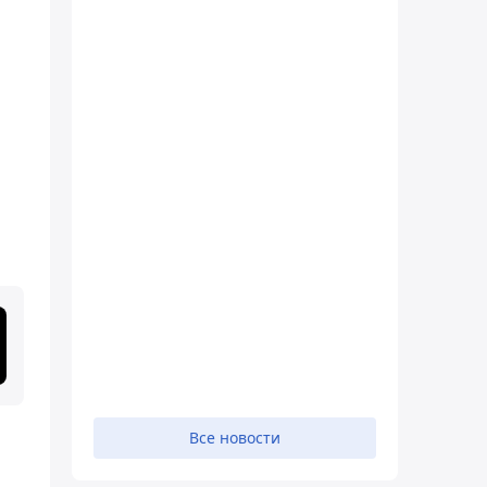
Все новости