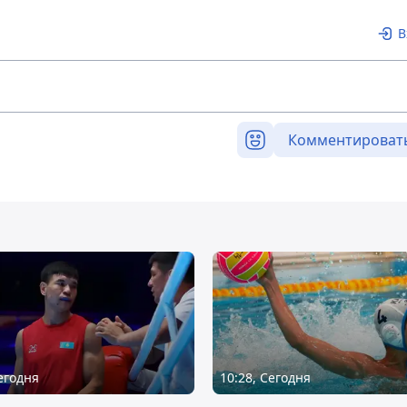
В
Комментироват
Сегодня
10:28, Сегодня