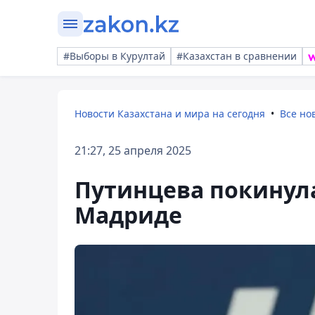
#Выборы в Курултай
#Казахстан в сравнении
Новости Казахстана и мира на сегодня
Все но
21:27, 25 апреля 2025
Путинцева покинула
Мадриде