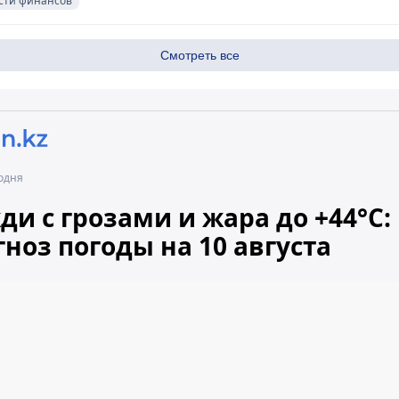
сти финансов
Смотреть все