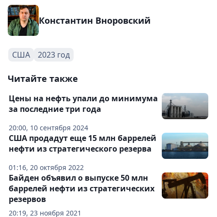
Константин Вноровский
США
2023 год
Читайте также
Цены на нефть упали до минимума
за последние три года
20:00, 10 сентября 2024
США продадут еще 15 млн баррелей
нефти из стратегического резерва
01:16, 20 октября 2022
Байден объявил о выпуске 50 млн
баррелей нефти из стратегических
резервов
20:19, 23 ноября 2021