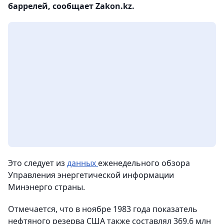
баррелей, сообщает Zakon.kz.
Это следует из
данных
еженедельного обзора
Управления энергетической информации
Минэнерго страны.
Отмечается, что в ноябре 1983 года показатель
нефтяного резерва США также составлял 369,6 млн