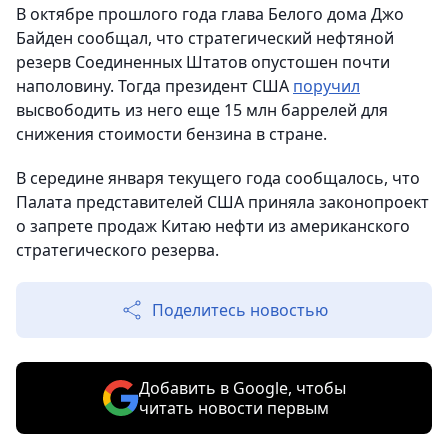
В октябре прошлого года глава Белого дома Джо
Байден сообщал, что стратегический нефтяной
резерв Соединенных Штатов опустошен почти
наполовину. Тогда президент США
поручил
высвободить из него еще 15 млн баррелей для
снижения стоимости бензина в стране.
В середине января текущего года сообщалось, что
Палата представителей США приняла законопроект
о запрете продаж Китаю нефти из американского
стратегического резерва.
Поделитесь новостью
Добавить в Google, чтобы
читать новости первым