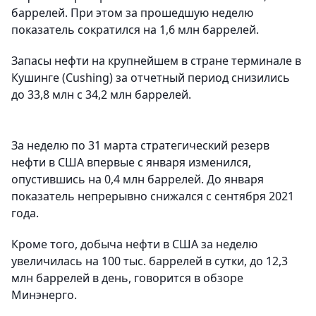
баррелей. При этом за прошедшую неделю
показатель сократился на 1,6 млн баррелей.
Запасы нефти на крупнейшем в стране терминале в
Кушинге (Cushing) за отчетный период снизились
до 33,8 млн с 34,2 млн баррелей.
За неделю по 31 марта стратегический резерв
нефти в США впервые с января изменился,
опустившись на 0,4 млн баррелей. До января
показатель непрерывно снижался с сентября 2021
года.
Кроме того, добыча нефти в США за неделю
увеличилась на 100 тыс. баррелей в сутки, до 12,3
млн баррелей в день, говорится в обзоре
Минэнерго.