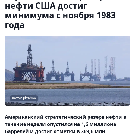
нефти США достиг
минимума с ноября 1983
года
Фото: pixabay
Американский стратегический резерв нефти в
течение недели опустился на 1,6 миллиона
баррелей и достиг отметки в 369,6 млн