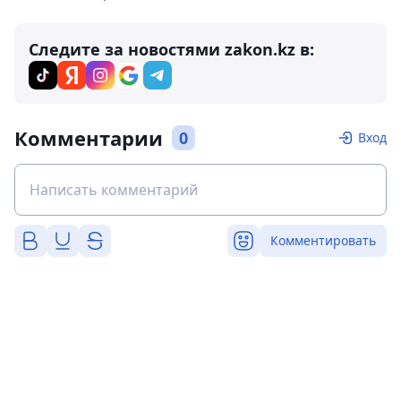
Следите за новостями zakon.kz в:
Комментарии
0
Вход
Комментировать