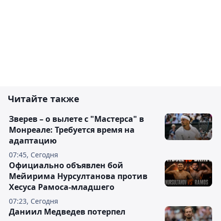
Читайте также
Зверев – о вылете с "Мастерса" в
Монреале: Требуется время на
адаптацию
07:45, Сегодня
Официально объявлен бой
Мейирима Нурсултанова против
Хесуса Рамоса-младшего
07:23, Сегодня
Даниил Медведев потерпел