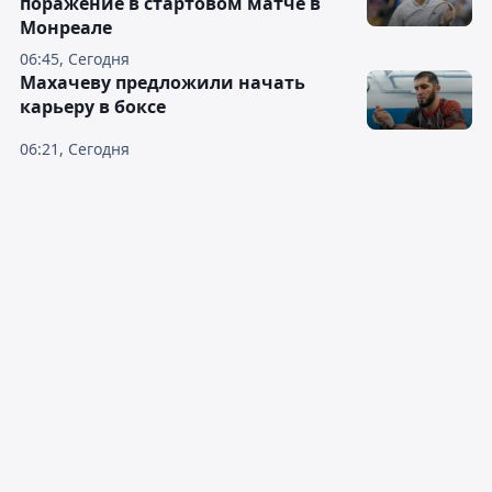
поражение в стартовом матче в
Монреале
06:45, Сегодня
Махачеву предложили начать
карьеру в боксе
06:21, Сегодня