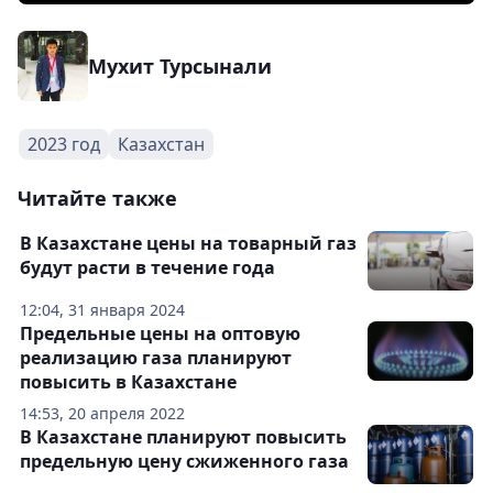
Мухит Турсынали
2023 год
Казахстан
Читайте также
В Казахстане цены на товарный газ
будут расти в течение года
12:04, 31 января 2024
Предельные цены на оптовую
реализацию газа планируют
повысить в Казахстане
14:53, 20 апреля 2022
В Казахстане планируют повысить
предельную цену сжиженного газа