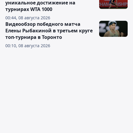
уникальное достижение на
турнирах WTA 1000
00:44, 08 августа 2026
Видеообзор победного матча
Елены Рыбакиной в третьем круге
топ-турнира в Торонто
00:10, 08 августа 2026