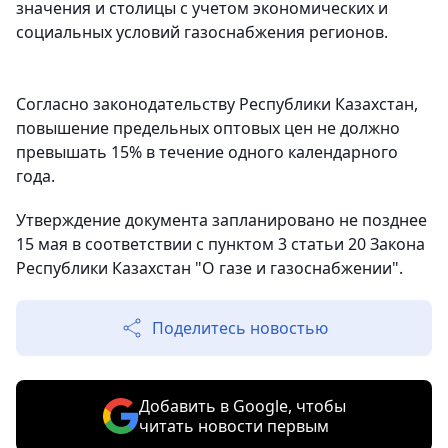
значения и столицы с учетом экономических и
социальных условий газоснабжения регионов.
Согласно законодательству Республики Казахстан,
повышение предельных оптовых цен не должно
превышать 15% в течение одного календарного
года.
Утверждение документа запланировано не позднее
15 мая в соответствии с пунктом 3 статьи 20 Закона
Республики Казахстан "О газе и газоснабжении".
Поделитесь новостью
Добавить в Google, чтобы
читать новости первым