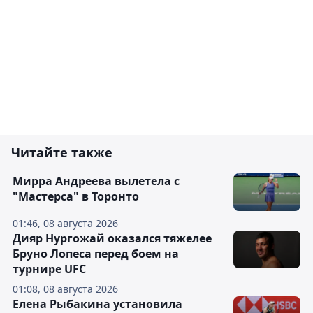
Читайте также
Мирра Андреева вылетела с
"Мастерса" в Торонто
01:46, 08 августа 2026
Дияр Нургожай оказался тяжелее
Бруно Лопеса перед боем на
турнире UFC
01:08, 08 августа 2026
Елена Рыбакина установила