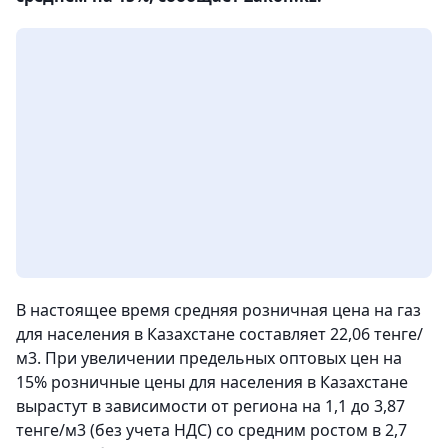
В настоящее время средняя розничная цена на газ
для населения в Казахстане составляет 22,06 тенге/
м3. При увеличении предельных оптовых цен на
15% розничные цены для населения в Казахстане
вырастут в зависимости от региона на 1,1 до 3,87
тенге/м3 (без учета НДС) со средним ростом в 2,7