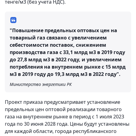
тенге/м3 (без учета НДС).
"Повышение предельных оптовых цен на
товарный газ связано с увеличением
себестоимости поставок, снижением
производства газа с 33,1 млрд м3 в 2019 году
до 27,8 млрд м3 в 2022 году, и увеличением
потребления на внутреннем рынке с 15 млрд
м3 в 2019 году до 19,3 млрд м3 в 2022 году".
Министерство энергетики РК
Проект приказа предусматривает установление
предельных цен оптовой реализации товарного
газа на внутреннем рынке в период с 1 июля 2023
года по 30 июня 2028 года. Цены будут установлены
для каждой области, города республиканского