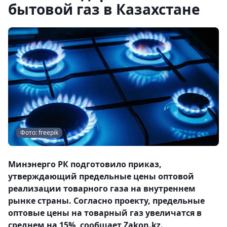
бытовой газ в Казахстане
Фото: freepik
Минэнерго РК подготовило приказ,
утверждающий предельные цены оптовой
реализации товарного газа на внутреннем
рынке страны. Согласно проекту, предельные
оптовые цены на товарный газ увеличатся в
среднем на 15%, сообщает Zakon.kz.