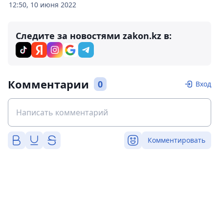
12:50, 10 июня 2022
Следите за новостями zakon.kz в:
Комментарии
0
Вход
Комментировать