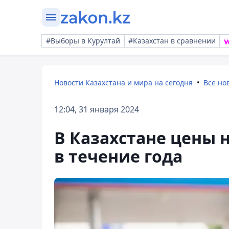
#Выборы в Курултай
#Казахстан в сравнении
Новости Казахстана и мира на сегодня
Все но
12:04, 31 января 2024
В Казахстане цены н
в течение года