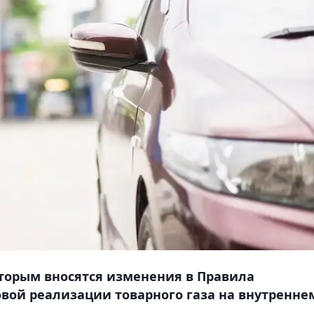
торым вносятся изменения в Правила
вой реализации товарного газа на внутренне