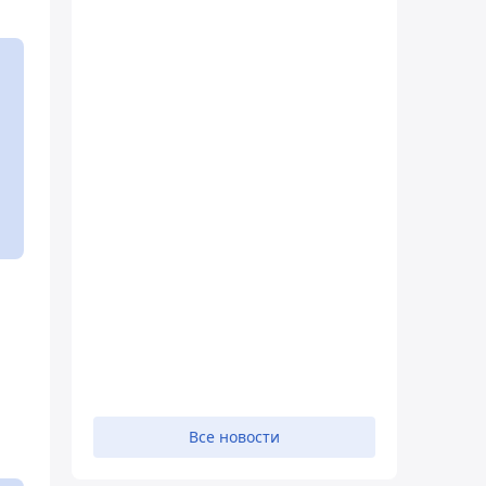
Все новости