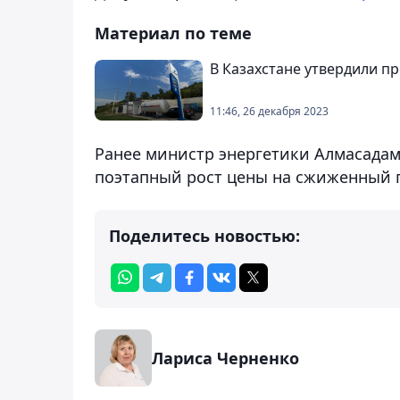
Материал по теме
В Казахстане утвердили п
11:46, 26 декабря 2023
Ранее министр энергетики Алмасада
поэтапный рост цены на сжиженный г
Поделитесь новостью:
Лариса Черненко