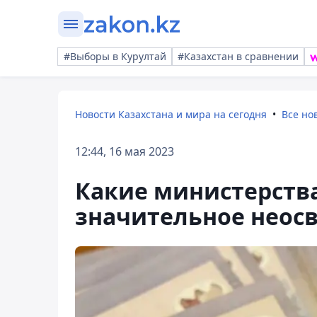
#Выборы в Курултай
#Казахстан в сравнении
Новости Казахстана и мира на сегодня
Все но
12:44, 16 мая 2023
Какие министерств
значительное неос