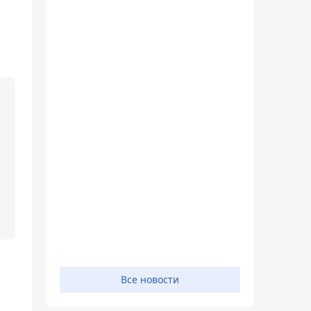
Все новости