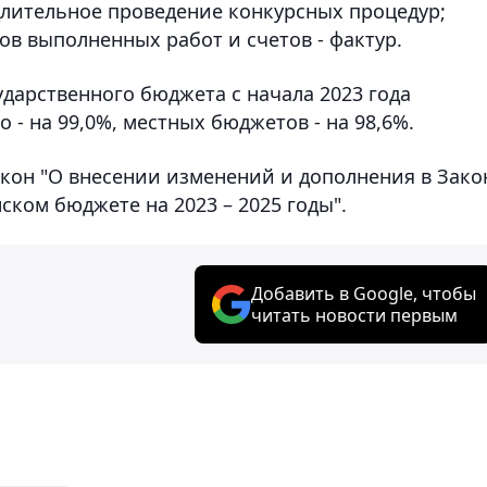
длительное проведение конкурсных процедур;
в выполненных работ и счетов - фактур.
ударственного бюджета с начала 2023 года
 - на 99,0%, местных бюджетов - на 98,6%.
акон "О внесении изменений и дополнения в Зако
ском бюджете на 2023 – 2025 годы".
Добавить в Google, чтобы
читать новости первым