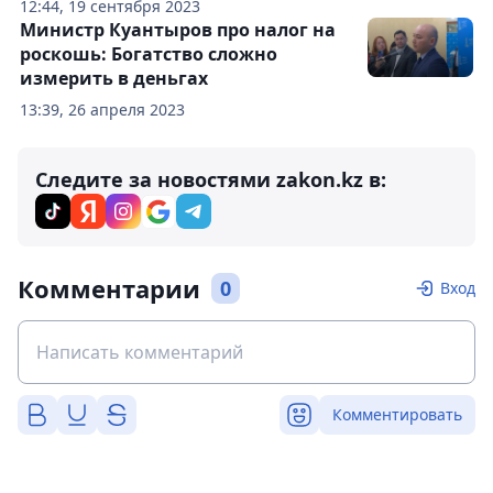
12:44, 19 сентября 2023
Министр Куантыров про налог на
роскошь: Богатство сложно
измерить в деньгах
13:39, 26 апреля 2023
Следите за новостями zakon.kz в:
Комментарии
0
Вход
Комментировать