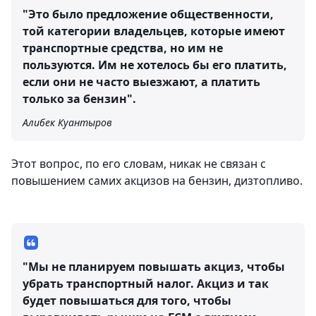
"Это было предложение общественности,
той категории владельцев, которые имеют
транспортные средства, но им не
пользуются. Им не хотелось бы его платить,
если они не часто выезжают, а платить
только за бензин".
Алибек Куантыров
Этот вопрос, по его словам, никак не связан с
повышением самих акцизов на бензин, дизтопливо.
"Мы не планируем повышать акциз, чтобы
убрать транспортный налог. Акциз и так
будет повышаться для того, чтобы