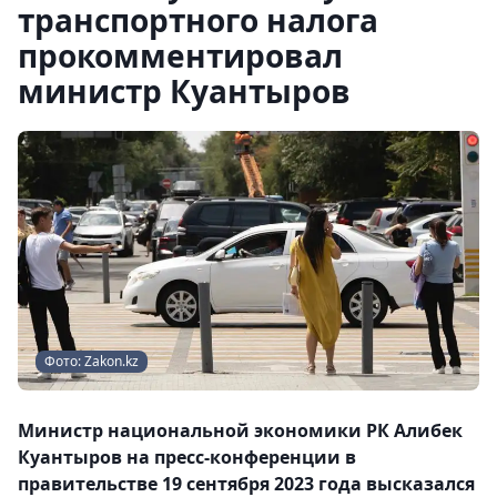
транспортного налога
прокомментировал
министр Куантыров
Фото: Zakon.kz
Министр национальной экономики РК Алибек
Куантыров на пресс-конференции в
правительстве 19 сентября 2023 года высказался