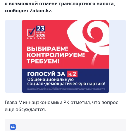
о возможной отмене транспортного налога,
сообщает Zakon.kz.
Глава Миннацэкономики РК отметил, что вопрос
еще обсуждается.