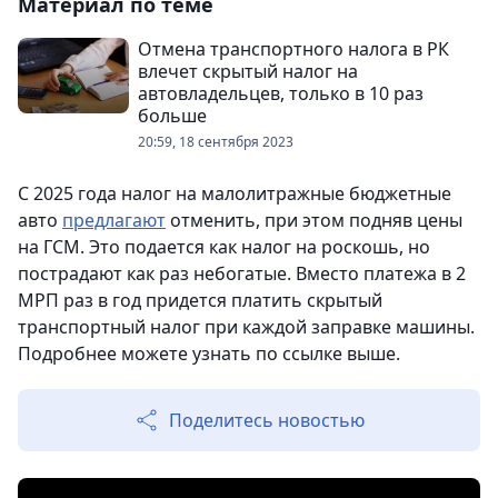
Материал по теме
Отмена транспортного налога в РК
влечет скрытый налог на
автовладельцев, только в 10 раз
больше
20:59, 18 сентября 2023
С 2025 года налог на малолитражные бюджетные
авто
предлагают
отменить, при этом подняв цены
на ГСМ. Это подается как налог на роскошь, но
пострадают как раз небогатые. Вместо платежа в 2
МРП раз в год придется платить скрытый
транспортный налог при каждой заправке машины.
Подробнее можете узнать по ссылке выше.
Поделитесь новостью