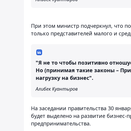
При этом министр подчеркнул, что п
только представителей малого и сред
"Я не то чтобы позитивно отношус
Но (принимая такие законы – При
нагрузку на бизнес".
Алибек Куантыров
На заседании правительства 30 январ
будет выделено на развитие бизнес-п
предпринимательства.