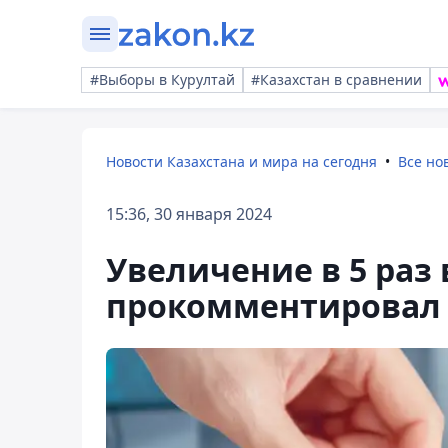
#Выборы в Курултай
#Казахстан в сравнении
Новости Казахстана и мира на сегодня
Все но
15:36, 30 января 2024
Увеличение в 5 раз
прокомментировал