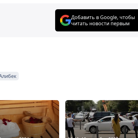
Добавить в Google, чтобы
читать новости первым
Алибек