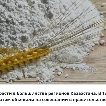
асти в большинстве регионов Казахстана. В 1
 этом объявили на совещании в правительств