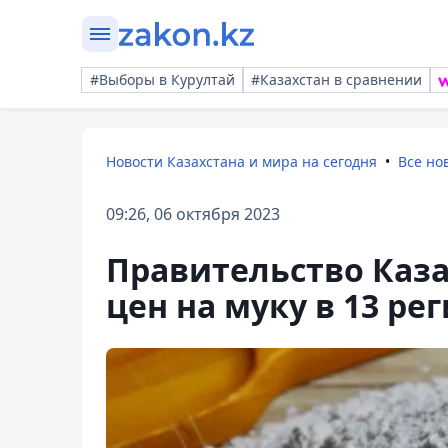
#Выборы в Курултай
#Казахстан в сравнении
Новости Казахстана и мира на сегодня
Все но
09:26, 06 октября 2023
Правительство Каза
цен на муку в 13 ре