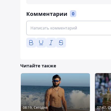
Комментарии
0
Читайте также
08:19, Сегодня
07:47, 