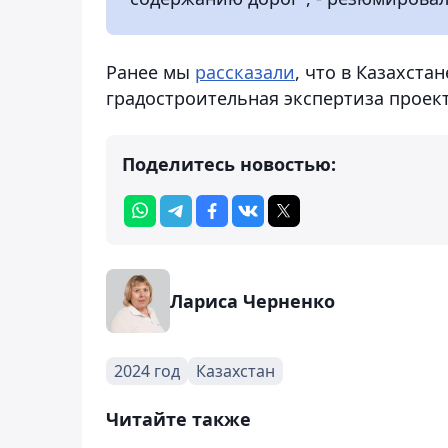
Ранее мы
рассказали
, что в Казахста
градостроительная экспертиза проект
Поделитесь новостью:
Лариса Черненко
2024 год
Казахстан
Читайте также