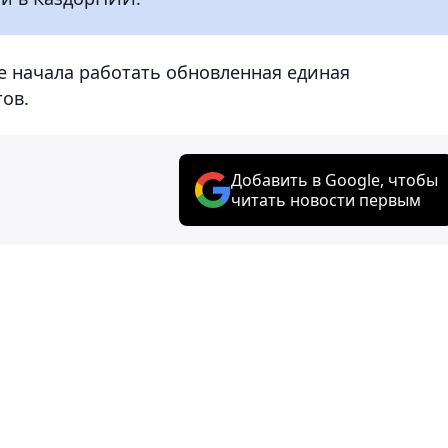
не начала работать обновленная единая
ов.
Добавить в Google, чтобы
читать новости первым