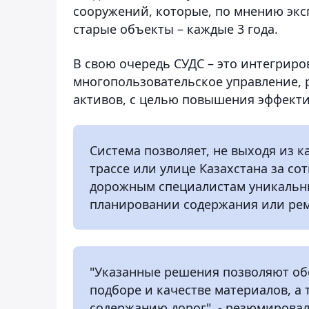
сооружений, которые, по мнению экс
старые объекты – каждые 3 года.
В свою очередь СУДС – это интегрир
многопользовательское управление,
активов, с целью повышения эффекти
Система позволяет, не выходя из 
трассе или улице Казахстана за сот
дорожным специалистам уникальн
планировании содержания или рем
"Указанные решения позволяют об
подборе и качестве материалов, а 
содержанию дорог", - резюмирова