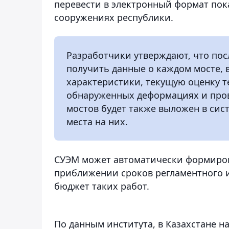
перевести в электронный формат по
сооружениях республики.
Разработчики утверждают, что пос
получить данные о каждом мосте, 
характеристики, текущую оценку т
обнаруженных деформациях и про
мостов будет также выложен в сис
места на них.
СУЭМ может автоматически формирова
приближении сроков регламентного и
бюджет таких работ.
По данным института, в Казахстане н