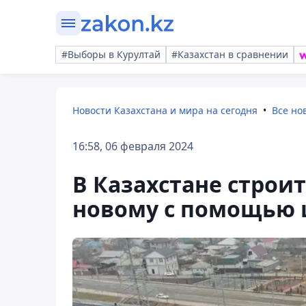
#Выборы в Курултай
#Казахстан в сравнении
Новости Казахстана и мира на сегодня
Все но
16:58, 06 февраля 2024
В Казахстане строит
новому с помощью