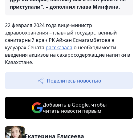
приступали", – дополнил глава Минфина.
22 февраля 2024 года вице-министр
здравоохранения – главный государственный
санитарный врач РК Айжан Есмагамбетова в
кулуарах Сената
рассказала
о необходимости
введения акцизов на сахаросодержащие напитки в
Казахстане.
Поделитесь новостью
Добавить в Google, чтобы
читать новости первым
Екатерина Елисеева