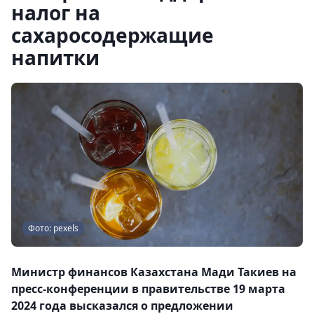
налог на
сахаросодержащие
напитки
Фото: pexels
Министр финансов Казахстана Мади Такиев на
пресс-конференции в правительстве 19 марта
2024 года высказался о предложении