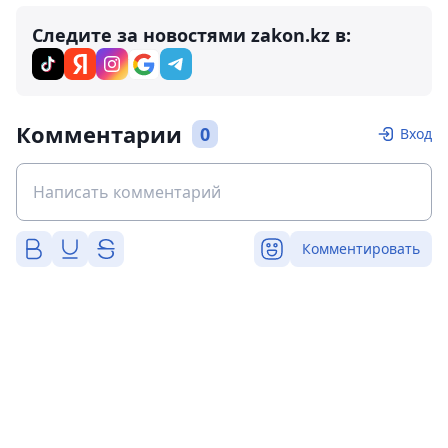
Следите за новостями zakon.kz в:
Комментарии
0
Вход
Комментировать