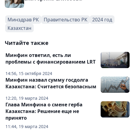
Минздрав РК
Правительство РК
2024 год
Казахстан
Читайте также
Минфин ответил, есть ли
проблемы с финансированием LRT
14:56, 15 октября 2024
Минфин назвал сумму госдолга
Казахстана: Считается безопасным
12:20, 19 марта 2024
Глава Минфина о смене герба
Казахстана: Решение еще не
принято
11:44, 19 марта 2024