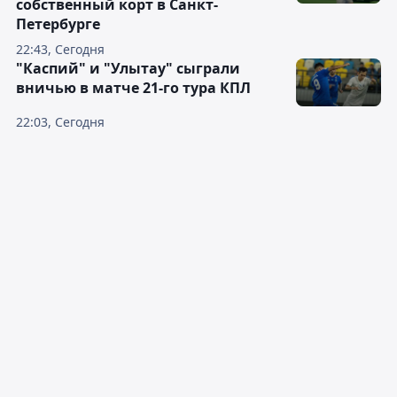
собственный корт в Санкт-
Петербурге
22:43, Сегодня
"Каспий" и "Улытау" сыграли
вничью в матче 21-го тура КПЛ
22:03, Сегодня