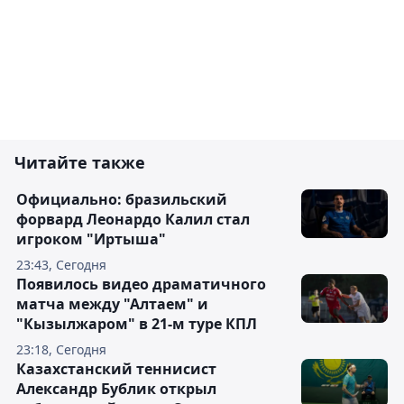
Читайте также
Официально: бразильский
форвард Леонардо Калил стал
игроком "Иртыша"
23:43, Сегодня
Появилось видео драматичного
матча между "Алтаем" и
"Кызылжаром" в 21-м туре КПЛ
23:18, Сегодня
Казахстанский теннисист
Александр Бублик открыл