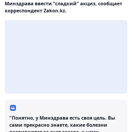
Минздрава ввести "сладкий" акциз, сообщает
корреспондент Zakon.kz.
"Понятно, у Минздрава есть своя цель. Вы
сами прекрасно знаете, какие болезни