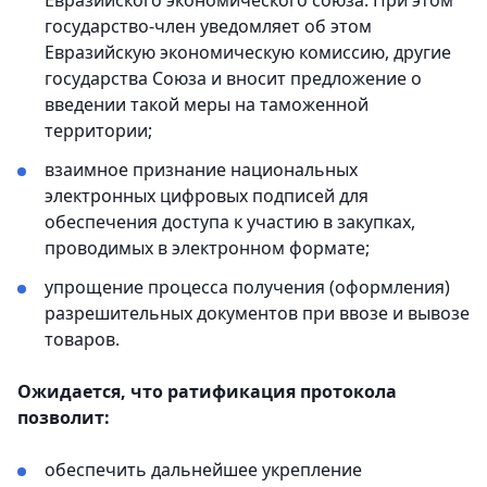
Евразийского экономического союза. При этом
государство-член уведомляет об этом
Евразийскую экономическую комиссию, другие
государства Союза и вносит предложение о
введении такой меры на таможенной
территории;
взаимное признание национальных
электронных цифровых подписей для
обеспечения доступа к участию в закупках,
проводимых в электронном формате;
упрощение процесса получения (оформления)
разрешительных документов при ввозе и вывозе
товаров.
Ожидается, что ратификация протокола
позволит:
обеспечить дальнейшее укрепление