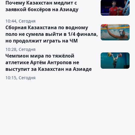
Почему Казахстан медлит с
заявкой боксёров на Азиаду
10:44, Сегодня
Сборная Казахстана по водному
поло не сумела выйти в 1/4 финала,
но продолжит играть на ЧМ
10:28, Сегодня
Чемпион мира по тяжёлой
атлетике Артём Антропов не
выступит за Казахстан на Азиаде
10:15, Сегодня