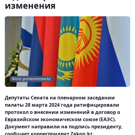
изменения
Фото: primeminister.kz
Депутаты Сената на пленарном заседании
палаты 28 марта 2024 года ратифицировали
протокол о внесении изменений в договор о
Евразийском экономическом союзе (ЕАЭС).
Документ направили на подпись президенту,
сообщает корреспондент Zakon.kz.