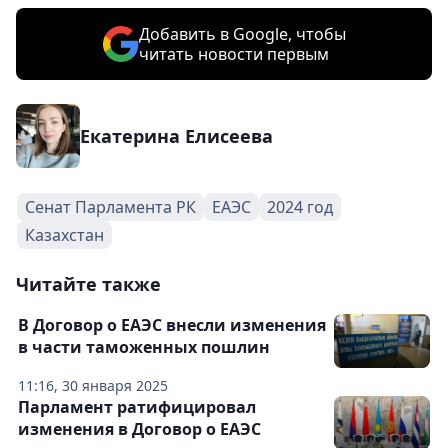
Добавить в Google, чтобы
читать новости первым
Екатерина Елисеева
Сенат Парламента РК
ЕАЭС
2024 год
Казахстан
Читайте также
В Договор о ЕАЭС внесли изменения
в части таможенных пошлин
11:16, 30 января 2025
Парламент ратифицировал
изменения в Договор о ЕАЭС