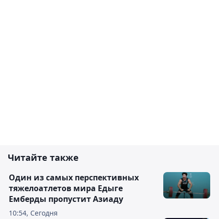
Читайте также
Один из самых перспективных
тяжелоатлетов мира Едыге
Емберды пропустит Азиаду
10:54, Сегодня