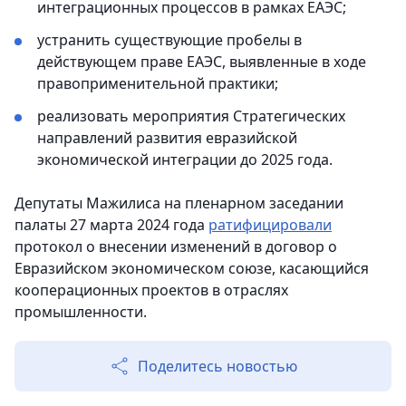
интеграционных процессов в рамках ЕАЭС;
устранить существующие пробелы в
действующем праве ЕАЭС, выявленные в ходе
правоприменительной практики;
реализовать мероприятия Стратегических
направлений развития евразийской
экономической интеграции до 2025 года.
Депутаты Мажилиса на пленарном заседании
палаты 27 марта 2024 года
ратифицировали
протокол о внесении изменений в договор о
Евразийском экономическом союзе, касающийся
кооперационных проектов в отраслях
промышленности.
Поделитесь новостью