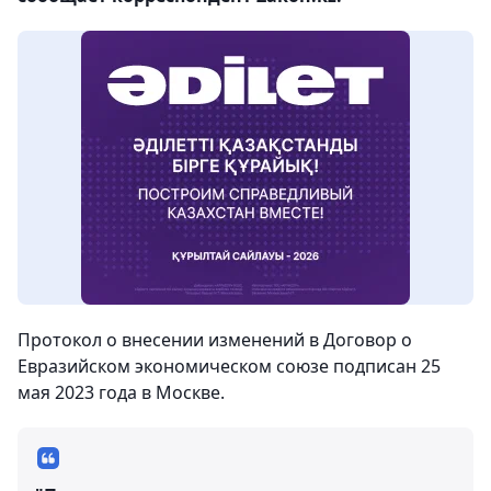
Протокол о внесении изменений в Договор о
Евразийском экономическом союзе подписан 25
мая 2023 года в Москве.