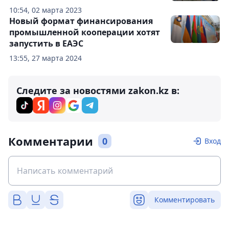
10:54, 02 марта 2023
Новый формат финансирования
промышленной кооперации хотят
запустить в ЕАЭС
13:55, 27 марта 2024
Следите за новостями zakon.kz в:
Комментарии
0
Вход
Комментировать