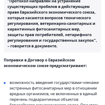
"Протокол направлен на устранение
существующих пробелов в действующем
праве Евразийского экономического союза,
которые касаются вопросов технического
регулирования, ветеринарно-санитарных и
карантинных фитосанитарных мер,
защиты прав потребителей, нетарифного
регулирования и государственных закупок",
– говорится в документе.
Поправки в Договор о Евразийском
экономическом союзе предусматривают:
возможность введения государствами-членами
экстренных фитосанитарных мер в отношении
вредных организмов, не включенных в единый
перечень подкарантинных объектов