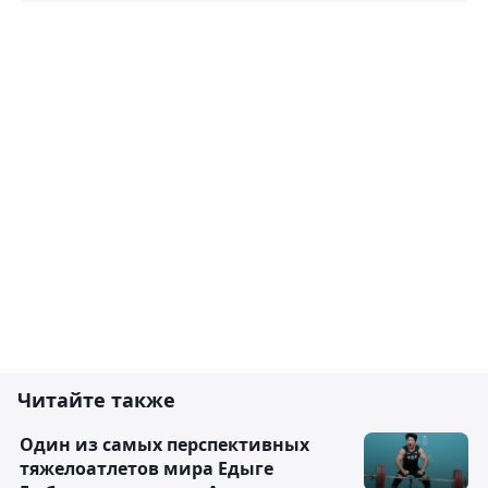
Читайте также
Один из самых перспективных
тяжелоатлетов мира Едыге