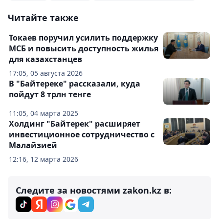
Читайте также
Токаев поручил усилить поддержку
МСБ и повысить доступность жилья
для казахстанцев
17:05, 05 августа 2026
В "Байтереке" рассказали, куда
пойдут 8 трлн тенге
11:05, 04 марта 2025
Холдинг "Байтерек" расширяет
инвестиционное сотрудничество с
Малайзией
12:16, 12 марта 2026
Следите за новостями zakon.kz в: