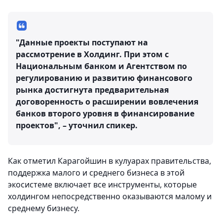
"Данные проекты поступают на
рассмотрение в Холдинг. При этом с
Национальным банком и Агентством по
регулированию и развитию финансового
рынка достигнута предварительная
договоренность о расширении вовлечения
банков второго уровня в финансирование
проектов", – уточнил спикер.
Как отметил Карагойшин в кулуарах правительства,
поддержка малого и среднего бизнеса в этой
экосистеме включает все инструменты, которые
холдингом непосредственно оказываются малому и
среднему бизнесу.