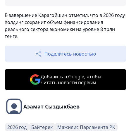
В завершение Карагойшин отметил, что в 2026 году
Холдинг сохранит объем финансирования
реального сектора экономики на уровне 8 трлн
тенге.
Поделитесь новостью
Добавить в Google, чтобы
читать новости первым
Азамат Сыздыкбаев
2026 год
Байтерек
Мажилис Парламента РК