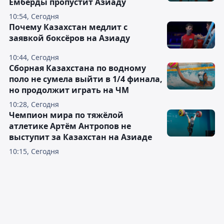
Емберды пропустит Азиаду
10:54, Сегодня
Почему Казахстан медлит с
заявкой боксёров на Азиаду
10:44, Сегодня
Сборная Казахстана по водному
поло не сумела выйти в 1/4 финала,
но продолжит играть на ЧМ
10:28, Сегодня
Чемпион мира по тяжёлой
атлетике Артём Антропов не
выступит за Казахстан на Азиаде
10:15, Сегодня