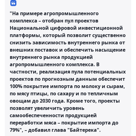
"На примере агропромышленного
комплекса – отобран пул проектов
Национальной цифровой инвестиционной
платформы, который позволит существенно
снизить зависимость внутреннего рынка от
внешних поставок и обеспечить насыщение
внутреннего рынка продукцией
агропромышленного комплекса. В
частности, реализация пула потенциальных
проектов по прогнозным данным обеспечит
100% покрытие импорта по молоку и сырам,
по мясу птицы, по сахару и по тепличным
овощам до 2030 года. Кроме того, проекты
позволят увеличить уровень
самообеспеченности продукцией
переработки мяса – покрытие импорта до
79%", – добавил глава "Байтерека".