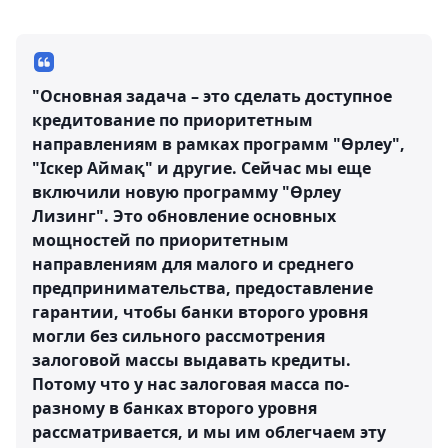
"Основная задача – это сделать доступное
кредитование по приоритетным
направлениям в рамках программ "Өрлеу",
"Іскер Аймақ" и другие. Сейчас мы еще
включили новую программу "Өрлеу
Лизинг". Это обновление основных
мощностей по приоритетным
направлениям для малого и среднего
предпринимательства, предоставление
гарантии, чтобы банки второго уровня
могли без сильного рассмотрения
залоговой массы выдавать кредиты.
Потому что у нас залоговая масса по-
разному в банках второго уровня
рассматривается, и мы им облегчаем эту