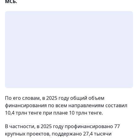
МСБ.
По его словам, в 2025 году общий объем
финансирования по всем направлениям составил
10,4 трлн тенге при плане 10 трлн тенге.
В частности, в 2025 году профинансировано 77
крупных проектов, поддержано 27,4 тысячи