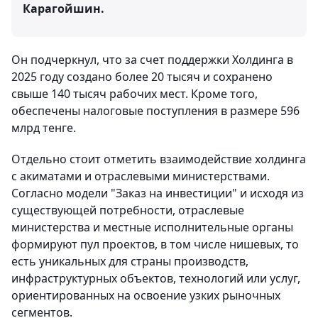
Карагойшин.
Он подчеркнул, что за счет поддержки Холдинга в
2025 году создано более 20 тысяч и сохранено
свыше 140 тысяч рабочих мест. Кроме того,
обеспечены налоговые поступления в размере 596
млрд тенге.
Отдельно стоит отметить взаимодействие холдинга
с акиматами и отраслевыми министерствами.
Согласно модели "Заказ на инвестиции" и исходя из
существующей потребности, отраслевые
министерства и местные исполнительные органы
формируют пул проектов, в том числе нишевых, то
есть уникальных для страны производств,
инфраструктурных объектов, технологий или услуг,
ориентированных на освоение узких рыночных
сегментов.