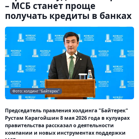
– МСБ станет проще
получать кредиты в банках
Фото: холдинг "Байтерек"
Председатель правления холдинга "Байтерек"
Рустам Карагойшин 8 мая 2026 года в кулуарах
правительства рассказал о деятельности
компании и новых инструментах поддержки