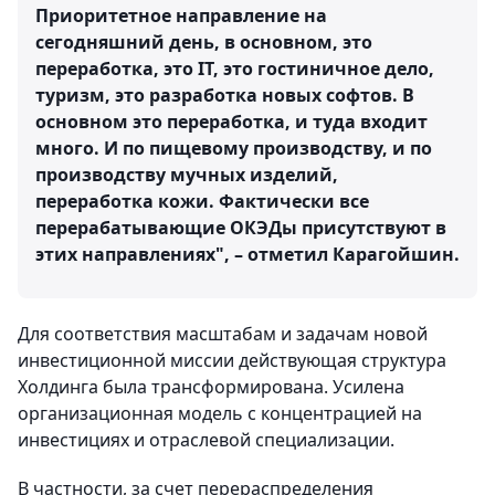
Приоритетное направление на
сегодняшний день, в основном, это
переработка, это IT, это гостиничное дело,
туризм, это разработка новых софтов. В
основном это переработка, и туда входит
много. И по пищевому производству, и по
производству мучных изделий,
переработка кожи. Фактически все
перерабатывающие ОКЭДы присутствуют в
этих направлениях", – отметил Карагойшин.
Для соответствия масштабам и задачам новой
инвестиционной миссии действующая структура
Холдинга была трансформирована. Усилена
организационная модель с концентрацией на
инвестициях и отраслевой специализации.
В частности, за счет перераспределения