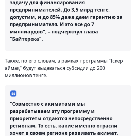
задачу для финансирования
предпринимателей. До 3,5 млрд тенге,
допустим, и до 85% даже даем гарантию за
предпринимателя. И это все до 7
миллиардов", – подчеркнул глава
"Байтерека".
Также, по его словам, в рамках программы "Іскер
аймақ" будут выдаваться субсидии до 200
миллионов тенге.
"Совместно с акиматами мы
разрабатываем эту программу и
приоритеты отдаются непосредственно
регионам. То есть, какие именно отрасли
хочет в своем регионе развивать акимат.