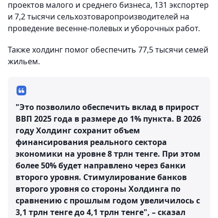
проектов малого и среднего бизнеса, 131 экспортер
и 7,2 тысячи сельхозтоваропроизводителей на
проведение весенне-полевых и уборочных работ.
Также холдинг помог обеспечить 77,5 тысячи семей
жильем.
"Это позволило обеспечить вклад в прирост
ВВП 2025 года в размере до 1% пункта. В 2026
году Холдинг сохранит объем
финансирования реального сектора
экономики на уровне 8 трлн тенге. При этом
более 50% будет направлено через банки
второго уровня. Стимулирование банков
второго уровня со стороны Холдинга по
сравнению с прошлым годом увеличилось с
3,1 трлн тенге до 4,1 трлн тенге", – сказал