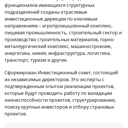
функционалов имеющихся структурных
подразделений созданы отраслевые
инвестиционные дирекции по ключевым
направлениям – агропромышленный комплекс,
пищевая промышленность, строительный сектор и
производство строительных материалов, горно-
металлургический комплекс, машиностроение,
энергетика, химия, инфраструктура, логистика,
транспорт, туризм и другие.
Сформирован Инвестиционный совет, состоящий
из независимых директоров. Это эксперты с
подтвержденным опытом реализации проектов,
которые будут проводить работу по валидации
жизнеспособности проектов, структурированию,
поиску крупных инвесторов и отбору страновых
проектов.