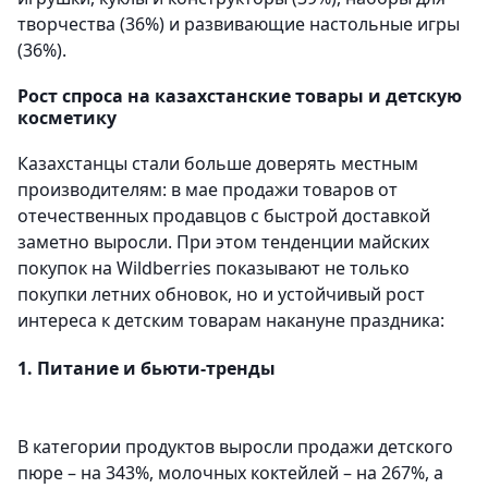
творчества (36%) и развивающие настольные игры
(36%).
Рост спроса на казахстанские товары и детскую
косметику
Казахстанцы стали больше доверять местным
производителям: в мае продажи товаров от
отечественных продавцов с быстрой доставкой
заметно выросли. При этом тенденции майских
покупок на Wildberries показывают не только
покупки летних обновок, но и устойчивый рост
интереса к детским товарам накануне праздника:
1. Питание и бьюти-тренды
В категории продуктов выросли продажи детского
пюре – на 343%, молочных коктейлей – на 267%, а