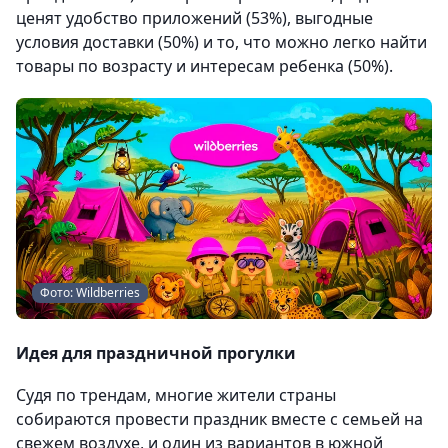
ценят удобство приложений (53%), выгодные
условия доставки (50%) и то, что можно легко найти
товары по возрасту и интересам ребенка (50%).
Фото: Wildberries
Идея для праздничной прогулки
Судя по трендам, многие жители страны
собираются провести праздник вместе с семьей на
свежем воздухе, и один из вариантов в южной