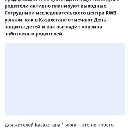
родители активно планируют выходные.
Сотрудники исследовательского центра RWB
узнали, как в Казахстане отмечают День
защиты детей и как выглядит корзина
заботливых родителей.
Для жителей Казахстана 1 июня – это не просто