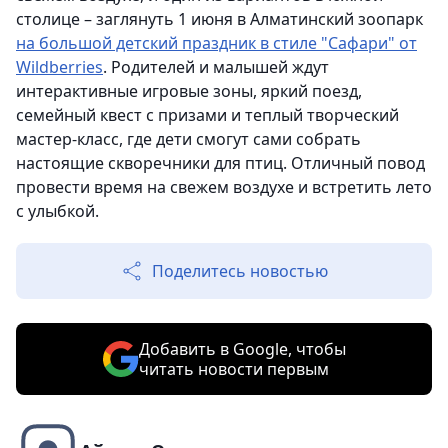
столице – заглянуть 1 июня в Алматинский зоопарк
на большой детский праздник в стиле "Сафари" от
Wildberries
. Родителей и малышей ждут
интерактивные игровые зоны, яркий поезд,
семейный квест с призами и теплый творческий
мастер-класс, где дети смогут сами собрать
настоящие скворечники для птиц. Отличный повод
провести время на свежем воздухе и встретить лето
с улыбкой.
Поделитесь новостью
Добавить в Google, чтобы
читать новости первым