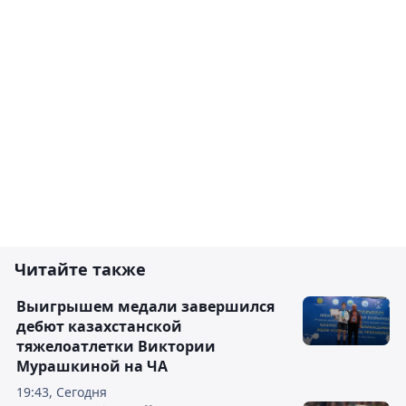
Читайте также
Выигрышем медали завершился
дебют казахстанской
тяжелоатлетки Виктории
Мурашкиной на ЧА
19:43, Сегодня