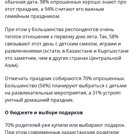
обычная дата. 98% опрошенных хорошо знают про
этот праздник, а 94% считают его важным
семейным праздником.
При этом у большинства респондентов очень
теплое отношение к первому дню лета. Так, 58%
связывают этот день с детским смехом, играми и
развлечениями (кстати, в Казахстане и Кыргызстане
это заметнее, чем в других странах Центральной
Азии).
Отмечать праздник собираются 70% опрошенных.
Большинство (56%) планируют выбраться с детьми
на развлекательные мероприятия, а 31% устроят
уютный домашний праздник.
О бюджете и выборе подарков
70% родителей уже купили или выбирают подарок.
При этом современные казахстанские родители