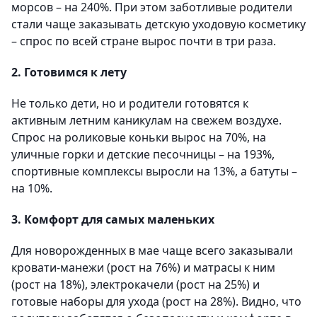
морсов – на 240%. При этом заботливые родители
стали чаще заказывать детскую уходовую косметику
– спрос по всей стране вырос почти в три раза.
2. Готовимся к лету
Не только дети, но и родители готовятся к
активным летним каникулам на свежем воздухе.
Спрос на роликовые коньки вырос на 70%, на
уличные горки и детские песочницы – на 193%,
спортивные комплексы выросли на 13%, а батуты –
на 10%.
3. Комфорт для самых маленьких
Для новорожденных в мае чаще всего заказывали
кровати-манежи (рост на 76%) и матрасы к ним
(рост на 18%), электрокачели (рост на 25%) и
готовые наборы для ухода (рост на 28%). Видно, что