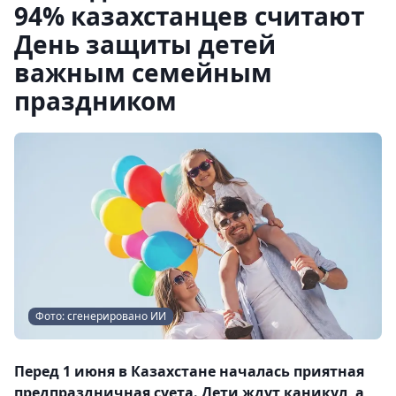
94% казахстанцев считают
День защиты детей
важным семейным
праздником
Фото: сгенерировано ИИ
Перед 1 июня в Казахстане началась приятная
предпраздничная суета. Дети ждут каникул, а