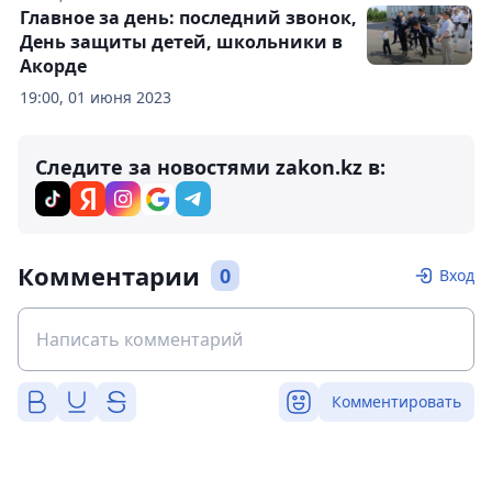
Главное за день: последний звонок,
День защиты детей, школьники в
Акорде
19:00, 01 июня 2023
Следите за новостями zakon.kz в:
Комментарии
0
Вход
Комментировать