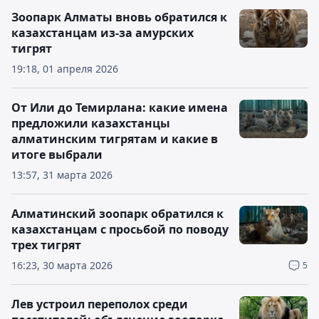
Зоопарк Алматы вновь обратился к
казахстанцам из-за амурских
тигрят
19:18, 01 апреля 2026
От Или до Темирлана: какие имена
предложили казахстанцы
алматинским тигрятам и какие в
итоге выбрали
13:57, 31 марта 2026
Алматинский зоопарк обратился к
казахстанцам с просьбой по поводу
трех тигрят
16:23, 30 марта 2026
5
Лев устроил переполох среди