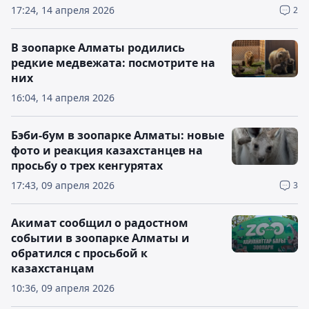
17:24, 14 апреля 2026
2
В зоопарке Алматы родились
редкие медвежата: посмотрите на
них
16:04, 14 апреля 2026
Бэби-бум в зоопарке Алматы: новые
фото и реакция казахстанцев на
просьбу о трех кенгурятах
17:43, 09 апреля 2026
3
Акимат сообщил о радостном
событии в зоопарке Алматы и
обратился с просьбой к
казахстанцам
10:36, 09 апреля 2026