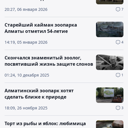
20:27, 06 января 2026
7
Старейший кайман зоопарка
Алматы отметил 54-летие
14:19, 05 января 2026
4
Скончался знаменитый зоолог,
посвятивший жизнь защите слонов
01:24, 10 декабря 2025
1
Алматинский зоопарк хотят
сделать ближе к природе
18:09, 26 ноября 2025
3
Торт из рыбы и яблок: любимица