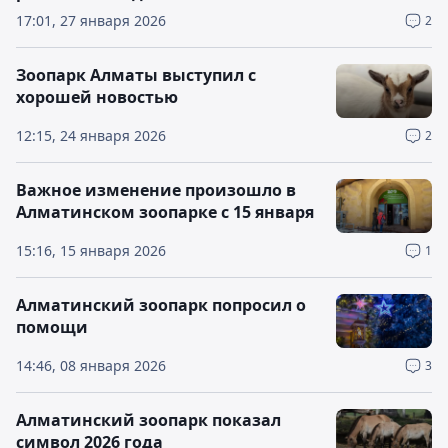
17:01, 27 января 2026
2
Зоопарк Алматы выступил с
хорошей новостью
12:15, 24 января 2026
2
Важное изменение произошло в
Алматинском зоопарке с 15 января
15:16, 15 января 2026
1
Алматинский зоопарк попросил о
помощи
14:46, 08 января 2026
3
Алматинский зоопарк показал
символ 2026 года