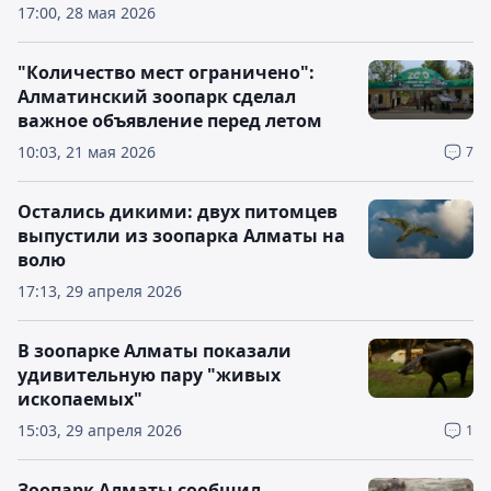
17:00, 28 мая 2026
"Количество мест ограничено":
Алматинский зоопарк сделал
важное объявление перед летом
10:03, 21 мая 2026
7
Остались дикими: двух питомцев
выпустили из зоопарка Алматы на
волю
17:13, 29 апреля 2026
В зоопарке Алматы показали
удивительную пару "живых
ископаемых"
15:03, 29 апреля 2026
1
Зоопарк Алматы сообщил