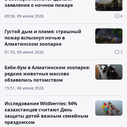
заявление о ночном пожаре
09:58, 09 июня 2026
6
Густой дым и пламя: страшный
пожар вспыхнул ночью в
Алматинском зоопарке
01:35, 09 июня 2026
2
Бэби-бум в Алматинском зоопарке:
редкие животные массово
обзавелись потомством
15:51, 06 июня 2026
Исследование Wildberries: 94%
казахстанцев считают День
защиты детей важным семейным
праздником