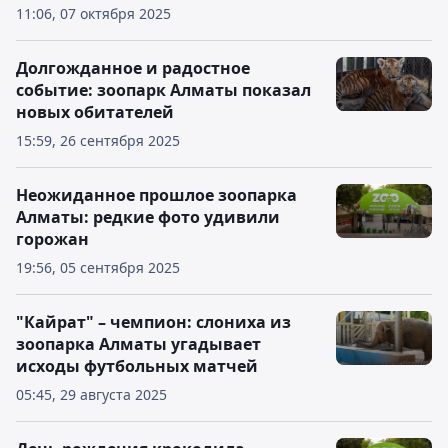
11:06, 07 октября 2025
Долгожданное и радостное
событие: зоопарк Алматы показал
новых обитателей
15:59, 26 сентября 2025
Неожиданное прошлое зоопарка
Алматы: редкие фото удивили
горожан
19:56, 05 сентября 2025
"Кайрат" – чемпион: слониха из
зоопарка Алматы угадывает
исходы футбольных матчей
05:45, 29 августа 2025