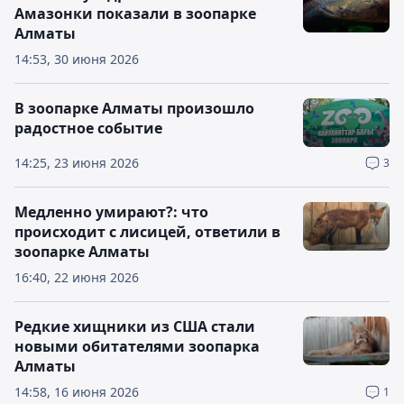
Амазонки показали в зоопарке
Алматы
14:53, 30 июня 2026
В зоопарке Алматы произошло
радостное событие
14:25, 23 июня 2026
3
Медленно умирают?: что
происходит с лисицей, ответили в
зоопарке Алматы
16:40, 22 июня 2026
Редкие хищники из США стали
новыми обитателями зоопарка
Алматы
14:58, 16 июня 2026
1