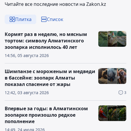
Читайте все последние новости на Zakon.kz
Плитка
Список
Кормят раз в неделю, но мясным
тортом: символу Алматинского
зоопарка исполнилось 40 лет
14:56, 05 августа 2026
Шимпанзе с мороженым и медведи
в бассейне: зоопарк Алматы
показал спасение от жары
12:42, 03 августа 2026
3
Впервые за годы: в Алматинском
зоопарке произошло редкое
пополнение
14:49, 24 июля 2026