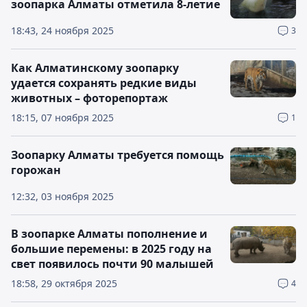
зоопарка Алматы отметила 8-летие
18:43, 24 ноября 2025
3
Как Алматинскому зоопарку
удается сохранять редкие виды
животных – фоторепортаж
18:15, 07 ноября 2025
1
Зоопарку Алматы требуется помощь
горожан
12:32, 03 ноября 2025
В зоопарке Алматы пополнение и
большие перемены: в 2025 году на
свет появилось почти 90 малышей
18:58, 29 октября 2025
4