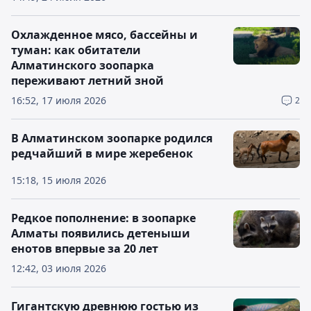
Охлажденное мясо, бассейны и
туман: как обитатели
Алматинского зоопарка
переживают летний зной
16:52, 17 июля 2026
2
В Алматинском зоопарке родился
редчайший в мире жеребенок
15:18, 15 июля 2026
Редкое пополнение: в зоопарке
Алматы появились детеныши
енотов впервые за 20 лет
12:42, 03 июля 2026
Гигантскую древнюю гостью из