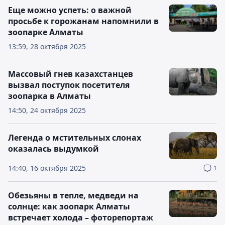
Еще можно успеть: о важной
просьбе к горожанам напомнили в
зоопарке Алматы
13:59, 28 октября 2025
Массовый гнев казахстанцев
вызвал поступок посетителя
зоопарка в Алматы
14:50, 24 октября 2025
Легенда о мстительных слонах
оказалась выдумкой
14:40, 16 октября 2025
1
Обезьяны в тепле, медведи на
солнце: как зоопарк Алматы
встречает холода – фоторепортаж