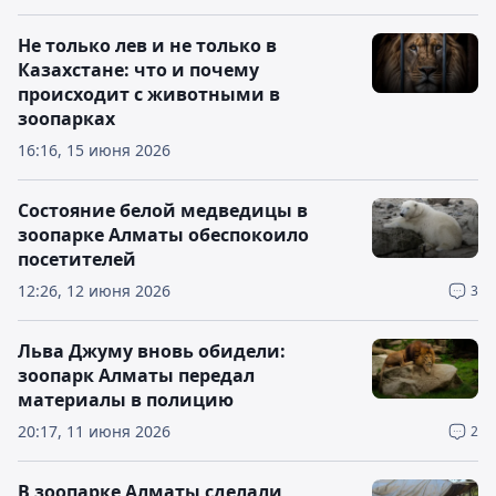
Не только лев и не только в
Казахстане: что и почему
происходит с животными в
зоопарках
16:16, 15 июня 2026
Состояние белой медведицы в
зоопарке Алматы обеспокоило
посетителей
12:26, 12 июня 2026
3
Льва Джуму вновь обидели:
зоопарк Алматы передал
материалы в полицию
20:17, 11 июня 2026
2
В зоопарке Алматы сделали