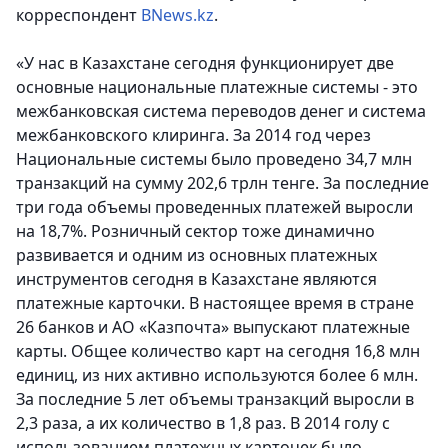
корреспондент
BNews.kz
.
«У нас в Казахстане сегодня функционирует две
основные национальные платежные системы - это
межбанковская система переводов денег и система
межбанковского клиринга. За 2014 год через
Национальные системы было проведено 34,7 млн
транзакций на сумму 202,6 трлн тенге. За последние
три года объемы проведенных платежей выросли
на 18,7%. Розничный сектор тоже динамично
развивается и одним из основных платежных
инструментов сегодня в Казахстане являются
платежные карточки. В настоящее время в стране
26 банков и АО «Казпочта» выпускают платежные
карты. Общее количество карт на сегодня 16,8 млн
единиц, из них активно используются более 6 млн.
За последние 5 лет объемы транзакций выросли в
2,3 раза, а их количество в 1,8 раз. В 2014 голу с
использованием платежных карточек было