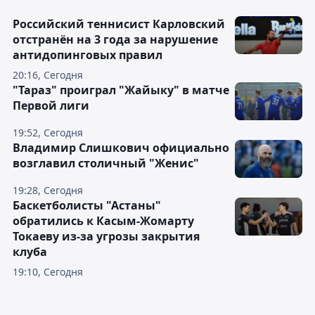
Российский теннисист Карловский
отстранён на 3 года за нарушение
антидопинговых правил
20:16, Сегодня
"Тараз" проиграл "Жайыку" в матче
Первой лиги
19:52, Сегодня
Владимир Слишкович официально
возглавил столичный "Женис"
19:28, Сегодня
Баскетболисты "Астаны"
обратились к Касым-Жомарту
Токаеву из-за угрозы закрытия
клуба
19:10, Сегодня