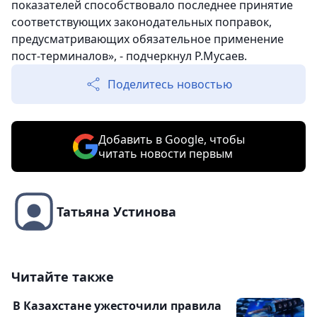
показателей способствовало последнее принятие
соответствующих законодательных поправок,
предусматривающих обязательное применение
пост-терминалов», - подчеркнул Р.Мусаев.
Поделитесь новостью
Добавить в Google, чтобы
читать новости первым
Татьяна Устинова
Читайте также
В Казахстане ужесточили правила