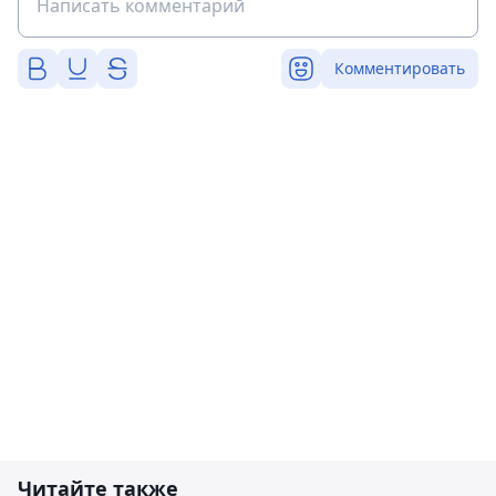
Комментировать
Читайте также