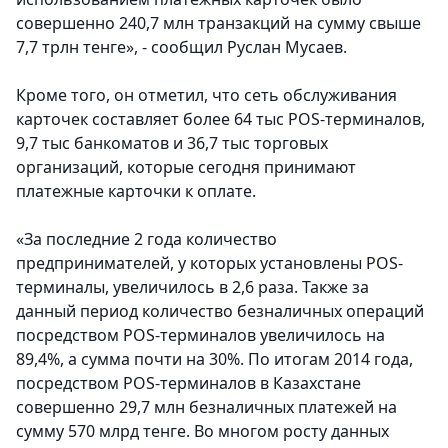
совершенно 240,7 млн транзакций на сумму свыше
7,7 трлн тенге», - сообщил Руслан Мусаев.
Кроме того, он отметил, что сеть обслуживания
карточек составляет более 64 тыс POS-терминалов,
9,7 тыс банкоматов и 36,7 тыс торговых
организаций, которые сегодня принимают
платежные карточки к оплате.
«За последние 2 года количество
предпринимателей, у которых установлены POS-
терминалы, увеличилось в 2,6 раза. Также за
данный период количество безналичных операций
посредством POS-терминалов увеличилось на
89,4%, а сумма почти на 30%. По итогам 2014 года,
посредством POS-терминалов в Казахстане
совершенно 29,7 млн безналичных платежей на
сумму 570 млрд тенге. Во многом росту данных