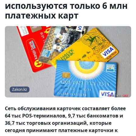
используются только 6 млн
платежных карт
Zakon.kz
Cеть обслуживания карточек составляет более
64 тыс POS-терминалов, 9,7 тыс банкоматов и
36,7 тыс торговых организаций, которые
сегодня принимают платежные карточки к