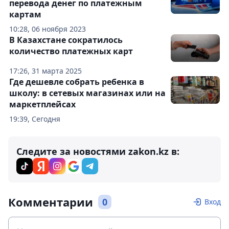
перевода денег по платежным
картам
10:28, 06 ноября 2023
В Казахстане сократилось
количество платежных карт
17:26, 31 марта 2025
Где дешевле собрать ребенка в
школу: в сетевых магазинах или на
маркетплейсах
19:39, Сегодня
Следите за новостями zakon.kz в:
Комментарии
0
Вход