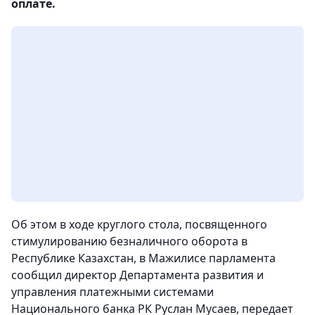
оплате.
Об этом в ходе круглого стола, посвященного
стимулированию безналичного оборота в
Республике Казахстан, в Мажилисе парламента
сообщил директор Департамента развития и
управления платежными системами
Национального банка РК Руслан Мусаев,
передает