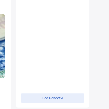
Все новости