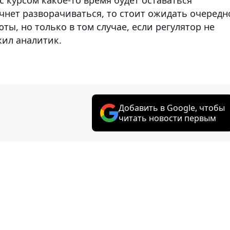
ачнет разворачиваться, то стоит ожидать очередн
ы, но только в том случае, если регулятор не
жил аналитик.
Добавить в Google, чтобы
читать новости первым