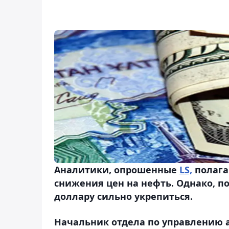
Аналитики, опрошенные
LS,
полага
снижения цен на нефть. Однако, п
доллару сильно укрепиться.
Начальник отдела по управлению 