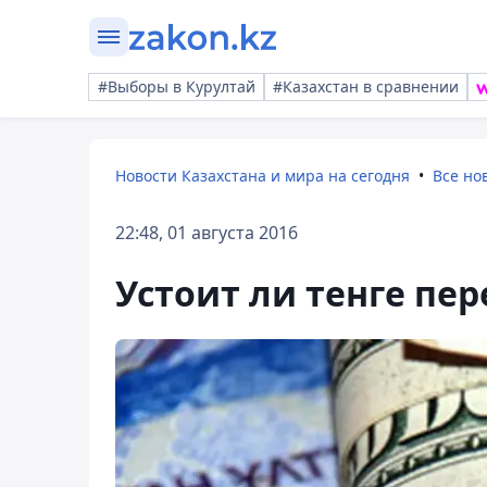
#Выборы в Курултай
#Казахстан в сравнении
Новости Казахстана и мира на сегодня
Все но
22:48, 01 августа 2016
Устоит ли тенге пе